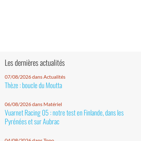
Les dernières actualités
07/08/2026 dans Actualités
Thèze : boucle du Moutta
06/08/2026 dans Matériel
Vuarnet Racing 05 : notre test en Finlande, dans les
Pyrénées et sur Aubrac
04/08/2026 dans Topo