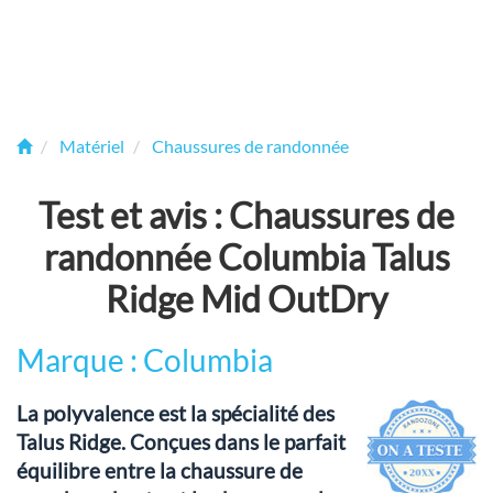
Matériel
Chaussures de randonnée
Test et avis : Chaussures de
randonnée Columbia Talus
Ridge Mid OutDry
Marque : Columbia
La polyvalence est la spécialité des
Talus Ridge. Conçues dans le parfait
équilibre entre la chaussure de