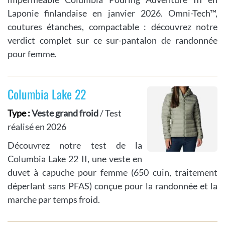
Laponie finlandaise en janvier 2026. Omni-Tech™,
coutures étanches, compactable : découvrez notre
verdict complet sur ce sur-pantalon de randonnée
pour femme.
Columbia Lake 22
Type :
Veste grand froid
/ Test
réalisé en 2026
Découvrez notre test de la
Columbia Lake 22 II, une veste en
duvet à capuche pour femme (650 cuin, traitement
déperlant sans PFAS) conçue pour la randonnée et la
marche par temps froid.