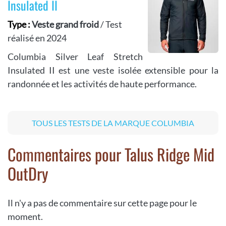
Insulated II
Type :
Veste grand froid
/ Test
réalisé en 2024
Columbia Silver Leaf Stretch
Insulated II est une veste isolée extensible pour la
randonnée et les activités de haute performance.
TOUS LES TESTS DE LA MARQUE COLUMBIA
Commentaires pour Talus Ridge Mid
OutDry
Il n'y a pas de commentaire sur cette page pour le
moment.