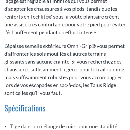
laçage est réglable à l'infini ce qui vous permet
d'adapter les chaussures à vos pieds, tandis que les
renforts en Techlite® sous la voûte plantaire créent
une assise très confortable pour votre pied pour éviter
l'échauffement pendant un effort intense.
L'épaisse semelle extérieure Omni-Grip® vous permet
d'affronter les sols mouillés et autres terrains
glissants sans aucune crainte. Si vous recherchez des
chaussures suffisamment légères pour le trail running,
mais suffisamment robustes pour vous accompagner
lors de vos escapades en sac-à-dos, les Talus Ridge
sont celles qu'il vous faut.
Spécifications
Tige dans un mélange de cuirs pour une stabilité