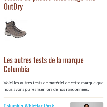
OutDry
Les autres tests de la marque
Columbia
Voici les autres tests de matériel de cette marque que
nous avons pu réaliser lors de nos randonnées.
Columbia Whistler Peak