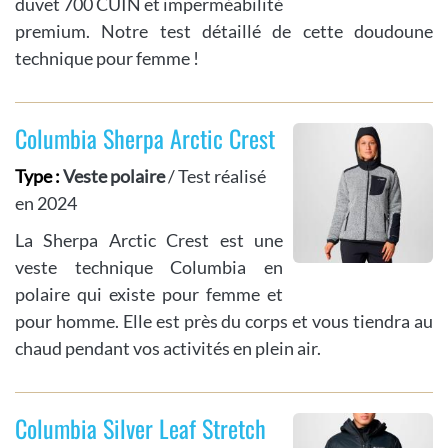
duvet 700 CUIN et imperméabilité
premium. Notre test détaillé de cette doudoune
technique pour femme !
Columbia Sherpa Arctic Crest
Type :
Veste polaire
/ Test réalisé
en 2024
La Sherpa Arctic Crest est une
veste technique Columbia en
polaire qui existe pour femme et
pour homme. Elle est près du corps et vous tiendra au
chaud pendant vos activités en plein air.
Columbia Silver Leaf Stretch