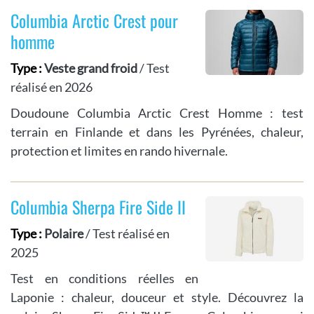
Columbia Arctic Crest pour
homme
Type :
Veste grand froid
/ Test
réalisé en 2026
Doudoune Columbia Arctic Crest Homme : test
terrain en Finlande et dans les Pyrénées, chaleur,
protection et limites en rando hivernale.
Columbia Sherpa Fire Side II
Type :
Polaire
/ Test réalisé en
2025
Test en conditions réelles en
Laponie : chaleur, douceur et style. Découvrez la