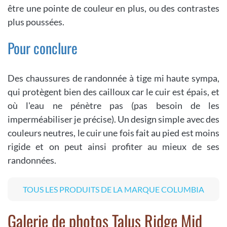
être une pointe de couleur en plus, ou des contrastes
plus poussées.
Pour conclure
Des chaussures de randonnée à tige mi haute sympa,
qui protègent bien des cailloux car le cuir est épais, et
où l'eau ne pénètre pas (pas besoin de les
imperméabiliser je précise). Un design simple avec des
couleurs neutres, le cuir une fois fait au pied est moins
rigide et on peut ainsi profiter au mieux de ses
randonnées.
TOUS LES PRODUITS DE LA MARQUE COLUMBIA
Galerie de photos Talus Ridge Mid