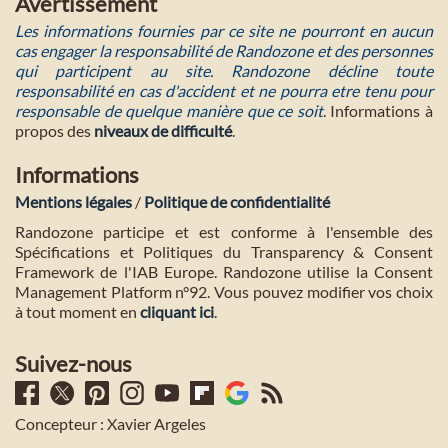
Avertissement
Les informations fournies par ce site ne pourront en aucun
cas engager la responsabilité de Randozone et des personnes
qui participent au site. Randozone décline toute
responsabilité en cas d'accident et ne pourra etre tenu pour
responsable de quelque manière que ce soit
. Informations à
propos des
niveaux de difficulté
.
Informations
Mentions légales
/
Politique de confidentialité
Randozone participe et est conforme à l'ensemble des
Spécifications et Politiques du Transparency & Consent
Framework de l'IAB Europe. Randozone utilise la Consent
Management Platform n°92. Vous pouvez modifier vos choix
à tout moment en
cliquant ici
.
Suivez-nous
Concepteur : Xavier Argeles