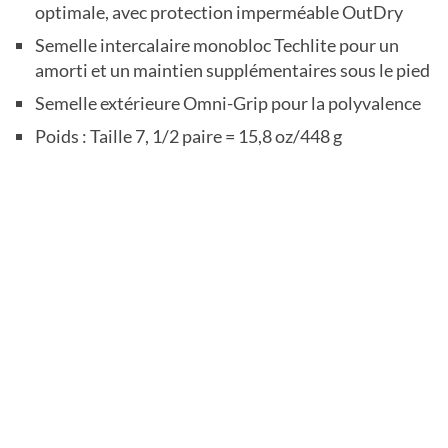
optimale, avec protection imperméable OutDry
Semelle intercalaire monobloc Techlite pour un
amorti et un maintien supplémentaires sous le pied
Semelle extérieure Omni-Grip pour la polyvalence
Poids : Taille 7, 1/2 paire = 15,8 oz/448 g