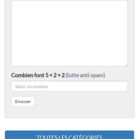
Combien font 5 + 2 + 2
(lutte anti spam)
TOUTES LES CATÉGORIES