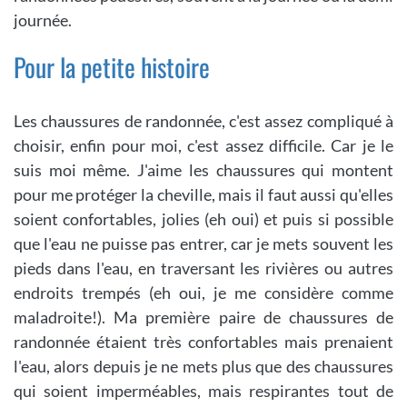
journée.
Pour la petite histoire
Les chaussures de randonnée, c'est assez compliqué à
choisir, enfin pour moi, c'est assez difficile. Car je le
suis moi même. J'aime les chaussures qui montent
pour me protéger la cheville, mais il faut aussi qu'elles
soient confortables, jolies (eh oui) et puis si possible
que l'eau ne puisse pas entrer, car je mets souvent les
pieds dans l'eau, en traversant les rivières ou autres
endroits trempés (eh oui, je me considère comme
maladroite!). Ma première paire de chaussures de
randonnée étaient très confortables mais prenaient
l'eau, alors depuis je ne mets plus que des chaussures
qui soient imperméables, mais respirantes tout de