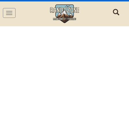
Navigation