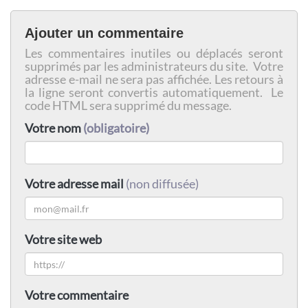
Ajouter un commentaire
Les commentaires inutiles ou déplacés seront
supprimés par les administrateurs du site. Votre
adresse e-mail ne sera pas affichée. Les retours à
la ligne seront convertis automatiquement. Le
code HTML sera supprimé du message.
Votre nom
(obligatoire)
Votre adresse mail
(non diffusée)
Votre site web
Votre commentaire