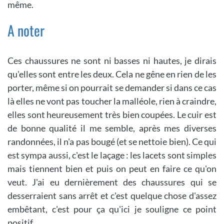
même.
A noter
Ces chaussures ne sont ni basses ni hautes, je dirais
qu'elles sont entre les deux. Cela ne gêne en rien de les
porter, même si on pourrait se demander si dans ce cas
là elles ne vont pas toucher la malléole, rien à craindre,
elles sont heureusement très bien coupées. Le cuir est
de bonne qualité il me semble, après mes diverses
randonnées, il n'a pas bougé (et se nettoie bien). Ce qui
est sympa aussi, c'est le laçage : les lacets sont simples
mais tiennent bien et puis on peut en faire ce qu'on
veut. J'ai eu dernièrement des chaussures qui se
desserraient sans arrêt et c'est quelque chose d'assez
embêtant, c'est pour ça qu'ici je souligne ce point
positif.