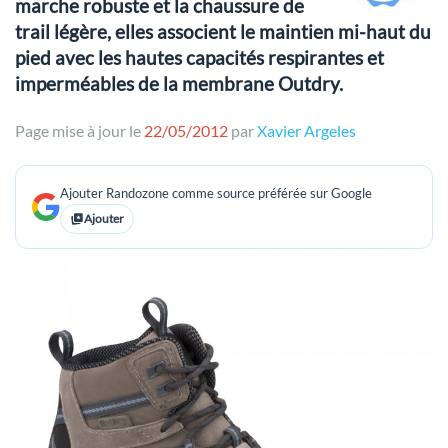
marche robuste et la chaussure de
trail légère, elles associent le maintien mi-haut du
pied avec les hautes capacités respirantes et
imperméables de la membrane Outdry.
Page mise à jour le
22/05/2012
par
Xavier Argeles
Ajouter Randozone comme source préférée sur Google
Ajouter