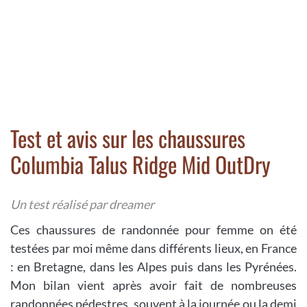
Test et avis sur les chaussures
Columbia Talus Ridge Mid OutDry
Un test réalisé par dreamer
Ces chaussures de randonnée pour femme on été
testées par moi même dans différents lieux, en France
: en Bretagne, dans les Alpes puis dans les Pyrénées.
Mon bilan vient après avoir fait de nombreuses
randonnées pédestres, souvent à la journée ou la demi