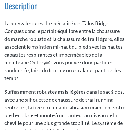
Description
La polyvalence est la spécialité des Talus Ridge.
Conçues dans le parfait équilibre entre la chaussure
de marche robuste et la chaussure de trail légère, elles
associent le maintien mi-haut du pied avec les hautes
capacités respirantes et imperméables de la
membrane Outdry® ; vous pouvez donc partir en
randonnée, faire du footing ou escalader par tous les
temps.
Suffisamment robustes mais légères dans le sac à dos,
avec une silhouette de chaussure de trail running
renforcée, la tige en cuir anti-abrasion maintient votre
pied en place et monte à mi hauteur au niveau de la
cheville pour une plus grande stabilité. Le système de