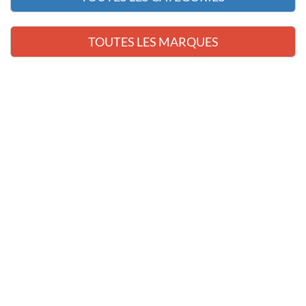
TOUTES LES MARQUES