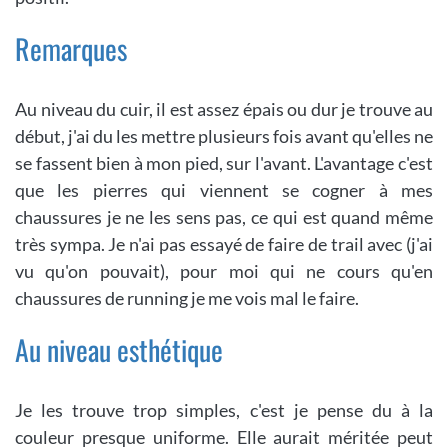
Remarques
Au niveau du cuir, il est assez épais ou dur je trouve au
début, j'ai du les mettre plusieurs fois avant qu'elles ne
se fassent bien à mon pied, sur l'avant. L'avantage c'est
que les pierres qui viennent se cogner à mes
chaussures je ne les sens pas, ce qui est quand même
très sympa. Je n'ai pas essayé de faire de trail avec (j'ai
vu qu'on pouvait), pour moi qui ne cours qu'en
chaussures de running je me vois mal le faire.
Au niveau esthétique
Je les trouve trop simples, c'est je pense du à la
couleur presque uniforme. Elle aurait méritée peut