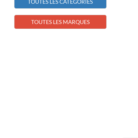
TOUTES LES CATÉGORIES
TOUTES LES MARQUES