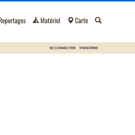
Reportages
Matériel
Carte
SE CONNECTER
S'INSCRIRE