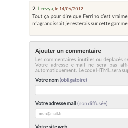
2.
Leezya
, le 14/06/2012
Tout ça pour dire que Ferrino c'est vraime
m'agrandissait je resterais sur cette gamme
Ajouter un commentaire
Les commentaires inutiles ou déplacés s
Votre adresse e-mail ne sera pas affi
automatiquement. Le code HTML sera su
Votre nom
(obligatoire)
Votre adresse mail
(non diffusée)
Votre site web