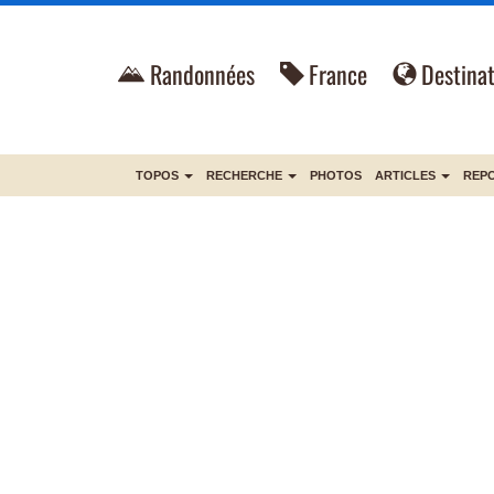
Randonnées
France
Destinat
TOPOS
RECHERCHE
PHOTOS
ARTICLES
REP