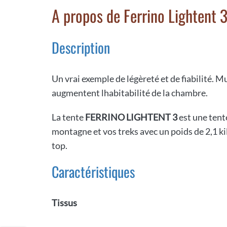
A propos de Ferrino Lightent 
Description
Un vrai exemple de légèreté et de fiabilité.
augmentent lhabitabilité de la chambre.
La tente
FERRINO LIGHTENT 3
est une tent
montagne et vos treks avec un poids de 2,1 ki
top.
Caractéristiques
Tissus