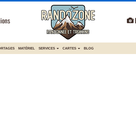
ions
ORTAGES
MATÉRIEL
SERVICES
CARTES
BLOG