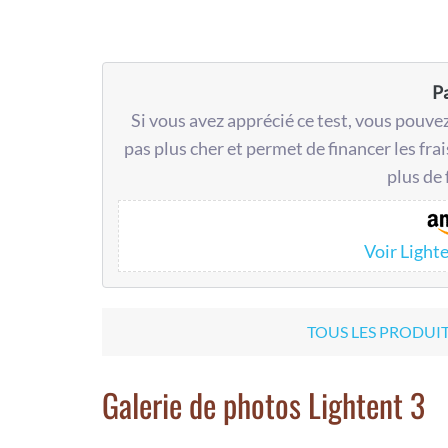
P
Si vous avez apprécié ce test, vous pouvez 
pas plus cher et permet de financer les fra
plus de 
Voir Light
TOUS LES PRODUI
Galerie de photos Lightent 3