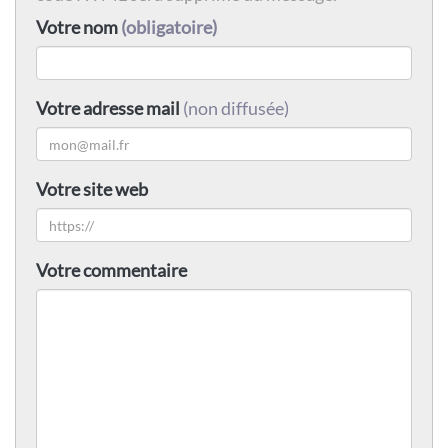
Votre nom
(obligatoire)
Votre adresse mail
(non diffusée)
Votre site web
Votre commentaire