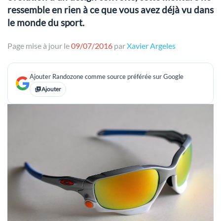
ressemble en rien à ce que vous avez déjà vu dans
le monde du sport.
Page mise à jour le
09/07/2016
par
Xavier Argeles
Ajouter Randozone comme source préférée sur Google
Ajouter