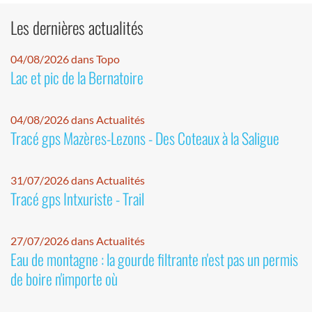
Les dernières actualités
04/08/2026 dans Topo
Lac et pic de la Bernatoire
04/08/2026 dans Actualités
Tracé gps Mazères-Lezons - Des Coteaux à la Saligue
31/07/2026 dans Actualités
Tracé gps Intxuriste - Trail
27/07/2026 dans Actualités
Eau de montagne : la gourde filtrante n'est pas un permis
de boire n'importe où