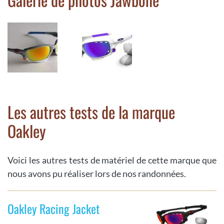
Les autres tests de la marque
Oakley
Voici les autres tests de matériel de cette marque que
nous avons pu réaliser lors de nos randonnées.
Oakley Racing Jacket