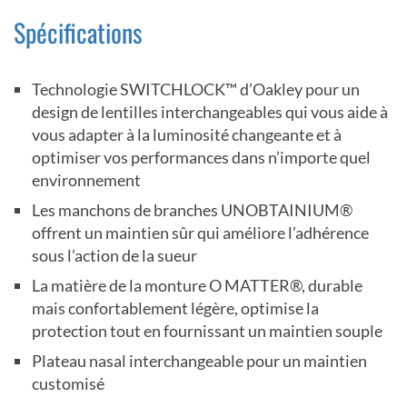
Spécifications
Technologie SWITCHLOCK™ d’Oakley pour un
design de lentilles interchangeables qui vous aide à
vous adapter à la luminosité changeante et à
optimiser vos performances dans n’importe quel
environnement
Les manchons de branches UNOBTAINIUM®
offrent un maintien sûr qui améliore l’adhérence
sous l’action de la sueur
La matière de la monture O MATTER®, durable
mais confortablement légère, optimise la
protection tout en fournissant un maintien souple
Plateau nasal interchangeable pour un maintien
customisé