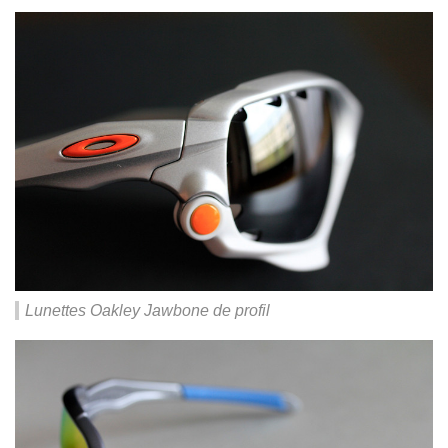
Lunettes Oakley Jawbone de profil