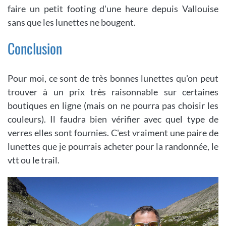
faire un petit footing d'une heure depuis Vallouise
sans que les lunettes ne bougent.
Conclusion
Pour moi, ce sont de très bonnes lunettes qu'on peut
trouver à un prix très raisonnable sur certaines
boutiques en ligne (mais on ne pourra pas choisir les
couleurs). Il faudra bien vérifier avec quel type de
verres elles sont fournies. C'est vraiment une paire de
lunettes que je pourrais acheter pour la randonnée, le
vtt ou le trail.