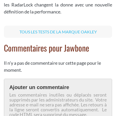
les RadarLock changent la donne avec une nouvelle
définition de la performance.
TOUS LES TESTS DE LA MARQUE OAKLEY
Commentaires pour Jawbone
Il n'y a pas de commentaire sur cette page pour le
moment.
Ajouter un commentaire
Les commentaires inutiles ou déplacés seront
supprimés par les administrateurs du site. Votre
adresse e-mail ne sera pas affichée. Les retours à
la ligne seront convertis automatiquement. Le
code HTML sera supprimé du message.