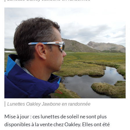
Lunettes Oakley Jawbone en randonnée
Mise à jour : ces lunettes de soleil ne sont plus
disponibles à la vente chez Oakley. Elles ont été