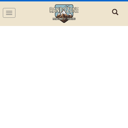
Navigation