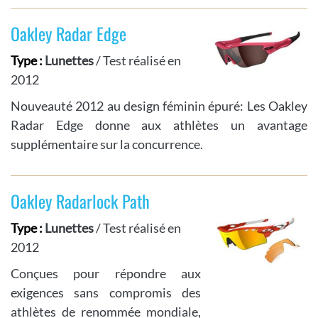
Oakley Radar Edge
Type :
Lunettes
/ Test réalisé en
2012
Nouveauté 2012 au design féminin épuré: Les Oakley
Radar Edge donne aux athlètes un avantage
supplémentaire sur la concurrence.
Oakley Radarlock Path
Type :
Lunettes
/ Test réalisé en
2012
Conçues pour répondre aux
exigences sans compromis des
athlètes de renommée mondiale,