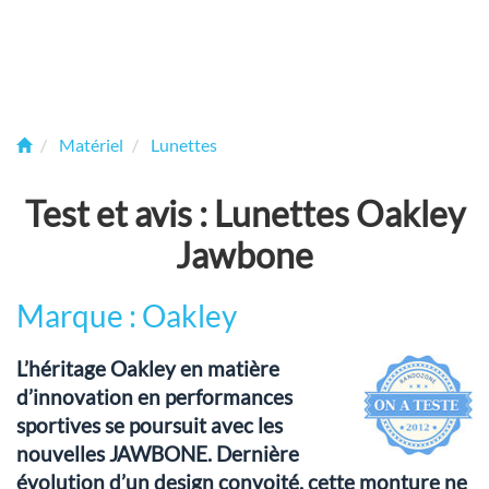
Matériel
Lunettes
Test et avis : Lunettes Oakley
Jawbone
Marque : Oakley
L’héritage Oakley en matière
d’innovation en performances
sportives se poursuit avec les
nouvelles JAWBONE. Dernière
évolution d’un design convoité, cette monture ne