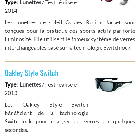
Type :
Lunettes
/ Test réalisé en
2014
Les lunettes de soleil Oakley Racing Jacket sont
conçues pour la pratique des sports actifs par forte
luminosité. Elle utilisent le fameux système de verres
interchangeables basé sur la technologie Switchlock.
Oakley Style Switch
Type :
Lunettes
/ Test réalisé en
2013
Les Oakley Style Switch
bénéficient de la technologie
Switchlock pour changer de verres en quelques
secondes.