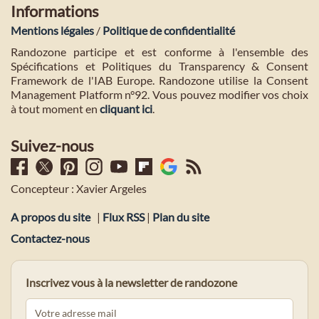
Informations
Mentions légales
/
Politique de confidentialité
Randozone participe et est conforme à l'ensemble des
Spécifications et Politiques du Transparency & Consent
Framework de l'IAB Europe. Randozone utilise la Consent
Management Platform n°92. Vous pouvez modifier vos choix
à tout moment en
cliquant ici
.
Suivez-nous
Concepteur : Xavier Argeles
A propos du site
|
Flux RSS
|
Plan du site
Contactez-nous
Inscrivez vous à la newsletter de randozone