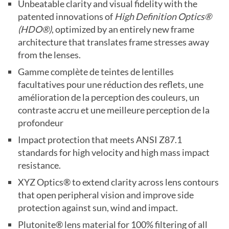
Unbeatable clarity and visual fidelity with the
patented innovations of
High Definition Optics®
(
HDO
®)
, optimized by an entirely new frame
architecture that translates frame stresses away
from the lenses.
Gamme complète de teintes de lentilles
facultatives pour une réduction des reflets, une
amélioration de la perception des couleurs, un
contraste accru et une meilleure perception de la
profondeur
Impact protection that meets
ANSI
Z87.1
standards for high velocity and high mass impact
resistance.
XYZ
Optics® to extend clarity across lens contours
that open peripheral vision and improve side
protection against sun, wind and impact.
Plutonite® lens material for 100% filtering of all