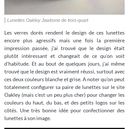
Lunettes Oakley Jawbone de trois-quart
Les verres dorés rendent le design de ces lunettes
encore plus agressifs mais une fois la première
impression passée, j'ai trouvé que le design était
plutôt intéressant et changeait de ce qu'on voit
d'habitude. Et au bout de quelques jours, j'ai même
trouvé que le design est vraiment réussi, surtout avec
ces deux couleurs blanche et grise. A noter qu'on peut
totalement configurer sa paire de lunettes sur le site
Oakley (mais c'est un peu plus cher) pour changer les
couleurs du haut, du bas, et des petits logos sur les
côtés. Une très bonne idée pour confectionner des
lunettes à son image.