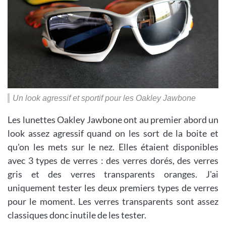
Un look agressif et sportif pour les Oakley Jawbone
Les lunettes Oakley Jawbone ont au premier abord un
look assez agressif quand on les sort de la boite et
qu'on les mets sur le nez. Elles étaient disponibles
avec 3 types de verres : des verres dorés, des verres
gris et des verres transparents oranges. J'ai
uniquement tester les deux premiers types de verres
pour le moment. Les verres transparents sont assez
classiques donc inutile de les tester.