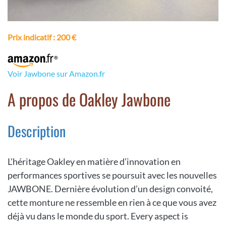
Prix indicatif
: 200 €
Voir Jawbone sur Amazon.fr
A propos de Oakley Jawbone
Description
L’héritage Oakley en matière d’innovation en
performances sportives se poursuit avec les nouvelles
JAWBONE. Dernière évolution d’un design convoité,
cette monture ne ressemble en rien à ce que vous avez
déjà vu dans le monde du sport. Every aspect is