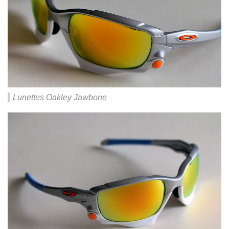
Lunettes Oakley Jawbone