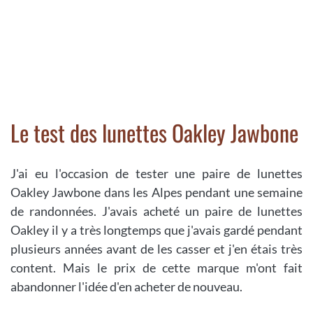
Le test des lunettes Oakley Jawbone
J'ai eu l'occasion de tester une paire de lunettes
Oakley Jawbone dans les Alpes pendant une semaine
de randonnées. J'avais acheté un paire de lunettes
Oakley il y a très longtemps que j'avais gardé pendant
plusieurs années avant de les casser et j'en étais très
content. Mais le prix de cette marque m'ont fait
abandonner l'idée d'en acheter de nouveau.