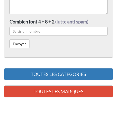
Combien font 4 + 8 + 2
(lutte anti spam)
TOUTES LES CATÉGORIES
TOUTES LES MARQUES