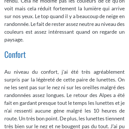
rendu. Cela ne modifie pas les couleurs de ce qu'on
voit mais cela réduit fortement la lumière qui arrive
sur nos yeux. Le top quand il y a beaucoup de neige en
randonnée. Le fait de rester assez neutre au niveau des
couleurs est assez intéressant quand on regarde un
paysage.
Confort
Au niveau du confort, j'ai été très agréablement
surpris par la légèreté de cette paire de lunettes. On
ne les sent pas sur le nez ni sur les oreilles malgré des
randonnées assez longues. Le retour des Alpes a été
fait en gardant presque tout le temps les lunettes et je
n'ai ressenti aucune gène malgré les 10 heures de
route. Un très bon point. De plus, les lunettes tiennent
très bien sur le nez et ne bougent pas du tout. J'ai pu