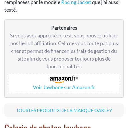
remplacées par le modèle
Racing Jacket
que j'ai aussi
testé.
Partenaires
Si vous avez apprécié ce test, vous pouvez utiliser
nos liens d'affiliation. Cela ne vous coûte pas plus
cher et permet de financer les frais de gestion du
site afin de vous proposer toujours plus de
fonctionnalités.
Voir Jawbone sur Amazon.fr
TOUS LES PRODUITS DE LA MARQUE OAKLEY
Galerie de photos Jawbone