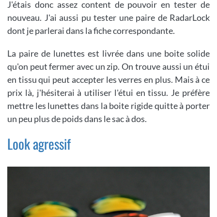
J'étais donc assez content de pouvoir en tester de
nouveau. J'ai aussi pu tester une paire de RadarLock
dont je parlerai dans la fiche correspondante.
La paire de lunettes est livrée dans une boite solide
qu'on peut fermer avec un zip. On trouve aussi un étui
en tissu qui peut accepter les verres en plus. Mais à ce
prix là, j'hésiterai à utiliser l'étui en tissu. Je préfère
mettre les lunettes dans la boite rigide quitte à porter
un peu plus de poids dans le sac à dos.
Look agressif