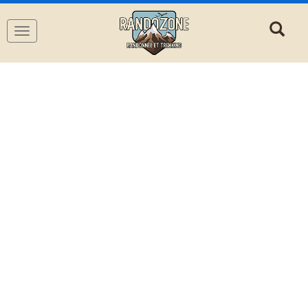
Navigation