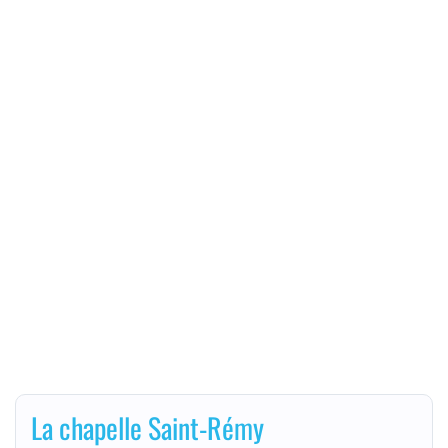
La chapelle Saint-Rémy