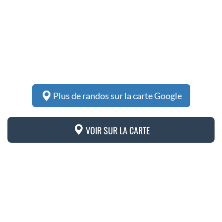
Plus de randos sur la carte Google
VOIR SUR LA CARTE