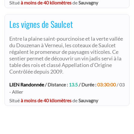
Situé
à moins de 40 kilomètres
de
Sauvagny
Les vignes de Saulcet
Entre la plaine saint-pourcinoise et la verte vallée
du Douzenan à Verneui, les coteaux de Saulcet
régalent le promeneur de paysages viticoles. Ce
sentier permet de découvrir un vin jadis servi à la
table des rois et classé Appellation d’Origine
Contrôlée depuis 2009.
LIEN Randonnée
/ Distance :
13.5
/ Durée :
03:30:00
/ 03
- Allier
Situé
à moins de 40 kilomètres
de
Sauvagny