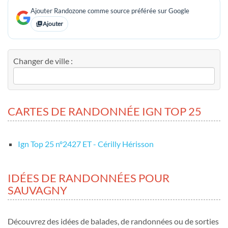
Ajouter Randozone comme source préférée sur Google
Ajouter
Changer de ville :
CARTES DE RANDONNÉE IGN TOP 25
Ign Top 25 nº2427 ET - Cérilly Hérisson
IDÉES DE RANDONNÉES POUR
SAUVAGNY
Découvrez des idées de balades, de randonnées ou de sorties