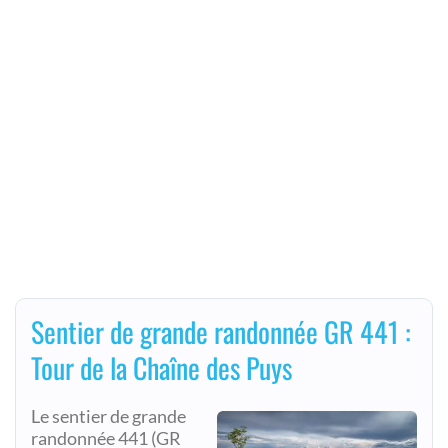
Sentier de grande randonnée GR 441 :
Tour de la Chaîne des Puys
Le sentier de grande
randonnée 441 (GR