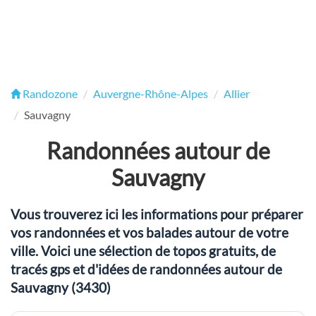
Randozone
Auvergne-Rhône-Alpes
Allier
Sauvagny
Randonnées autour de
Sauvagny
Vous trouverez ici les informations pour préparer
vos randonnées et vos balades autour de votre
ville. Voici une sélection de topos gratuits, de
tracés gps et d'idées de randonnées autour de
Sauvagny (3430)