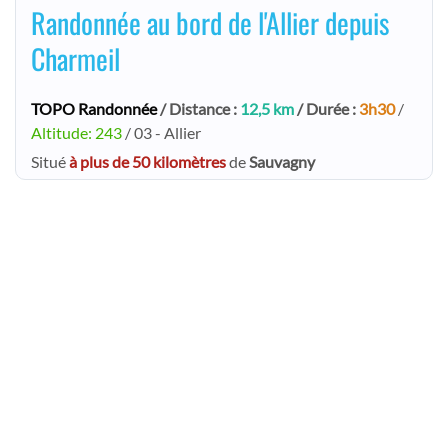
Randonnée au bord de l'Allier depuis
Charmeil
TOPO Randonnée
/ Distance :
12,5 km
/ Durée :
3h30
/
Altitude: 243
/ 03 - Allier
Situé
à plus de 50 kilomètres
de
Sauvagny