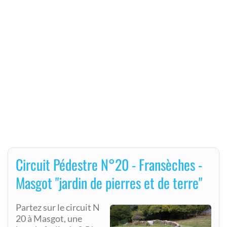
Circuit Pédestre N°20 - Fransèches -
Masgot "jardin de pierres et de terre"
Partez sur le circuit N
20 à Masgot, une