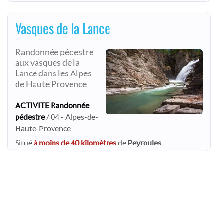
Vasques de la Lance
Randonnée pédestre
aux vasques de la
Lance dans les Alpes
de Haute Provence
ACTIVITE Randonnée
pédestre
/ 04 - Alpes-de-
Haute-Provence
Situé
à moins de 40 kilomètres
de
Peyroules