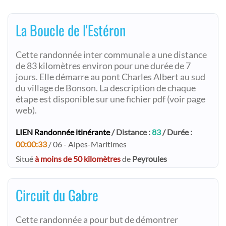
La Boucle de l'Estéron
Cette randonnée inter communale a une distance
de 83 kilomètres environ pour une durée de 7
jours. Elle démarre au pont Charles Albert au sud
du village de Bonson. La description de chaque
étape est disponible sur une fichier pdf (voir page
web).
LIEN Randonnée itinérante
/ Distance :
83
/ Durée :
00:00:33
/ 06 - Alpes-Maritimes
Situé
à moins de 50 kilomètres
de
Peyroules
Circuit du Gabre
Cette randonnée a pour but de démontrer