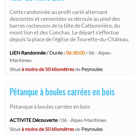
Cette randonnée au profil varié alternant
descentes et remontées se déroule au pied des
barres rocheuses de la tête de Catbonnière, du
mont lion et des Conchas. Le départ s'effectue
depuis la place de l'église de Tourette-du-Château.
LIEN Randonnée
/ Durée :
06:30:00
/ 06 - Alpes-
Maritimes
Situé
à moins de 50 kilomètres
de
Peyroules
Pétanque à boules carrées en bois
Pétanque à boules carrées en bois
ACTIVITE Découverte
/ 06 - Alpes-Maritimes
Situé
à moins de 50 kilomètres
de
Peyroules