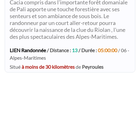
Cacia compris dans l'importante forêt domaniale
de Pali apporte une touche forestière avec ses
senteurs et son ambiance de sous bois. Le
randonneur par un court aller-retour pourra
découvrir la naissance de la clue du Riolan , l'une
des plus spectaculaires des Alpes-Maritimes.
LIEN Randonnée
/ Distance :
13
/ Durée :
05:00:00
/ 06 -
Alpes-Maritimes
Situé
à moins de 30 kilomètres
de
Peyroules