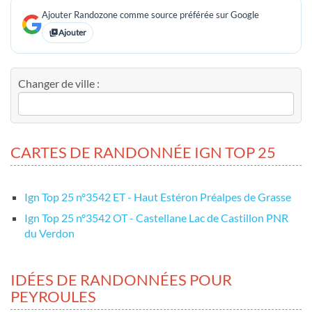
Ajouter Randozone comme source préférée sur Google
Ajouter
Changer de ville :
CARTES DE RANDONNÉE IGN TOP 25
Ign Top 25 nº3542 ET - Haut Estéron Préalpes de Grasse
Ign Top 25 nº3542 OT - Castellane Lac de Castillon PNR
du Verdon
IDÉES DE RANDONNÉES POUR
PEYROULES