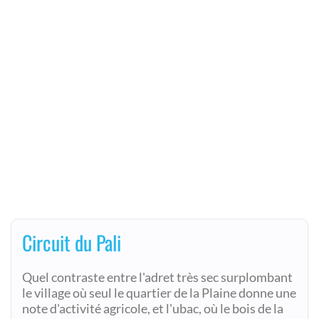
Circuit du Pali
Quel contraste entre l'adret très sec surplombant
le village où seul le quartier de la Plaine donne une
note d'activité agricole, et l'ubac, où le bois de la