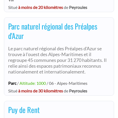
Situé
à moins de 20 kilomètres
de
Peyroules
Parc naturel régional des Préalpes
d'Azur
Le parc naturel régional des Préalpes d'Azur se
trouve à l'ouest des Alpes-Maritimes et il
regroupe 45 communes pour 31 270 habitants. Il
relie ainsi des espaces patrimoniaux reconnus
nationalement et internationalement.
Parc
/
Altitude: 1000
/ 06 - Alpes-Maritimes
Situé
à moins de 30 kilomètres
de
Peyroules
Puy de Rent