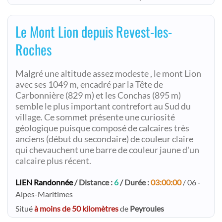
Le Mont Lion depuis Revest-les-
Roches
Malgré une altitude assez modeste , le mont Lion
avec ses 1049 m, encadré par la Tête de
Carbonnière (829 m) et les Conchas (895 m)
semble le plus important contrefort au Sud du
village. Ce sommet présente une curiosité
géologique puisque composé de calcaires très
anciens (début du secondaire) de couleur claire
qui chevauchent une barre de couleur jaune d'un
calcaire plus récent.
LIEN Randonnée
/ Distance :
6
/ Durée :
03:00:00
/ 06 -
Alpes-Maritimes
Situé
à moins de 50 kilomètres
de
Peyroules