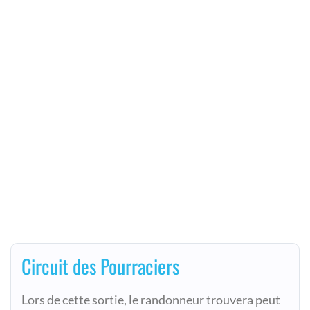
Circuit des Pourraciers
Lors de cette sortie, le randonneur trouvera peut