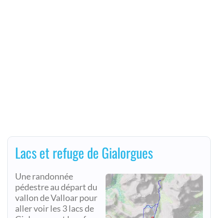
Lacs et refuge de Gialorgues
Une randonnée
pédestre au départ du
vallon de Valloar pour
aller voir les 3 lacs de