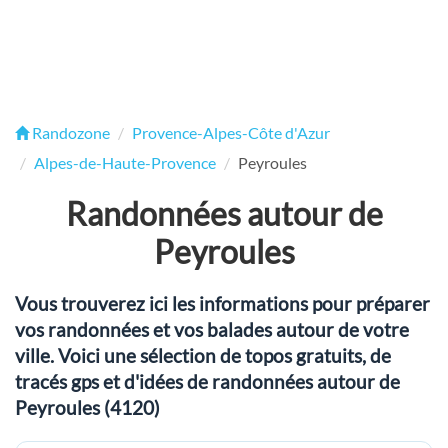
Randozone
Provence-Alpes-Côte d'Azur
Alpes-de-Haute-Provence
Peyroules
Randonnées autour de
Peyroules
Vous trouverez ici les informations pour préparer
vos randonnées et vos balades autour de votre
ville. Voici une sélection de topos gratuits, de
tracés gps et d'idées de randonnées autour de
Peyroules (4120)