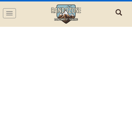
Navigation