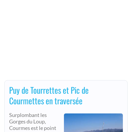
Puy de Tourrettes et Pic de
Courmettes en traversée
Surplombant les
Gorges du Loup,
Courmes est le point