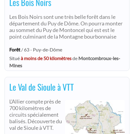
Les Bois Noirs
Les Bois Noirs sont une très belle forêt dans le
département du Puy de Dôme. On pourra monter
au sommet du Puy de Montoncel qui est est le
point culminant de la Montagne bourbonnaise
Forêt
/ 63 - Puy-de-Dôme
Situé
à moins de 50 kilomètres
de
Montcombroux-les-
Mines
Le Val de Sioule à VTT
L'Allier compte près de
700 kilomètres de
circuits spécialement
balisés. Découverte du
val de Sioule à VTT.