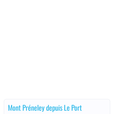
Mont Préneley depuis Le Port