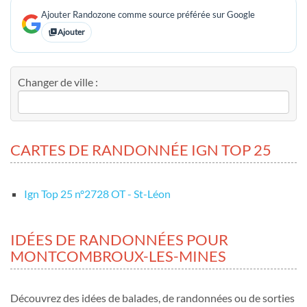
Ajouter Randozone comme source préférée sur Google
Ajouter
Changer de ville :
CARTES DE RANDONNÉE IGN TOP 25
Ign Top 25 nº2728 OT - St-Léon
IDÉES DE RANDONNÉES POUR
MONTCOMBROUX-LES-MINES
Découvrez des idées de balades, de randonnées ou de sorties