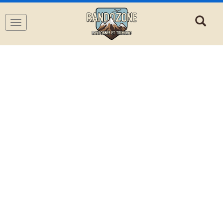
Navigation