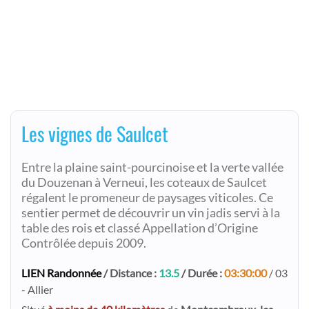
Les vignes de Saulcet
Entre la plaine saint-pourcinoise et la verte vallée
du Douzenan à Verneui, les coteaux de Saulcet
régalent le promeneur de paysages viticoles. Ce
sentier permet de découvrir un vin jadis servi à la
table des rois et classé Appellation d’Origine
Contrôlée depuis 2009.
LIEN Randonnée
/ Distance :
13.5
/ Durée :
03:30:00
/ 03
- Allier