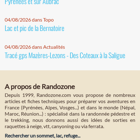
Pyrénées et sur Aubrac
04/08/2026 dans Topo
Lac et pic de la Bernatoire
04/08/2026 dans Actualités
Tracé gps Mazères-Lezons - Des Coteaux à la Saligue
A propos de Randozone
Depuis 1999, Randozone.com vous propose de nombreux
articles et fiches techniques pour préparer vos aventures en
France (Pyrénées, Alpes, Vosges...) et dans le monde (Népal,
Maroc, Réunion...) : spécialisé dans la randonnée pédestre et
le trekking, nous donnons aussi des idées de sorties en
raquettes à neige, vtt, canyoning ou via ferrata.
Rechercher un sommet, lac, refuge...