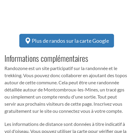
Plus de randos sur la carte Google
Informations complémentaires
Randozone est un site participatif sur la randonnée et le
trekking. Vous pouvez donc collaborer en ajoutant des topos
autour de cette commune. Cela peut être une randonnée
détaillée autour de Montcombroux-les-Mines, un tracé gps
ou simplement un compte rendu d'une sortie. Tout peut
servir aux prochains visiteurs de cette page. Inscrivez vous
gratuitement sur le site ou connectez vous à votre compte.
Les informations de distance sont données à titre indicatif à
vol d'oiseau. Vous pouvez utiliser la carte pour vérifier que la