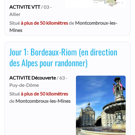
ACTIVITE VTT
/ 03 -
Allier
Situé
à plus de 50 kilomètres
de
Montcombroux-les-
Mines
Jour 1: Bordeaux-Riom (en direction
des Alpes pour randonner)
ACTIVITE Découverte
/ 63 -
Puy-de-Dôme
Situé
à plus de 50 kilomètres
de
Montcombroux-les-Mines