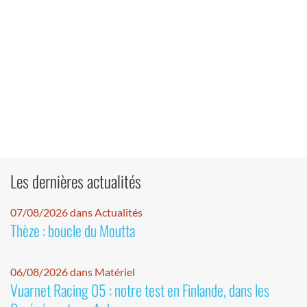
Les dernières actualités
07/08/2026 dans Actualités
Thèze : boucle du Moutta
06/08/2026 dans Matériel
Vuarnet Racing 05 : notre test en Finlande, dans les