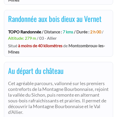
Randonnée aux bois dieux au Vernet
TOPO Randonnée
/ Distance :
7 kms
/ Durée :
2 h 00
/
Altitude: 279 m
/ 03 - Allier
Situé
à moins de 40 kilomètres
de
Montcombroux-les-
Mines
Au départ du château
Cet agréable parcours, vallonné sur les premiers
contreforts de la Montagne Bourbonnaise, rejoint
la vallée du Sichon, puis remonte en alternant
sous-bois rafraichissants et prairies. Il permet de
découvrir la Montagne Bourbonnaise et le Val
d’Allier.