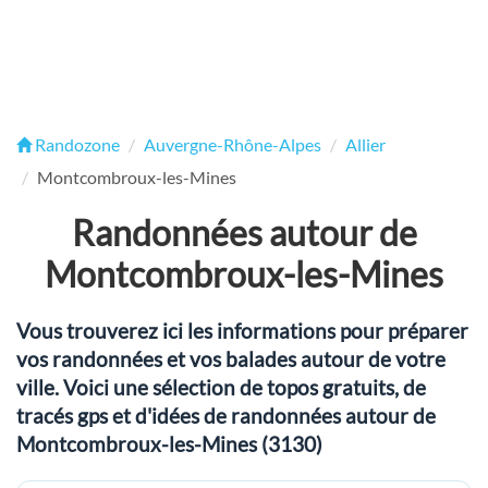
Randozone
Auvergne-Rhône-Alpes
Allier
Montcombroux-les-Mines
Randonnées autour de
Montcombroux-les-Mines
Vous trouverez ici les informations pour préparer
vos randonnées et vos balades autour de votre
ville. Voici une sélection de topos gratuits, de
tracés gps et d'idées de randonnées autour de
Montcombroux-les-Mines (3130)