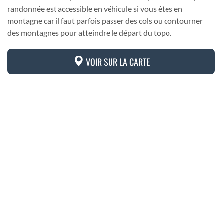
randonnée est accessible en véhicule si vous êtes en
montagne car il faut parfois passer des cols ou contourner
des montagnes pour atteindre le départ du topo.
VOIR SUR LA CARTE