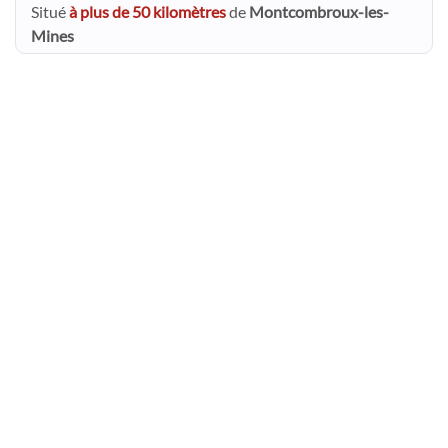
Situé
à plus de 50 kilomètres
de
Montcombroux-les-
Mines