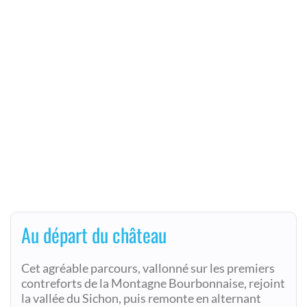
Au départ du château
Cet agréable parcours, vallonné sur les premiers
contreforts de la Montagne Bourbonnaise, rejoint
la vallée du Sichon, puis remonte en alternant