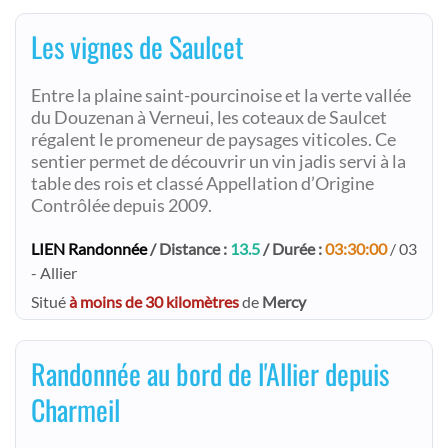
Les vignes de Saulcet
Entre la plaine saint-pourcinoise et la verte vallée
du Douzenan à Verneui, les coteaux de Saulcet
régalent le promeneur de paysages viticoles. Ce
sentier permet de découvrir un vin jadis servi à la
table des rois et classé Appellation d’Origine
Contrôlée depuis 2009.
LIEN Randonnée
/ Distance :
13.5
/ Durée :
03:30:00
/ 03
- Allier
Situé
à moins de 30 kilomètres
de
Mercy
Randonnée au bord de l'Allier depuis
Charmeil