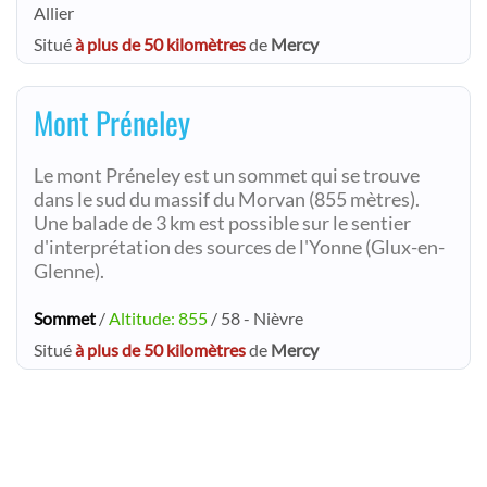
Allier
Situé
à plus de 50 kilomètres
de
Mercy
Mont Préneley
Le mont Préneley est un sommet qui se trouve
dans le sud du massif du Morvan (855 mètres).
Une balade de 3 km est possible sur le sentier
d'interprétation des sources de l'Yonne (Glux-en-
Glenne).
Sommet
/
Altitude: 855
/ 58 - Nièvre
Situé
à plus de 50 kilomètres
de
Mercy