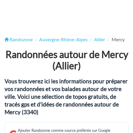
Randozone
Auvergne-Rhône-Alpes
Allier
Mercy
Randonnées autour de Mercy
(Allier)
Vous trouverez ici les informations pour préparer
vos randonnées et vos balades autour de votre
ville. Voici une sélection de topos gratuits, de
tracés gps et d'idées de randonnées autour de
Mercy (3340)
Ajouter Randozone comme source préférée sur Google