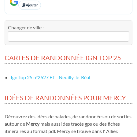
Ajouter
Changer de ville :
CARTES DE RANDONNÉE IGN TOP 25
Ign Top 25 nº2627 ET - Neuilly-le-Réal
IDÉES DE RANDONNÉES POUR MERCY
Découvrez des idées de balades, de randonnées ou de sorties
autour de
Mercy
mais aussi des tracés gps ou des fiches
itinéraires au format pdf. Mercy se trouve dans l' Allier.