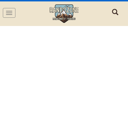
Navigation