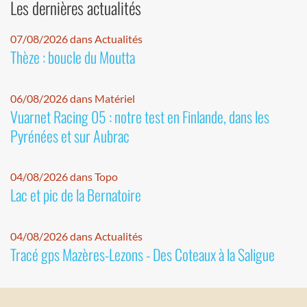
Les dernières actualités
07/08/2026 dans Actualités
Thèze : boucle du Moutta
06/08/2026 dans Matériel
Vuarnet Racing 05 : notre test en Finlande, dans les
Pyrénées et sur Aubrac
04/08/2026 dans Topo
Lac et pic de la Bernatoire
04/08/2026 dans Actualités
Tracé gps Mazères-Lezons - Des Coteaux à la Saligue