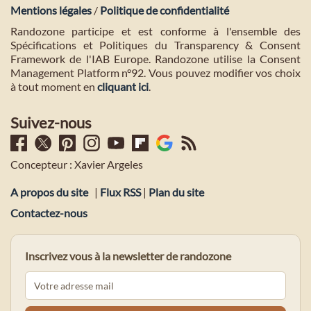
Mentions légales
/
Politique de confidentialité
Randozone participe et est conforme à l'ensemble des
Spécifications et Politiques du Transparency & Consent
Framework de l'IAB Europe. Randozone utilise la Consent
Management Platform n°92. Vous pouvez modifier vos choix
à tout moment en
cliquant ici
.
Suivez-nous
Concepteur : Xavier Argeles
A propos du site
|
Flux RSS
|
Plan du site
Contactez-nous
Inscrivez vous à la newsletter de randozone