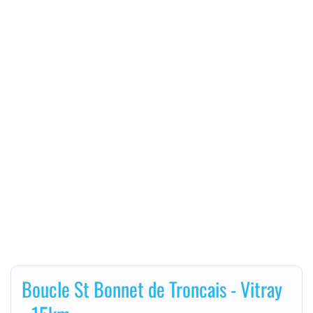
Boucle St Bonnet de Troncais - Vitray