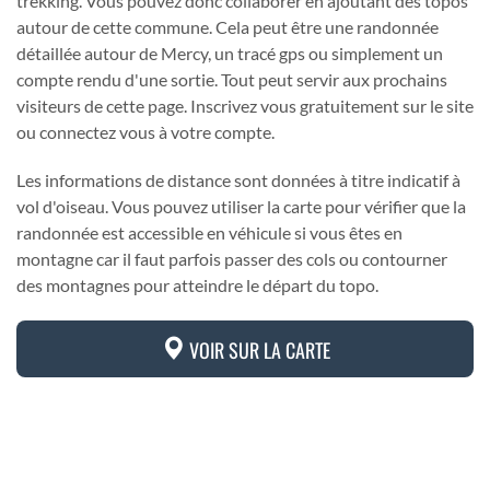
trekking. Vous pouvez donc collaborer en ajoutant des topos
autour de cette commune. Cela peut être une randonnée
détaillée autour de Mercy, un tracé gps ou simplement un
compte rendu d'une sortie. Tout peut servir aux prochains
visiteurs de cette page. Inscrivez vous gratuitement sur le site
ou connectez vous à votre compte.
Les informations de distance sont données à titre indicatif à
vol d'oiseau. Vous pouvez utiliser la carte pour vérifier que la
randonnée est accessible en véhicule si vous êtes en
montagne car il faut parfois passer des cols ou contourner
des montagnes pour atteindre le départ du topo.
VOIR SUR LA CARTE