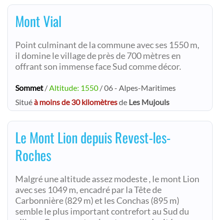
Mont Vial
Point culminant de la commune avec ses 1550 m,
il domine le village de près de 700 mètres en
offrant son immense face Sud comme décor.
Sommet
/
Altitude: 1550
/ 06 - Alpes-Maritimes
Situé
à moins de 30 kilomètres
de
Les Mujouls
Le Mont Lion depuis Revest-les-
Roches
Malgré une altitude assez modeste , le mont Lion
avec ses 1049 m, encadré par la Tête de
Carbonnière (829 m) et les Conchas (895 m)
semble le plus important contrefort au Sud du