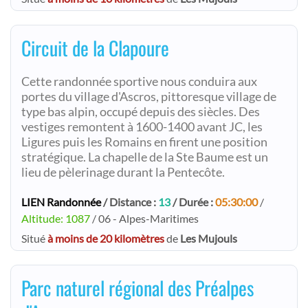
Circuit de la Clapoure
Cette randonnée sportive nous conduira aux
portes du village d'Ascros, pittoresque village de
type bas alpin, occupé depuis des siècles. Des
vestiges remontent à 1600-1400 avant JC, les
Ligures puis les Romains en firent une position
stratégique. La chapelle de la Ste Baume est un
lieu de pèlerinage durant la Pentecôte.
LIEN Randonnée
/ Distance :
13
/ Durée :
05:30:00
/
Altitude: 1087
/ 06 - Alpes-Maritimes
Situé
à moins de 20 kilomètres
de
Les Mujouls
Parc naturel régional des Préalpes