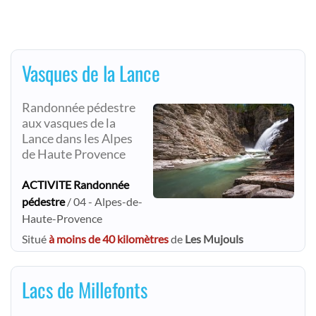
Vasques de la Lance
Randonnée pédestre
aux vasques de la
Lance dans les Alpes
de Haute Provence
ACTIVITE Randonnée
pédestre
/ 04 - Alpes-de-
Haute-Provence
Situé
à moins de 40 kilomètres
de
Les Mujouls
Lacs de Millefonts