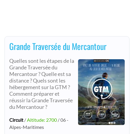
Grande Traversée du Mercantour
Quelles sont les étapes de la
Grande Traversée du
Mercantour ? Quelle est sa
distance ? Quels sont les
hébergement sur la GTM ?
Comment préparer et
réussir la Grande Traversée
du Mercantour ?
Circuit
/
Altitude: 2700
/ 06 -
Alpes-Maritimes