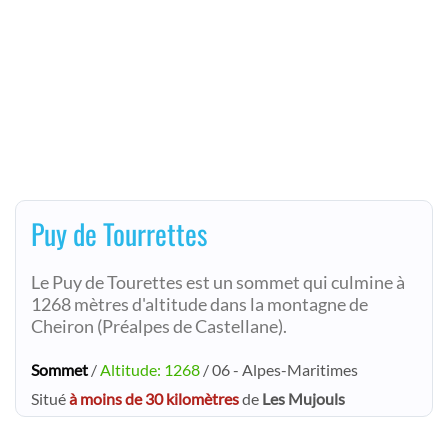
Puy de Tourrettes
Le Puy de Tourettes est un sommet qui culmine à
1268 mètres d'altitude dans la montagne de
Cheiron (Préalpes de Castellane).
Sommet
/
Altitude: 1268
/ 06 - Alpes-Maritimes
Situé
à moins de 30 kilomètres
de
Les Mujouls