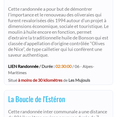
Cette randonnée a pour but de démontrer
l'importance et le renouveau des oliveraies qui
furent revalorisées dès 1994 autour d'un projet à
dimensions économique, sociale et touristique. Le
moulin à huile encore en fonction, permet
d’extraire la traditionnelle huile de Bonson qui est
classée d'appellation d'origine contrôlée "Olives
de Nice", de type cailletier qui lui confèrent une
saveur authentique.
LIEN Randonnée
/ Durée :
02:30:00
/ 06 - Alpes-
Maritimes
Situé
à moins de 30 kilomètres
de
Les Mujouls
La Boucle de l'Estéron
Cette randonnée inter communale a une distance