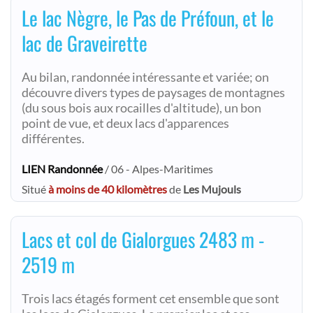
Le lac Nègre, le Pas de Préfoun, et le
lac de Graveirette
Au bilan, randonnée intéressante et variée; on
découvre divers types de paysages de montagnes
(du sous bois aux rocailles d'altitude), un bon
point de vue, et deux lacs d'apparences
différentes.
LIEN Randonnée
/ 06 - Alpes-Maritimes
Situé
à moins de 40 kilomètres
de
Les Mujouls
Lacs et col de Gialorgues 2483 m -
2519 m
Trois lacs étagés forment cet ensemble que sont