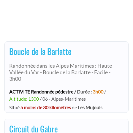
Boucle de la Barlatte
Randonnée dans les Alpes Maritimes : Haute
Vallée du Var - Boucle de la Barlatte - Facile -
3h00
ACTIVITE Randonnée pédestre
/ Durée :
3h00
/
Altitude: 1300
/ 06 - Alpes-Maritimes
Situé
à moins de 30 kilomètres
de
Les Mujouls
Circuit du Gabre