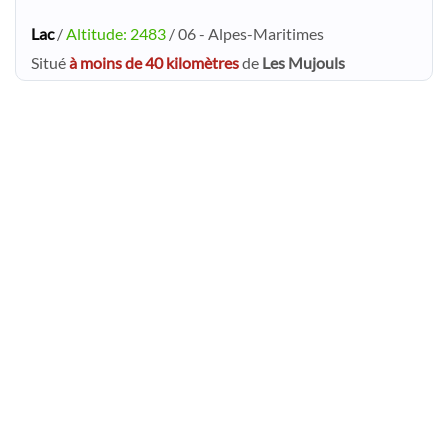
Lac
/
Altitude: 2483
/ 06 - Alpes-Maritimes
Situé
à moins de 40 kilomètres
de
Les Mujouls