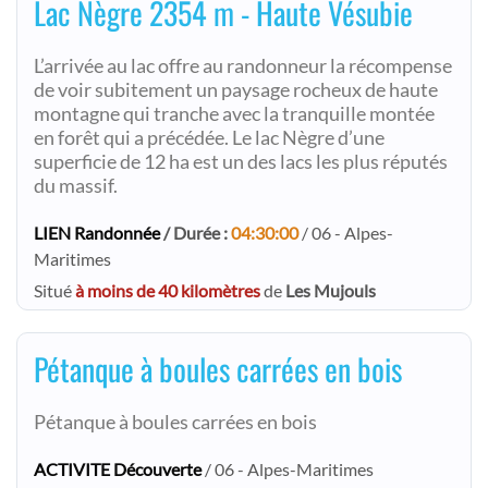
Lac Nègre 2354 m - Haute Vésubie
L’arrivée au lac offre au randonneur la récompense
de voir subitement un paysage rocheux de haute
montagne qui tranche avec la tranquille montée
en forêt qui a précédée. Le lac Nègre d’une
superficie de 12 ha est un des lacs les plus réputés
du massif.
LIEN Randonnée
/ Durée :
04:30:00
/ 06 - Alpes-
Maritimes
Situé
à moins de 40 kilomètres
de
Les Mujouls
Pétanque à boules carrées en bois
Pétanque à boules carrées en bois
ACTIVITE Découverte
/ 06 - Alpes-Maritimes