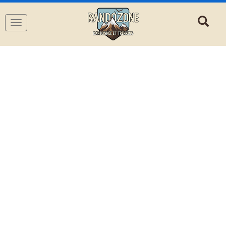
Navigation