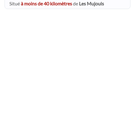
Situé
à moins de 40 kilomètres
de
Les Mujouls