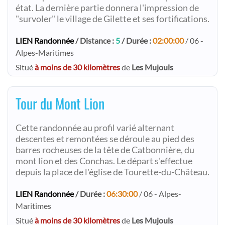
état. La dernière partie donnera l'impression de
"survoler" le village de Gilette et ses fortifications.
LIEN Randonnée
/ Distance :
5
/ Durée :
02:00:00
/ 06 -
Alpes-Maritimes
Situé
à moins de 30 kilomètres
de
Les Mujouls
Tour du Mont Lion
Cette randonnée au profil varié alternant
descentes et remontées se déroule au pied des
barres rocheuses de la tête de Catbonnière, du
mont lion et des Conchas. Le départ s'effectue
depuis la place de l'église de Tourette-du-Château.
LIEN Randonnée
/ Durée :
06:30:00
/ 06 - Alpes-
Maritimes
Situé
à moins de 30 kilomètres
de
Les Mujouls