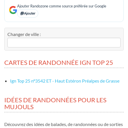
Ajouter Randozone comme source préférée sur Google
Ajouter
Changer de ville :
CARTES DE RANDONNÉE IGN TOP 25
Ign Top 25 nº3542 ET - Haut Estéron Préalpes de Grasse
IDÉES DE RANDONNÉES POUR LES
MUJOULS
Découvrez des idées de balades, de randonnées ou de sorties