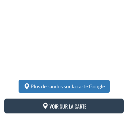
Plus de randos sur la carte Google
VOIR SUR LA CARTE