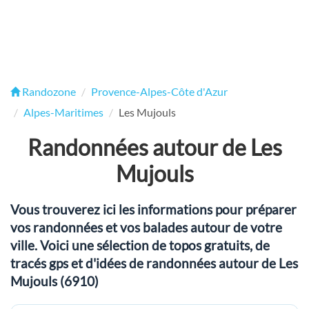
Randozone
Provence-Alpes-Côte d'Azur
Alpes-Maritimes
Les Mujouls
Randonnées autour de Les
Mujouls
Vous trouverez ici les informations pour préparer
vos randonnées et vos balades autour de votre
ville. Voici une sélection de topos gratuits, de
tracés gps et d'idées de randonnées autour de Les
Mujouls (6910)