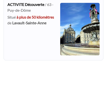
ACTIVITE Découverte
/ 63 -
Puy-de-Dôme
Situé
à plus de 50 kilomètres
de
Lavault-Sainte-Anne