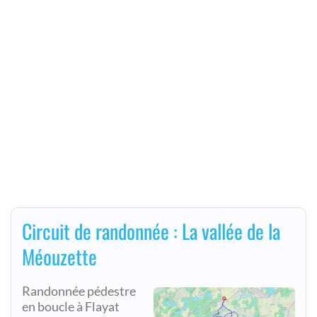
Circuit de randonnée : La vallée de la
Méouzette
Randonnée pédestre
en boucle à Flayat