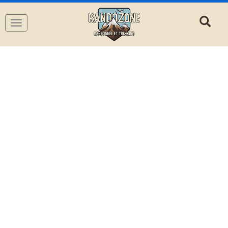
Navigation