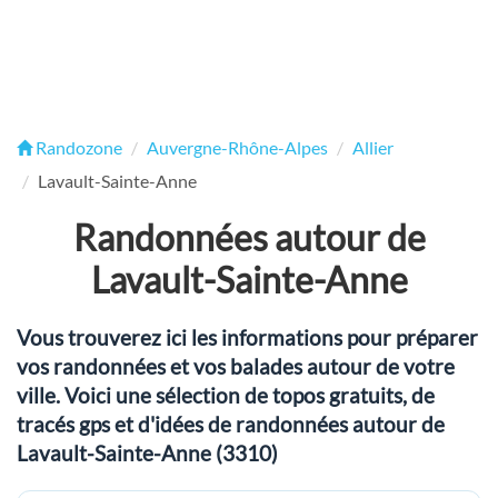
Randozone
Auvergne-Rhône-Alpes
Allier
Lavault-Sainte-Anne
Randonnées autour de
Lavault-Sainte-Anne
Vous trouverez ici les informations pour préparer
vos randonnées et vos balades autour de votre
ville. Voici une sélection de topos gratuits, de
tracés gps et d'idées de randonnées autour de
Lavault-Sainte-Anne (3310)