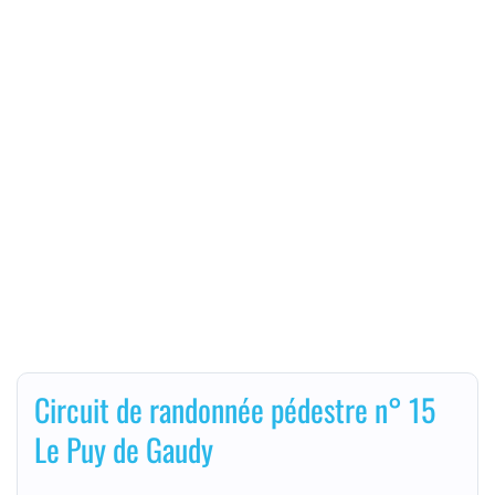
Circuit de randonnée pédestre n° 15
Le Puy de Gaudy