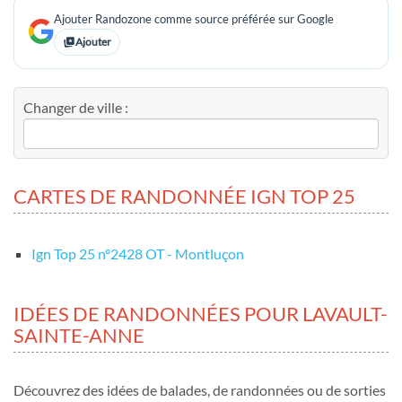
Ajouter Randozone comme source préférée sur Google
Ajouter
Changer de ville :
CARTES DE RANDONNÉE IGN TOP 25
Ign Top 25 nº2428 OT - Montluçon
IDÉES DE RANDONNÉES POUR LAVAULT-
SAINTE-ANNE
Découvrez des idées de balades, de randonnées ou de sorties