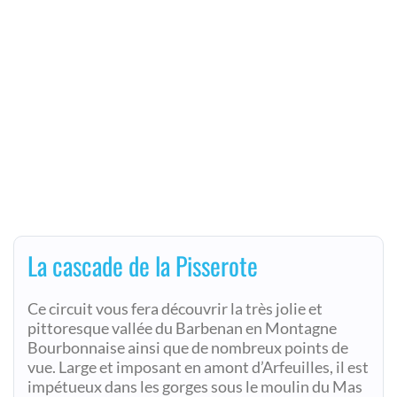
La cascade de la Pisserote
Ce circuit vous fera découvrir la très jolie et
pittoresque vallée du Barbenan en Montagne
Bourbonnaise ainsi que de nombreux points de
vue. Large et imposant en amont d’Arfeuilles, il est
impétueux dans les gorges sous le moulin du Mas