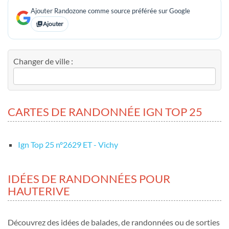
Ajouter Randozone comme source préférée sur Google
Ajouter
Changer de ville :
CARTES DE RANDONNÉE IGN TOP 25
Ign Top 25 nº2629 ET - Vichy
IDÉES DE RANDONNÉES POUR
HAUTERIVE
Découvrez des idées de balades, de randonnées ou de sorties