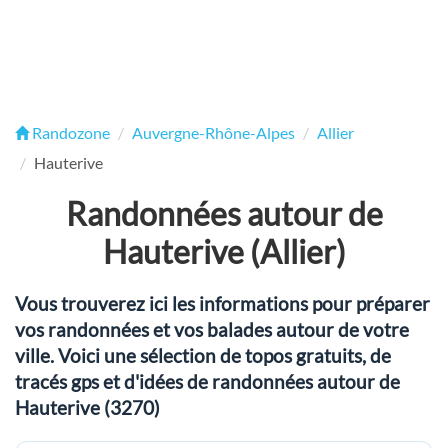
Randozone
Auvergne-Rhône-Alpes
Allier
Hauterive
Randonnées autour de
Hauterive (Allier)
Vous trouverez ici les informations pour préparer
vos randonnées et vos balades autour de votre
ville. Voici une sélection de topos gratuits, de
tracés gps et d'idées de randonnées autour de
Hauterive (3270)