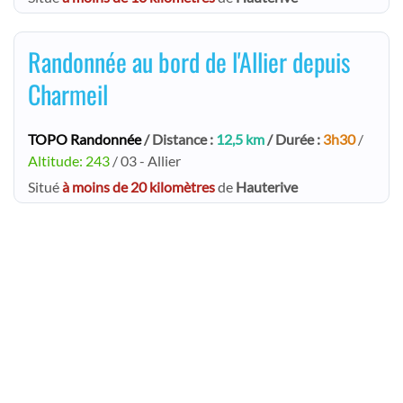
Randonnée au bord de l'Allier depuis
Charmeil
TOPO Randonnée
/ Distance :
12,5 km
/ Durée :
3h30
/
Altitude: 243
/ 03 - Allier
Situé
à moins de 20 kilomètres
de
Hauterive