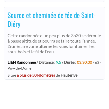
Source et cheminée de fée de Saint-
Diéry
Cette randonnée d'un peu plus de 3h30 se déroule
à basse altitude et pourra se faire toute l'année.
L'itinéraire varié alterne les vues lointaines, les
sous-bois et le fil de l'eau.
LIEN Randonnée
/ Distance :
9.5
/ Durée :
03:30:00
/ 63 -
Puy-de-Dôme
Situé
à plus de 50 kilomètres
de
Hauterive