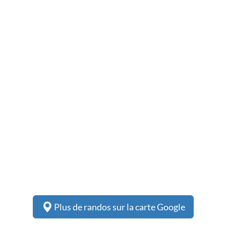
Plus de randos sur la carte Google