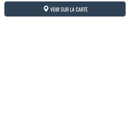
VOIR SUR LA CARTE