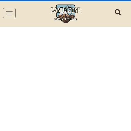
Navigation