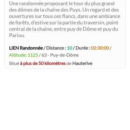
Une randonnée proposant le tour du plus grand
des dômes de la chaîne des Puys. Un regard et des
ouvertures sur tous ces flancs, dans une ambiance
de forêts, d’estive sur la partie du traversin, point
central de la chaîne, entre puy de Dôme et puy du
Pariou.
LIEN Randonnée
/ Distance :
10
/ Durée :
02:30:00
/
Altitude: 1125
/ 63 - Puy-de-Dôme
Situé
à plus de 50 kilomètres
de
Hauterive