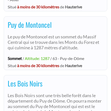
Situé
à moins de 30 kilomètres
de
Hauterive
Puy de Montoncel
Le puy de Montoncel est un sommet du Massif
Central qui se trouve dans les Monts du Forez et
qui culmine à 1287 mètres d'altitude.
Sommet
/
Altitude: 1287
/ 63 - Puy-de-Dôme
Situé
à moins de 30 kilomètres
de
Hauterive
Les Bois Noirs
Les Bois Noirs sont une très belle forêt dans le
département du Puy de Dôme. On pourra monter
au sommet du Puy de Montoncel qui est est le