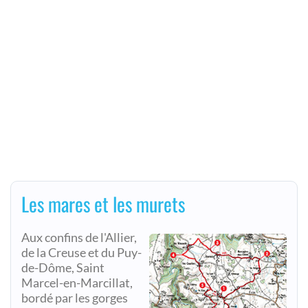
Les mares et les murets
Aux confins de l'Allier,
de la Creuse et du Puy-
de-Dôme, Saint
Marcel-en-Marcillat,
bordé par les gorges