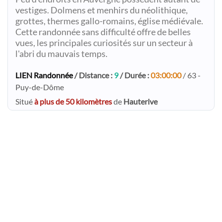
vestiges. Dolmens et menhirs du néolithique,
grottes, thermes gallo-romains, église médiévale.
Cette randonnée sans difficulté offre de belles
vues, les principales curiosités sur un secteur à
l'abri du mauvais temps.
LIEN Randonnée
/ Distance :
9
/ Durée :
03:00:00
/ 63 -
Puy-de-Dôme
Situé
à plus de 50 kilomètres
de
Hauterive