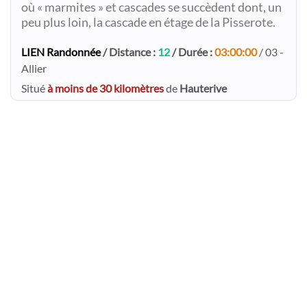
où « marmites » et cascades se succèdent dont, un
peu plus loin, la cascade en étage de la Pisserote.
LIEN Randonnée
/ Distance :
12
/ Durée :
03:00:00
/ 03 -
Allier
Situé
à moins de 30 kilomètres
de
Hauterive