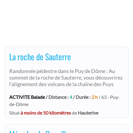
La roche de Sauterre
Randonnée pédestre dans le Puy de Dôme : Au
sommet de la roche de Sauterre, vous découvrirez
l'alignement des volcans de la chaîne des Puys
ACTIVITE Balade
/ Distance :
4
/ Durée :
2 h
/ 63 - Puy-
de-Dôme
Situé
à moins de 50 kilomètres
de
Hauterive