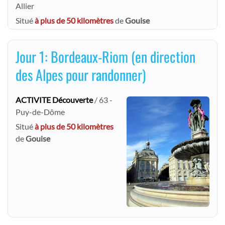
Allier
Situé
à plus de 50 kilomètres
de
Gouise
Jour 1: Bordeaux-Riom (en direction
des Alpes pour randonner)
ACTIVITE Découverte
/ 63 -
Puy-de-Dôme
Situé
à plus de 50 kilomètres
de
Gouise