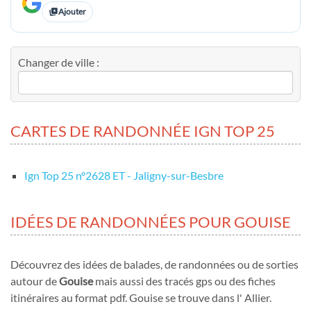
Ajouter
Changer de ville :
CARTES DE RANDONNÉE IGN TOP 25
Ign Top 25 nº2628 ET - Jaligny-sur-Besbre
IDÉES DE RANDONNÉES POUR GOUISE
Découvrez des idées de balades, de randonnées ou de sorties
autour de
Gouise
mais aussi des tracés gps ou des fiches
itinéraires au format pdf. Gouise se trouve dans l' Allier.