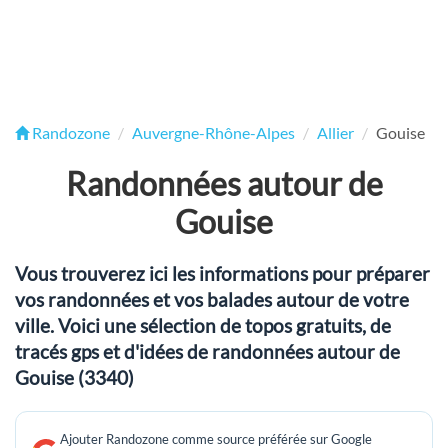
Randozone
Auvergne-Rhône-Alpes
Allier
Gouise
Randonnées autour de
Gouise
Vous trouverez ici les informations pour préparer
vos randonnées et vos balades autour de votre
ville. Voici une sélection de topos gratuits, de
tracés gps et d'idées de randonnées autour de
Gouise (3340)
Ajouter Randozone comme source préférée sur Google