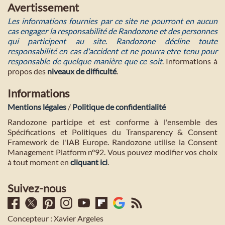
Avertissement
Les informations fournies par ce site ne pourront en aucun
cas engager la responsabilité de Randozone et des personnes
qui participent au site. Randozone décline toute
responsabilité en cas d'accident et ne pourra etre tenu pour
responsable de quelque manière que ce soit
. Informations à
propos des
niveaux de difficulté
.
Informations
Mentions légales
/
Politique de confidentialité
Randozone participe et est conforme à l'ensemble des
Spécifications et Politiques du Transparency & Consent
Framework de l'IAB Europe. Randozone utilise la Consent
Management Platform n°92. Vous pouvez modifier vos choix
à tout moment en
cliquant ici
.
Suivez-nous
Concepteur : Xavier Argeles