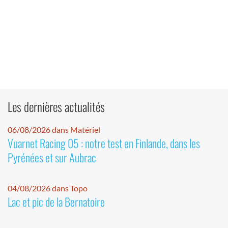
Les dernières actualités
06/08/2026 dans Matériel
Vuarnet Racing 05 : notre test en Finlande, dans les
Pyrénées et sur Aubrac
04/08/2026 dans Topo
Lac et pic de la Bernatoire