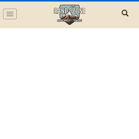
Navigation