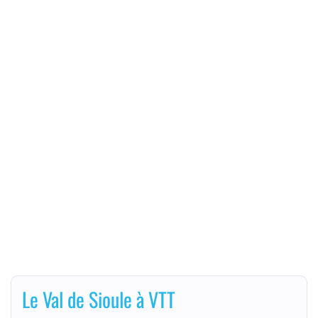
Le Val de Sioule à VTT