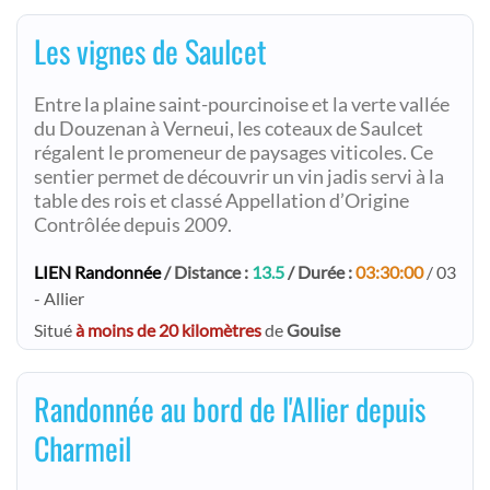
Les vignes de Saulcet
Entre la plaine saint-pourcinoise et la verte vallée
du Douzenan à Verneui, les coteaux de Saulcet
régalent le promeneur de paysages viticoles. Ce
sentier permet de découvrir un vin jadis servi à la
table des rois et classé Appellation d’Origine
Contrôlée depuis 2009.
LIEN Randonnée
/ Distance :
13.5
/ Durée :
03:30:00
/ 03
- Allier
Situé
à moins de 20 kilomètres
de
Gouise
Randonnée au bord de l'Allier depuis
Charmeil