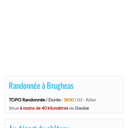
Randonnée à Brugheas
TOPO Randonnée
/ Durée :
3h00
/ 03 - Allier
Situé
à moins de 40 kilomètres
de
Gouise