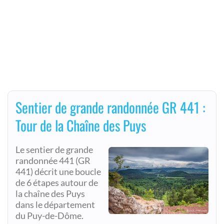
Sentier de grande randonnée GR 441 :
Tour de la Chaîne des Puys
Le sentier de grande
randonnée 441 (GR
441) décrit une boucle
de 6 étapes autour de
la chaîne des Puys
dans le département
du Puy-de-Dôme.