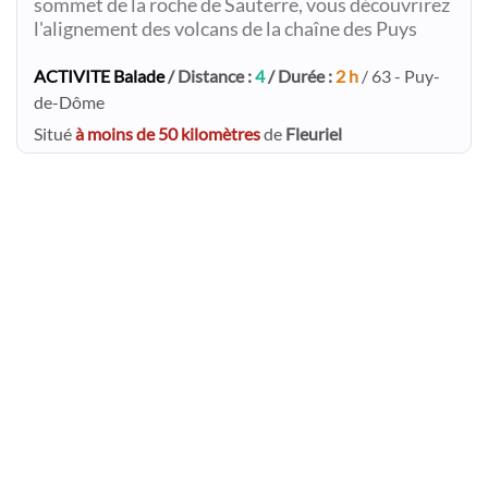
sommet de la roche de Sauterre, vous découvrirez
l'alignement des volcans de la chaîne des Puys
ACTIVITE Balade
/ Distance :
4
/ Durée :
2 h
/ 63 - Puy-
de-Dôme
Situé
à moins de 50 kilomètres
de
Fleuriel