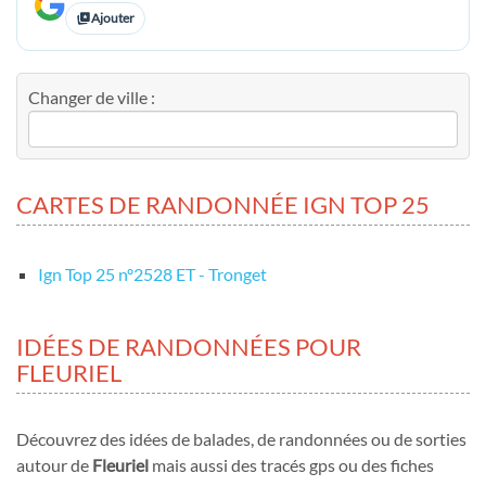
Ajouter
Changer de ville :
CARTES DE RANDONNÉE IGN TOP 25
Ign Top 25 nº2528 ET - Tronget
IDÉES DE RANDONNÉES POUR
FLEURIEL
Découvrez des idées de balades, de randonnées ou de sorties
autour de
Fleuriel
mais aussi des tracés gps ou des fiches