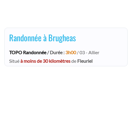
Randonnée à Brugheas
TOPO Randonnée
/ Durée :
3h00
/ 03 - Allier
Situé
à moins de 30 kilomètres
de
Fleuriel