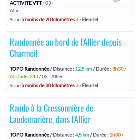
ACTIVITE VTT
/ 03 -
Allier
Situé
à moins de 20 kilomètres
de
Fleuriel
Randonnée au bord de l'Allier depuis
Charmeil
TOPO Randonnée
/ Distance :
12,5 km
/ Durée :
3h30
/
Altitude: 243
/ 03 - Allier
Situé
à moins de 30 kilomètres
de
Fleuriel
Rando à la Cressonnière de
Laudemarière, dans l'Allier
TOPO Randonnée
/ Distance :
4,5 km
/ Durée :
1h30
/