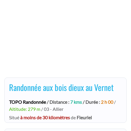
Randonnée aux bois dieux au Vernet
TOPO Randonnée
/ Distance :
7 kms
/ Durée :
2 h 00
/
Altitude: 279 m
/ 03 - Allier
Situé
à moins de 30 kilomètres
de
Fleuriel