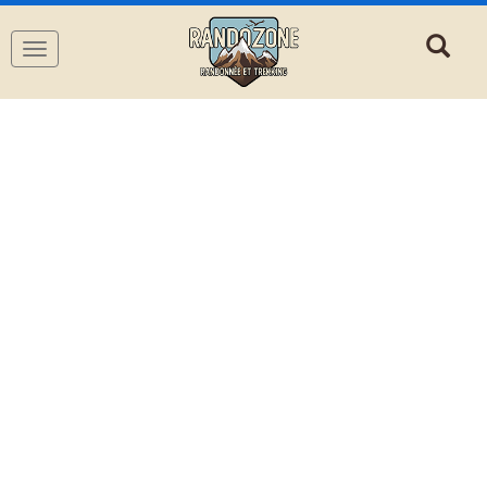
Navigation