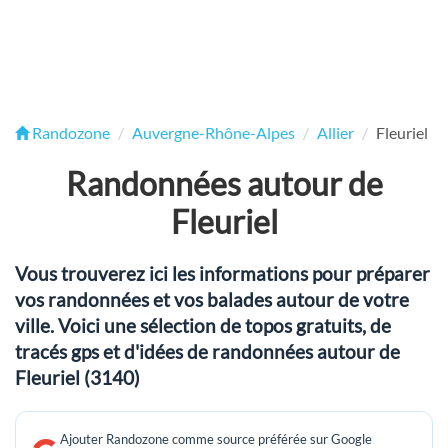
Randozone
Auvergne-Rhône-Alpes
Allier
Fleuriel
Randonnées autour de
Fleuriel
Vous trouverez ici les informations pour préparer
vos randonnées et vos balades autour de votre
ville. Voici une sélection de topos gratuits, de
tracés gps et d'idées de randonnées autour de
Fleuriel (3140)
Ajouter Randozone comme source préférée sur Google