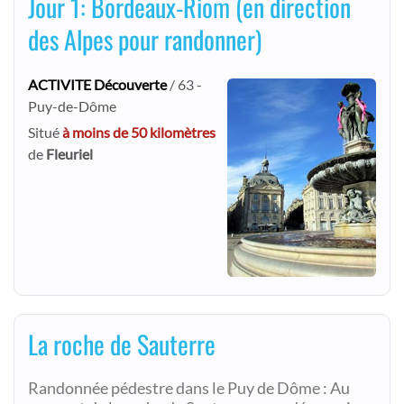
Jour 1: Bordeaux-Riom (en direction
des Alpes pour randonner)
ACTIVITE Découverte
/ 63 -
Puy-de-Dôme
Situé
à moins de 50 kilomètres
de
Fleuriel
La roche de Sauterre
Randonnée pédestre dans le Puy de Dôme : Au