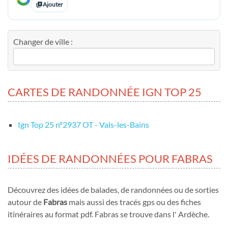
Ajouter
Changer de ville :
CARTES DE RANDONNÉE IGN TOP 25
Ign Top 25 nº2937 OT - Vals-les-Bains
IDÉES DE RANDONNÉES POUR FABRAS
Découvrez des idées de balades, de randonnées ou de sorties
autour de
Fabras
mais aussi des tracés gps ou des fiches
itinéraires au format pdf. Fabras se trouve dans l' Ardèche.