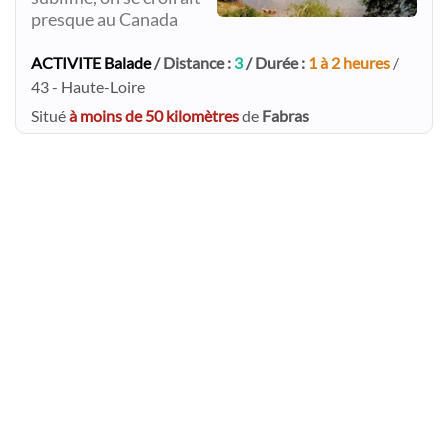
presque au Canada
ACTIVITE Balade
/ Distance :
3
/ Durée :
1 à 2 heures
/
43 - Haute-Loire
Situé
à moins de 50 kilomètres
de
Fabras