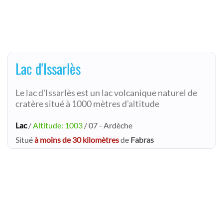
Lac d'Issarlès
Le lac d'Issarlès est un lac volcanique naturel de
cratère situé à 1000 mètres d'altitude
Lac
/
Altitude: 1003
/ 07 - Ardèche
Situé
à moins de 30 kilomètres
de
Fabras