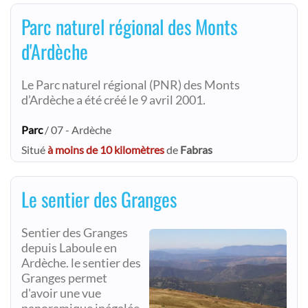
Parc naturel régional des Monts
d'Ardèche
Le Parc naturel régional (PNR) des Monts
d’Ardèche a été créé le 9 avril 2001.
Parc
/ 07 - Ardèche
Situé
à moins de 10 kilomètres
de
Fabras
Le sentier des Granges
Sentier des Granges
depuis Laboule en
Ardèche. le sentier des
Granges permet
d'avoir une vue