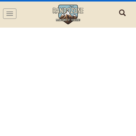
Navigation