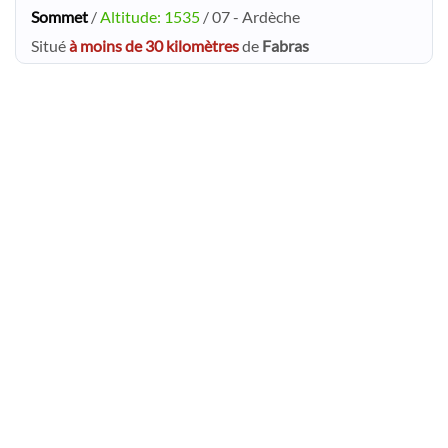
Sommet
/
Altitude: 1535
/ 07 - Ardèche
Situé
à moins de 30 kilomètres
de
Fabras