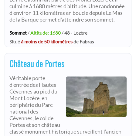
culmine à 1680 mètres d'altitude. Une randonnée
d'environ 11 kilomètres en boucle depuis Le Mas
de la Barque permet d'atteindre son sommet.
Sommet
/
Altitude: 1680
/ 48 - Lozère
Situé
à moins de 50 kilomètres
de
Fabras
Château de Portes
Véritable porte
d’entrée des Hautes
Cévennes au pied du
Mont Lozère, en
périphérie du Parc
national des
Cévennes, le col de
Portes et son château
classé monument historique surveillent l’ancien