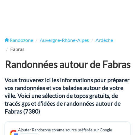
Randozone
Auvergne-Rhône-Alpes
Ardèche
Fabras
Randonnées autour de Fabras
Vous trouverez ici les informations pour préparer
vos randonnées et vos balades autour de votre
ville. Voici une sélection de topos gratuits, de
tracés gps et d'idées de randonnées autour de
Fabras (7380)
Ajouter Randozone comme source préférée sur Google