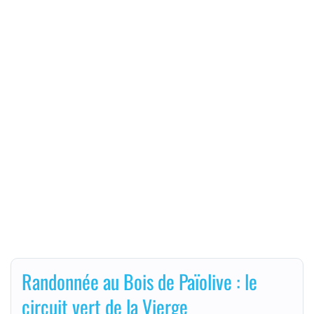
Randonnée au Bois de Païolive : le
circuit vert de la Vierge