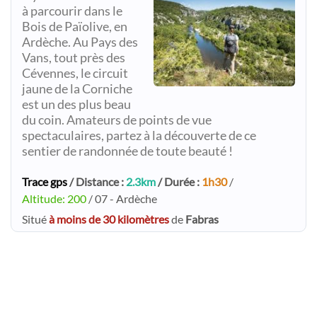
à parcourir dans le
Bois de Païolive, en
Ardèche. Au Pays des
Vans, tout près des
Cévennes, le circuit
jaune de la Corniche
est un des plus beau
du coin. Amateurs de points de vue
spectaculaires, partez à la découverte de ce
sentier de randonnée de toute beauté !
Trace gps
/ Distance :
2.3km
/ Durée :
1h30
/
Altitude: 200
/ 07 - Ardèche
Situé
à moins de 30 kilomètres
de
Fabras