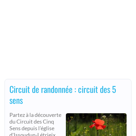
Circuit de randonnée : circuit des 5
sens
Partez à la découverte
du Circuit des Cinq
Sens depuis l'église
d'Issoudun-Létrieix,