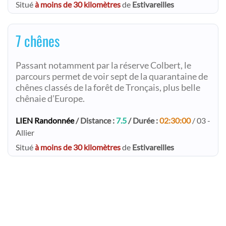
Situé
à moins de 30 kilomètres
de
Estivareilles
7 chênes
Passant notamment par la réserve Colbert, le
parcours permet de voir sept de la quarantaine de
chênes classés de la forêt de Tronçais, plus belle
chênaie d’Europe.
LIEN Randonnée
/ Distance :
7.5
/ Durée :
02:30:00
/ 03 -
Allier
Situé
à moins de 30 kilomètres
de
Estivareilles