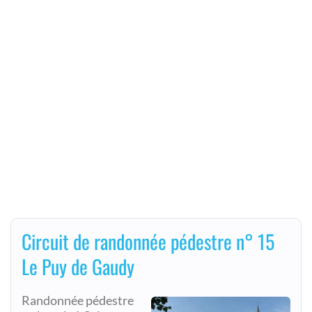
Circuit de randonnée pédestre n° 15
Le Puy de Gaudy
Randonnée pédestre