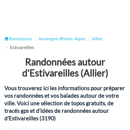
Randozone
Auvergne-Rhône-Alpes
Allier
Estivareilles
Randonnées autour
d'Estivareilles (Allier)
Vous trouverez ici les informations pour préparer
vos randonnées et vos balades autour de votre
ville. Voici une sélection de topos gratuits, de
tracés gps et d'idées de randonnées autour
d'Estivareilles (3190)