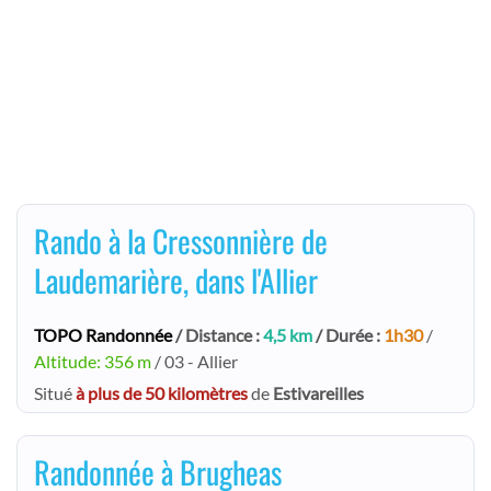
Rando à la Cressonnière de
Laudemarière, dans l'Allier
TOPO Randonnée
/ Distance :
4,5 km
/ Durée :
1h30
/
Altitude: 356 m
/ 03 - Allier
Situé
à plus de 50 kilomètres
de
Estivareilles
Randonnée à Brugheas