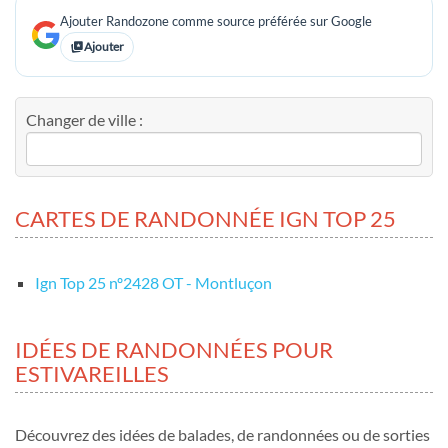
Ajouter Randozone comme source préférée sur Google
Ajouter
Changer de ville :
CARTES DE RANDONNÉE IGN TOP 25
Ign Top 25 nº2428 OT - Montluçon
IDÉES DE RANDONNÉES POUR
ESTIVAREILLES
Découvrez des idées de balades, de randonnées ou de sorties