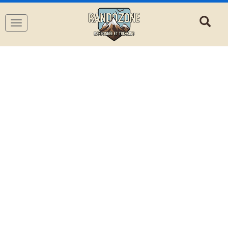
Navigation