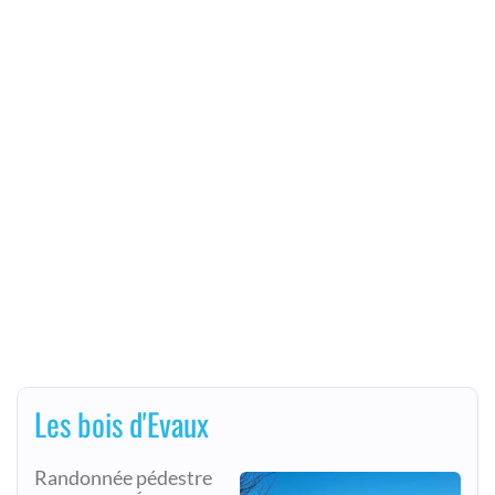
Les bois d'Evaux
Randonnée pédestre