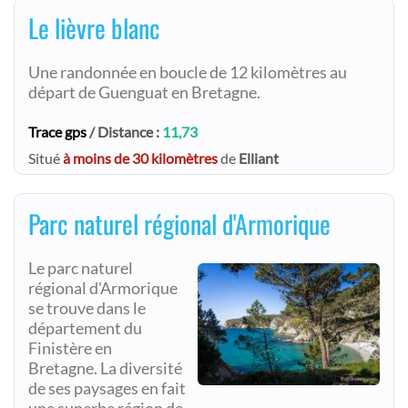
Le lièvre blanc
Une randonnée en boucle de 12 kilomètres au
départ de Guenguat en Bretagne.
Trace gps
/ Distance :
11,73
Situé
à moins de 30 kilomètres
de
Elliant
Parc naturel régional d'Armorique
Le parc naturel
régional d'Armorique
se trouve dans le
département du
Finistère en
Bretagne. La diversité
de ses paysages en fait