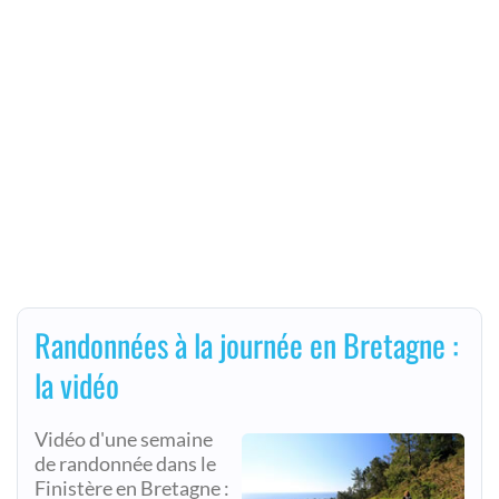
Randonnées à la journée en Bretagne :
la vidéo
Vidéo d'une semaine
de randonnée dans le
Finistère en Bretagne :