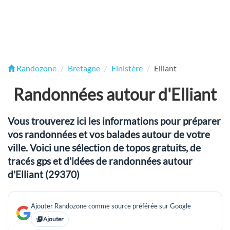
Randozone
Bretagne
Finistère
Elliant
Randonnées autour d'Elliant
Vous trouverez ici les informations pour préparer
vos randonnées et vos balades autour de votre
ville. Voici une sélection de topos gratuits, de
tracés gps et d'idées de randonnées autour
d'Elliant (29370)
Ajouter Randozone comme source préférée sur Google
Ajouter