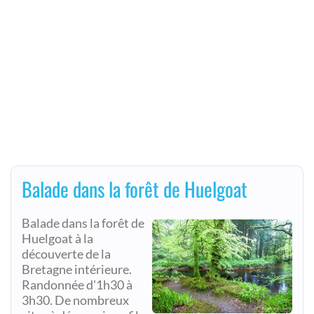
Balade dans la forêt de Huelgoat
Balade dans la forêt de
Huelgoat à la
découverte de la
Bretagne intérieure.
Randonnée d'1h30 à
3h30. De nombreux