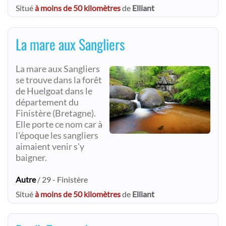
Situé
à moins de 50 kilomètres
de
Elliant
La mare aux Sangliers
La mare aux Sangliers
se trouve dans la forêt
de Huelgoat dans le
département du
Finistère (Bretagne).
Elle porte ce nom car à
l'époque les sangliers
aimaient venir s'y
baigner.
Autre
/ 29 - Finistère
Situé
à moins de 50 kilomètres
de
Elliant