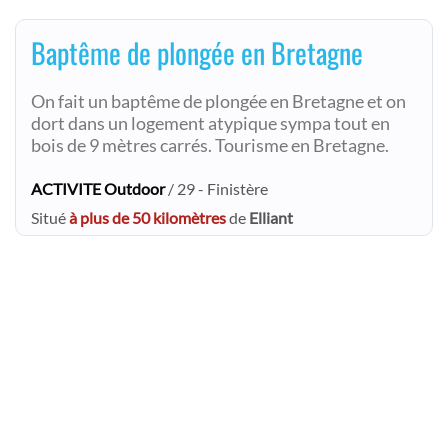
Baptême de plongée en Bretagne
On fait un baptême de plongée en Bretagne et on
dort dans un logement atypique sympa tout en
bois de 9 mètres carrés. Tourisme en Bretagne.
ACTIVITE Outdoor
/ 29 - Finistère
Situé
à plus de 50 kilomètres
de
Elliant