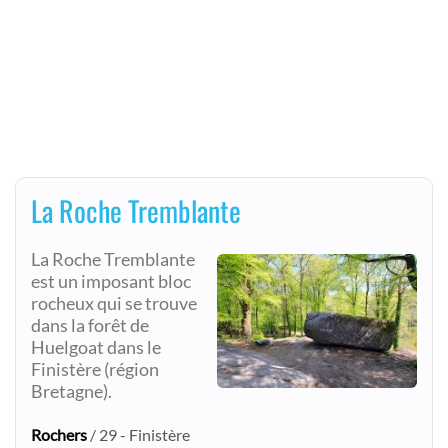
La Roche Tremblante
La Roche Tremblante
est un imposant bloc
rocheux qui se trouve
dans la forêt de
Huelgoat dans le
Finistère (région
Bretagne).
Rochers
/ 29 - Finistère