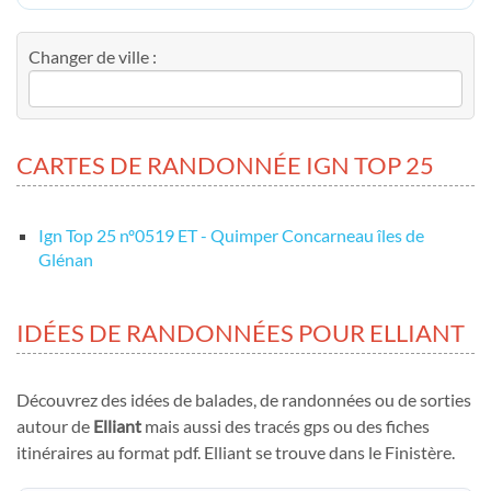
Changer de ville :
CARTES DE RANDONNÉE IGN TOP 25
Ign Top 25 nº0519 ET - Quimper Concarneau îles de
Glénan
IDÉES DE RANDONNÉES POUR ELLIANT
Découvrez des idées de balades, de randonnées ou de sorties
autour de
Elliant
mais aussi des tracés gps ou des fiches
itinéraires au format pdf. Elliant se trouve dans le Finistère.