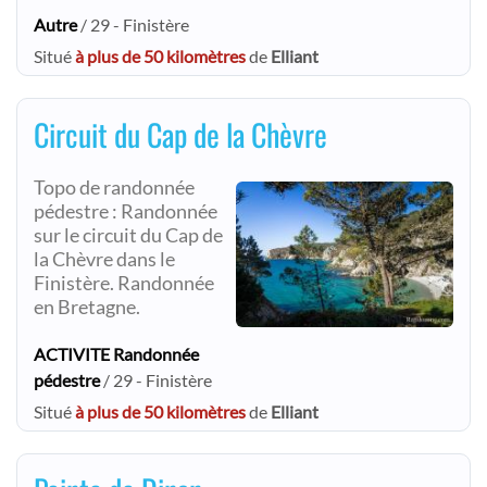
Autre
/ 29 - Finistère
Situé
à plus de 50 kilomètres
de
Elliant
Circuit du Cap de la Chèvre
Topo de randonnée
pédestre : Randonnée
sur le circuit du Cap de
la Chèvre dans le
Finistère. Randonnée
en Bretagne.
ACTIVITE Randonnée
pédestre
/ 29 - Finistère
Situé
à plus de 50 kilomètres
de
Elliant