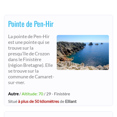
Pointe de Pen-Hir
La pointe de Pen-Hir
est une pointe qui se
trouve sur la
presqu'île de Crozon
dans le Finistère
(région Bretagne). Elle
se trouve sur la
commune de Camaret-
sur-mer.
Autre
/
Altitude: 70
/ 29 - Finistère
Situé
à plus de 50 kilomètres
de
Elliant