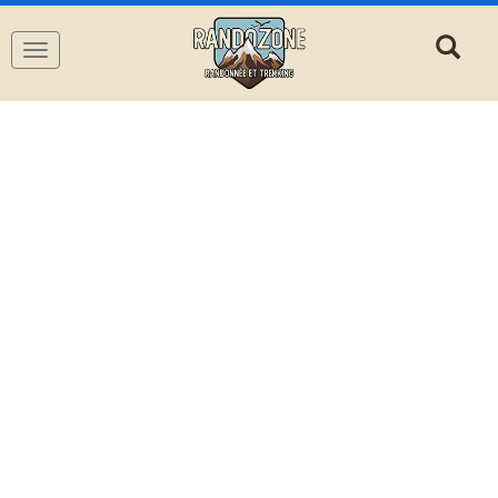
Navigation