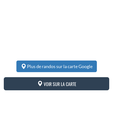
Plus de randos sur la carte Google
VOIR SUR LA CARTE