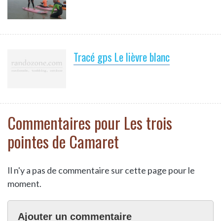
Tracé gps Le lièvre blanc
Commentaires pour Les trois
pointes de Camaret
Il n'y a pas de commentaire sur cette page pour le
moment.
Ajouter un commentaire