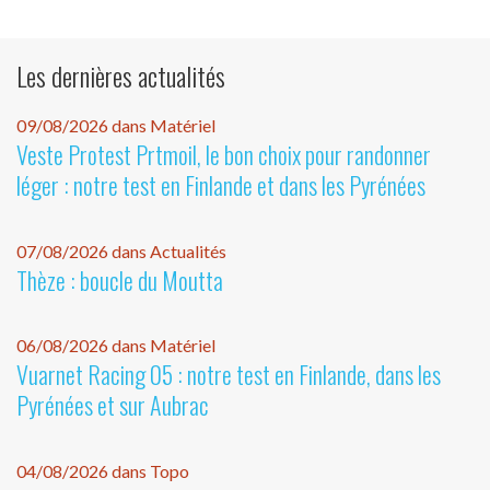
Les dernières actualités
09/08/2026 dans Matériel
Veste Protest Prtmoil, le bon choix pour randonner
léger : notre test en Finlande et dans les Pyrénées
07/08/2026 dans Actualités
Thèze : boucle du Moutta
06/08/2026 dans Matériel
Vuarnet Racing 05 : notre test en Finlande, dans les
Pyrénées et sur Aubrac
04/08/2026 dans Topo