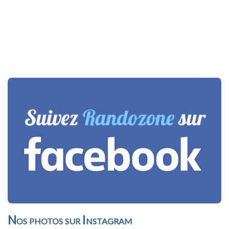
Nos photos sur Instagram