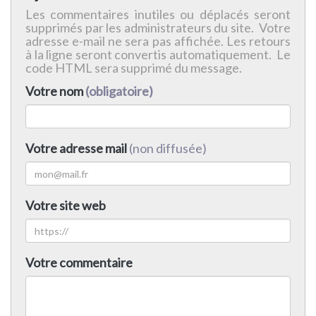
Les commentaires inutiles ou déplacés seront
supprimés par les administrateurs du site. Votre
adresse e-mail ne sera pas affichée. Les retours
à la ligne seront convertis automatiquement. Le
code HTML sera supprimé du message.
Votre nom
(obligatoire)
Votre adresse mail
(non diffusée)
Votre site web
Votre commentaire