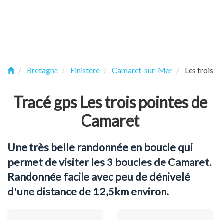
Bretagne
Finistère
Camaret-sur-Mer
Les trois 
Tracé gps Les trois pointes de
Camaret
Une très belle randonnée en boucle qui
permet de visiter les 3 boucles de Camaret.
Randonnée facile avec peu de dénivelé
d'une distance de 12,5km environ.