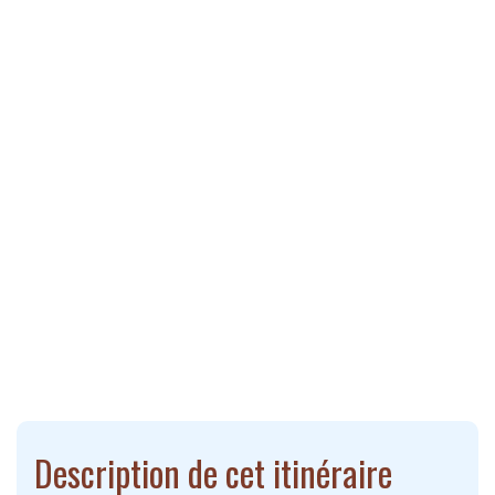
Description de cet itinéraire