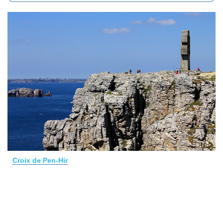
Croix de Pen-Hir