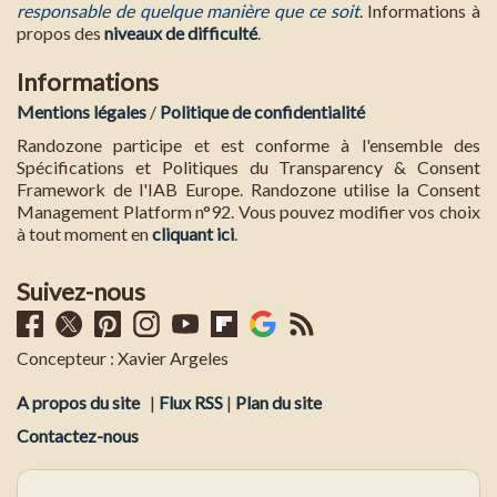
responsable de quelque manière que ce soit
. Informations à
propos des
niveaux de difficulté
.
Informations
Mentions légales
/
Politique de confidentialité
Randozone participe et est conforme à l'ensemble des
Spécifications et Politiques du Transparency & Consent
Framework de l'IAB Europe. Randozone utilise la Consent
Management Platform n°92. Vous pouvez modifier vos choix
à tout moment en
cliquant ici
.
Suivez-nous
Concepteur : Xavier Argeles
A propos du site
|
Flux RSS
|
Plan du site
Contactez-nous