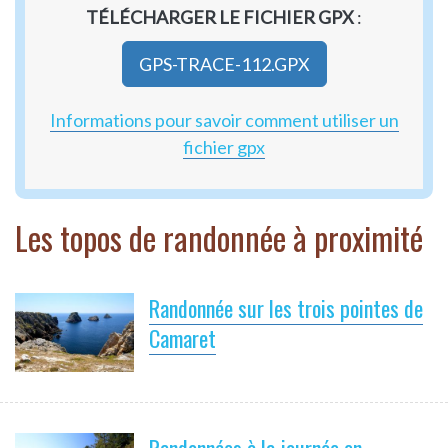
TÉLÉCHARGER LE FICHIER GPX
:
GPS-TRACE-112.GPX
Informations pour savoir comment utiliser un
fichier gpx
Les topos de randonnée à proximité
Randonnée sur les trois pointes de
Camaret