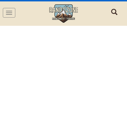
Navigation