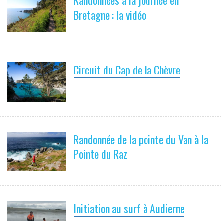
Randonnées à la journée en
Bretagne : la vidéo
Circuit du Cap de la Chèvre
Randonnée de la pointe du Van à la
Pointe du Raz
Initiation au surf à Audierne