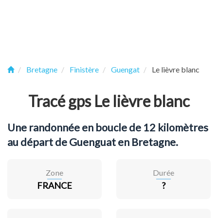
Bretagne
Finistère
Guengat
Le lièvre blanc
Tracé gps Le lièvre blanc
Une randonnée en boucle de 12 kilomètres
au départ de Guenguat en Bretagne.
Zone
Durée
FRANCE
?