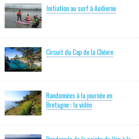
Initiation au surf à Audierne
Circuit du Cap de la Chèvre
Randonnées à la journée en
Bretagne : la vidéo
Randonnée de la pointe du Van à la