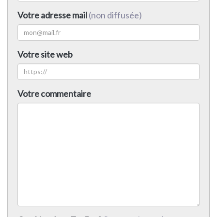
Votre adresse mail
(non diffusée)
Votre site web
Votre commentaire