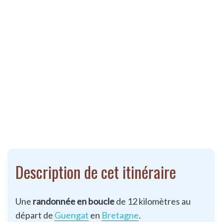
Description de cet itinéraire
Une
randonnée en boucle
de 12 kilomètres au
départ de
Guengat
en
Bretagne
.