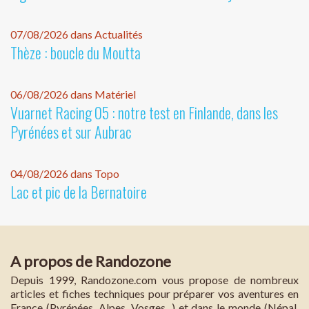
07/08/2026 dans Actualités
Thèze : boucle du Moutta
06/08/2026 dans Matériel
Vuarnet Racing 05 : notre test en Finlande, dans les
Pyrénées et sur Aubrac
04/08/2026 dans Topo
Lac et pic de la Bernatoire
A propos de Randozone
Depuis 1999, Randozone.com vous propose de nombreux
articles et fiches techniques pour préparer vos aventures en
France (Pyrénées, Alpes, Vosges...) et dans le monde (Népal,