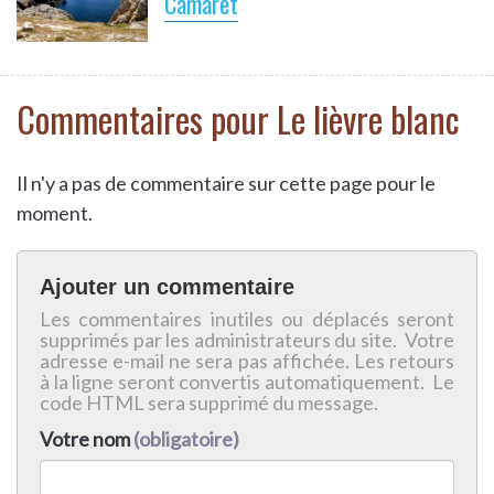
Camaret
Commentaires pour Le lièvre blanc
Il n'y a pas de commentaire sur cette page pour le
moment.
Ajouter un commentaire
Les commentaires inutiles ou déplacés seront
supprimés par les administrateurs du site. Votre
adresse e-mail ne sera pas affichée. Les retours
à la ligne seront convertis automatiquement. Le
code HTML sera supprimé du message.
Votre nom
(obligatoire)