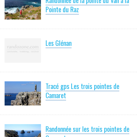
Pointe du Raz
Les Glénan
Tracé gps Les trois pointes de
Camaret
Randonnée sur les trois pointes de