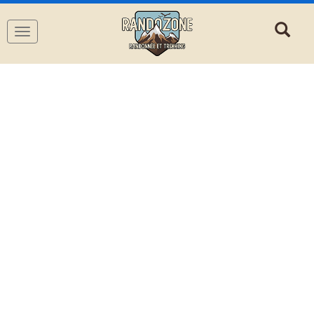
Navigation