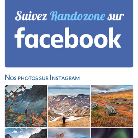
Nos photos sur Instagram