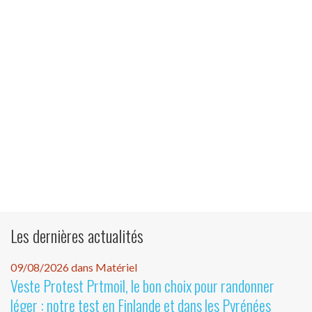
Les dernières actualités
09/08/2026 dans Matériel
Veste Protest Prtmoil, le bon choix pour randonner
léger : notre test en Finlande et dans les Pyrénées