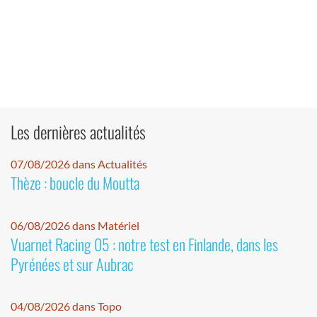
Les dernières actualités
07/08/2026 dans Actualités
Thèze : boucle du Moutta
06/08/2026 dans Matériel
Vuarnet Racing 05 : notre test en Finlande, dans les
Pyrénées et sur Aubrac
04/08/2026 dans Topo