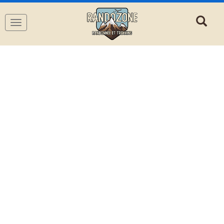
Navigation