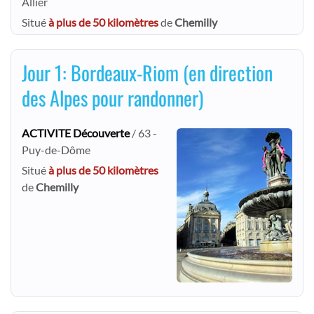
Allier
Situé
à plus de 50 kilomètres
de
Chemilly
Jour 1: Bordeaux-Riom (en direction
des Alpes pour randonner)
ACTIVITE Découverte
/ 63 -
Puy-de-Dôme
Situé
à plus de 50 kilomètres
de
Chemilly