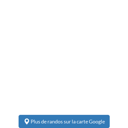
Plus de randos sur la carte Google