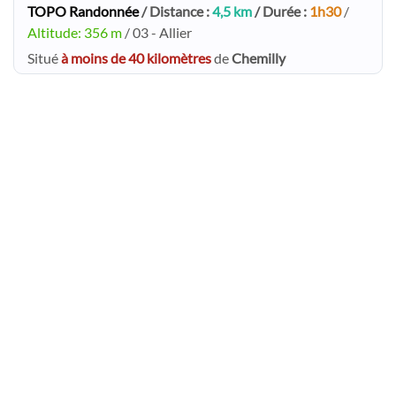
TOPO Randonnée
/ Distance :
4,5 km
/ Durée :
1h30
/
Altitude: 356 m
/ 03 - Allier
Situé
à moins de 40 kilomètres
de
Chemilly