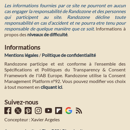
Les informations fournies par ce site ne pourront en aucun
cas engager la responsabilité de Randozone et des personnes
qui participent au site. Randozone décline toute
responsabilité en cas d'accident et ne pourra etre tenu pour
responsable de quelque manière que ce soit
. Informations à
propos des
niveaux de difficulté
.
Informations
Mentions légales
/
Politique de confidentialité
Randozone participe et est conforme à l'ensemble des
Spécifications et Politiques du Transparency & Consent
Framework de l'IAB Europe. Randozone utilise la Consent
Management Platform n°92. Vous pouvez modifier vos choix
à tout moment en
cliquant ici
.
Suivez-nous
Concepteur : Xavier Argeles