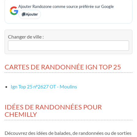
Ajouter Randozone comme source préférée sur Google
Ajouter
Changer de ville :
CARTES DE RANDONNÉE IGN TOP 25
Ign Top 25 nº2627 OT - Moulins
IDÉES DE RANDONNÉES POUR
CHEMILLY
Découvrez des idées de balades, de randonnées ou de sorties