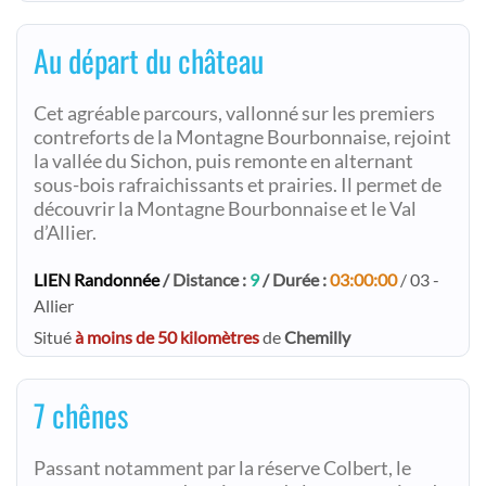
Au départ du château
Cet agréable parcours, vallonné sur les premiers
contreforts de la Montagne Bourbonnaise, rejoint
la vallée du Sichon, puis remonte en alternant
sous-bois rafraichissants et prairies. Il permet de
découvrir la Montagne Bourbonnaise et le Val
d’Allier.
LIEN Randonnée
/ Distance :
9
/ Durée :
03:00:00
/ 03 -
Allier
Situé
à moins de 50 kilomètres
de
Chemilly
7 chênes
Passant notamment par la réserve Colbert, le