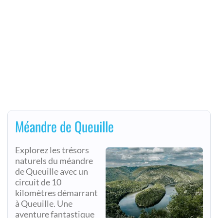
Méandre de Queuille
Explorez les trésors
naturels du méandre
de Queuille avec un
circuit de 10
kilomètres démarrant
à Queuille. Une
aventure fantastique