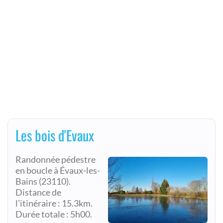
Les bois d'Evaux
Randonnée pédestre
en boucle à Évaux-les-
Bains (23110).
Distance de
l'itinéraire : 15.3km.
Durée totale : 5h00.