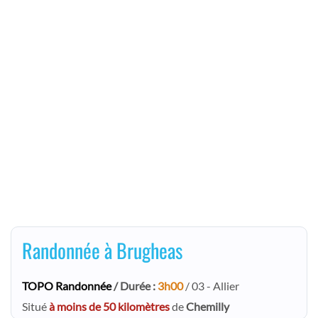
Randonnée à Brugheas
TOPO Randonnée
/ Durée :
3h00
/ 03 - Allier
Situé
à moins de 50 kilomètres
de
Chemilly