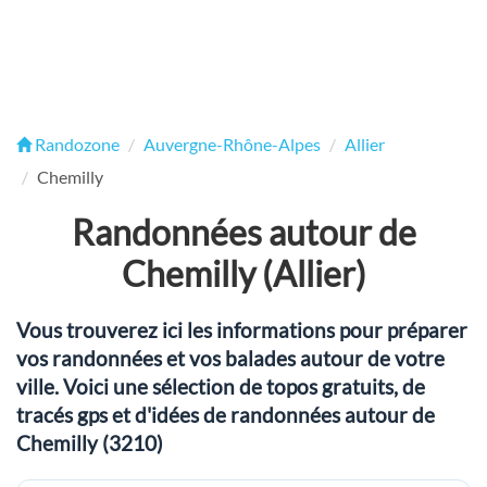
Randozone
Auvergne-Rhône-Alpes
Allier
Chemilly
Randonnées autour de
Chemilly (Allier)
Vous trouverez ici les informations pour préparer
vos randonnées et vos balades autour de votre
ville. Voici une sélection de topos gratuits, de
tracés gps et d'idées de randonnées autour de
Chemilly (3210)