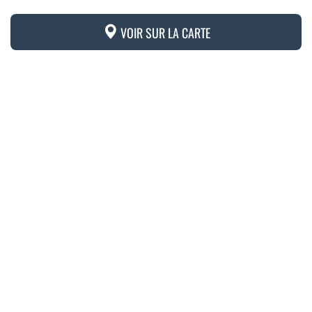
VOIR SUR LA CARTE