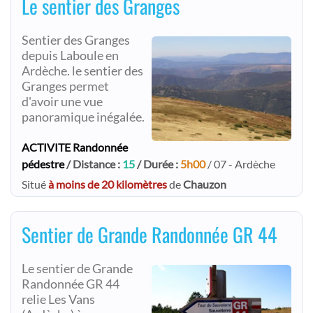
Le sentier des Granges
Sentier des Granges
depuis Laboule en
Ardèche. le sentier des
Granges permet
d'avoir une vue
panoramique inégalée.
ACTIVITE Randonnée
pédestre
/ Distance :
15
/ Durée :
5h00
/ 07 - Ardèche
Situé
à moins de 20 kilomètres
de
Chauzon
Sentier de Grande Randonnée GR 44
Le sentier de Grande
Randonnée GR 44
relie Les Vans