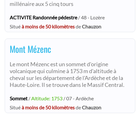
millénaire aux 5 cinq tours
ACTIVITE Randonnée pédestre
/ 48 - Lozère
Situé
à moins de 50 kilomètres
de
Chauzon
Mont Mézenc
Le mont Mézenc est un sommet d'origine
volcanique qui culmine à 1753 m d'altitude à
cheval sur les département de l'Ardèche et de la
Haute-Loire. Il se trouve dans le Massif Central.
Sommet
/
Altitude: 1753
/ 07 - Ardèche
Situé
à moins de 50 kilomètres
de
Chauzon