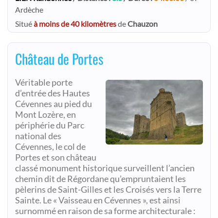
Ardèche
Situé
à moins de 40 kilomètres
de
Chauzon
Château de Portes
Véritable porte
d’entrée des Hautes
Cévennes au pied du
Mont Lozère, en
périphérie du Parc
national des
Cévennes, le col de
Portes et son château
classé monument historique surveillent l’ancien
chemin dit de Régordane qu’empruntaient les
pèlerins de Saint-Gilles et les Croisés vers la Terre
Sainte. Le « Vaisseau en Cévennes », est ainsi
surnommé en raison de sa forme architecturale :