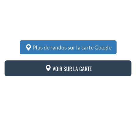
Plus de randos sur la carte Google
VOIR SUR LA CARTE