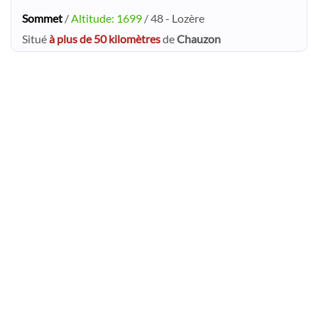
Sommet
/
Altitude: 1699
/ 48 - Lozère
Situé
à plus de 50 kilomètres
de
Chauzon