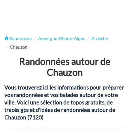
Randozone
Auvergne-Rhône-Alpes
Ardèche
Chauzon
Randonnées autour de
Chauzon
Vous trouverez ici les informations pour préparer
vos randonnées et vos balades autour de votre
ville. Voici une sélection de topos gratuits, de
tracés gps et d'idées de randonnées autour de
Chauzon (7120)