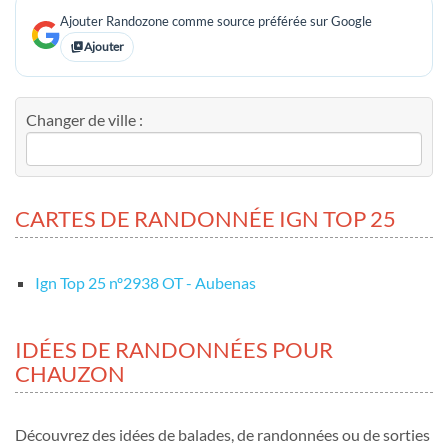
Ajouter Randozone comme source préférée sur Google
Ajouter
Changer de ville :
CARTES DE RANDONNÉE IGN TOP 25
Ign Top 25 nº2938 OT - Aubenas
IDÉES DE RANDONNÉES POUR
CHAUZON
Découvrez des idées de balades, de randonnées ou de sorties