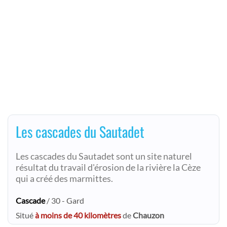
Les cascades du Sautadet
Les cascades du Sautadet sont un site naturel
résultat du travail d'érosion de la rivière la Cèze
qui a créé des marmittes.
Cascade
/ 30 - Gard
Situé
à moins de 40 kilomètres
de
Chauzon