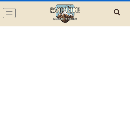
Navigation