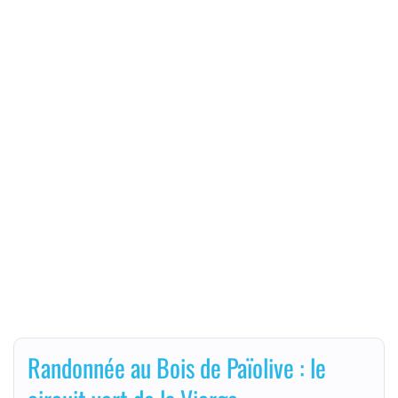
Randonnée au Bois de Païolive : le