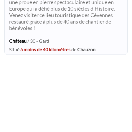
une proue en pierre spectaculaire et unique en
Europe qui a défié plus de 10 siècles d’Histoire.
Venez visiter ce lieu touristique des Cévennes
restauré grâce à plus de 40 ans de chantier de
bénévoles !
Château
/ 30 - Gard
Situé
à moins de 40 kilomètres
de
Chauzon