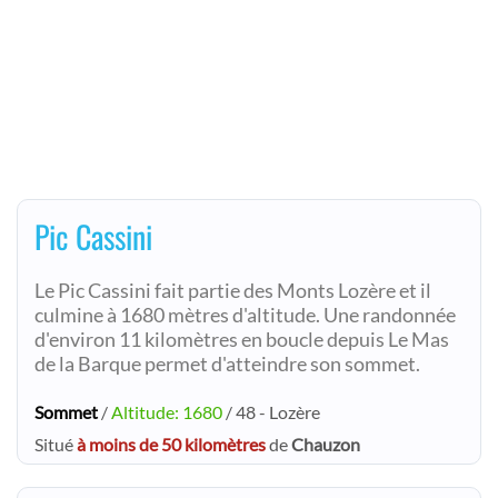
Pic Cassini
Le Pic Cassini fait partie des Monts Lozère et il
culmine à 1680 mètres d'altitude. Une randonnée
d'environ 11 kilomètres en boucle depuis Le Mas
de la Barque permet d'atteindre son sommet.
Sommet
/
Altitude: 1680
/ 48 - Lozère
Situé
à moins de 50 kilomètres
de
Chauzon