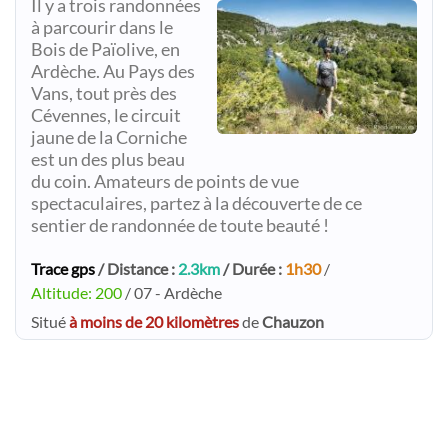
Il y a trois randonnées
à parcourir dans le
Bois de Païolive, en
Ardèche. Au Pays des
Vans, tout près des
Cévennes, le circuit
jaune de la Corniche
est un des plus beau
du coin. Amateurs de points de vue
spectaculaires, partez à la découverte de ce
sentier de randonnée de toute beauté !
Trace gps
/ Distance :
2.3km
/ Durée :
1h30
/
Altitude: 200
/ 07 - Ardèche
Situé
à moins de 20 kilomètres
de
Chauzon