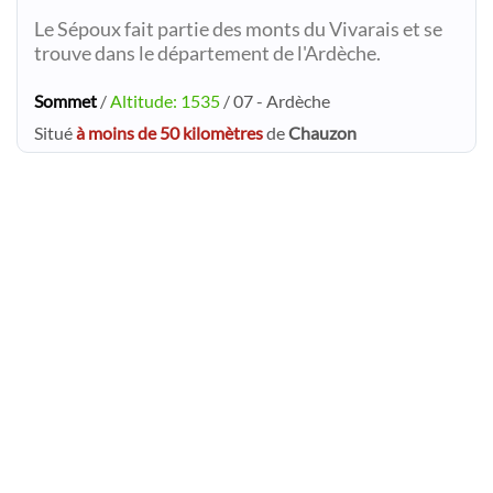
Le Sépoux fait partie des monts du Vivarais et se
trouve dans le département de l'Ardèche.
Sommet
/
Altitude: 1535
/ 07 - Ardèche
Situé
à moins de 50 kilomètres
de
Chauzon