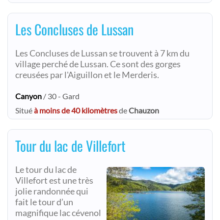
Les Concluses de Lussan
Les Concluses de Lussan se trouvent à 7 km du
village perché de Lussan. Ce sont des gorges
creusées par l'Aiguillon et le Merderis.
Canyon
/ 30 - Gard
Situé
à moins de 40 kilomètres
de
Chauzon
Tour du lac de Villefort
Le tour du lac de
Villefort est une très
jolie randonnée qui
fait le tour d’un
magnifique lac cévenol