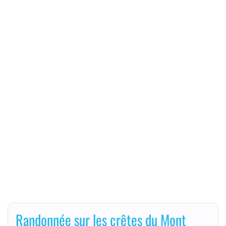
Randonnée sur les crêtes du Mont