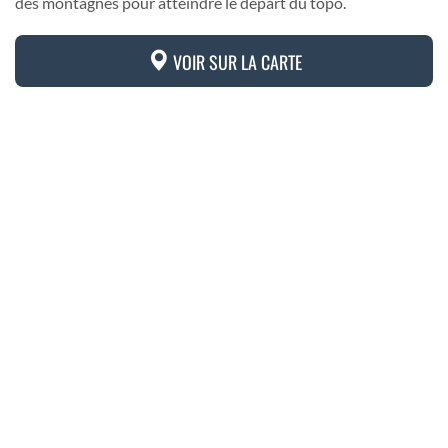
des montagnes pour atteindre le départ du topo.
VOIR SUR LA CARTE