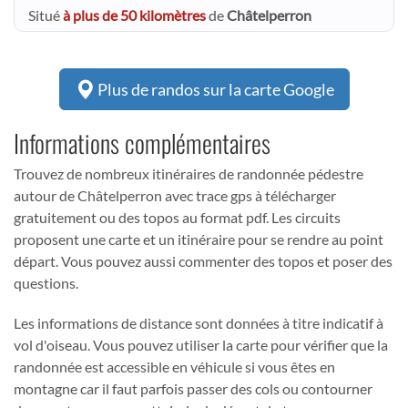
Situé
à plus de 50 kilomètres
de
Châtelperron
Plus de randos sur la carte Google
Informations complémentaires
Trouvez de nombreux itinéraires de randonnée pédestre
autour de Châtelperron avec trace gps à télécharger
gratuitement ou des topos au format pdf. Les circuits
proposent une carte et un itinéraire pour se rendre au point
départ. Vous pouvez aussi commenter des topos et poser des
questions.
Les informations de distance sont données à titre indicatif à
vol d'oiseau. Vous pouvez utiliser la carte pour vérifier que la
randonnée est accessible en véhicule si vous êtes en
montagne car il faut parfois passer des cols ou contourner