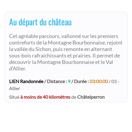
Au départ du château
Cet agréable parcours, vallonné sur les premiers
contreforts de la Montagne Bourbonnaise, rejoint
la vallée du Sichon, puis remonte en alternant
sous-bois rafraichissants et prairies. Il permet de
découvrir la Montagne Bourbonnaise et le Val
d’Allier.
LIEN Randonnée
/ Distance :
9
/ Durée :
03:00:00
/ 03 -
Allier
Situé
à moins de 40 kilomètres
de
Châtelperron