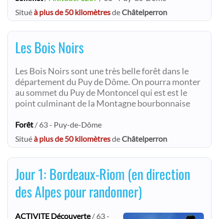
Situé
à plus de 50 kilomètres
de
Châtelperron
Les Bois Noirs
Les Bois Noirs sont une très belle forêt dans le
département du Puy de Dôme. On pourra monter
au sommet du Puy de Montoncel qui est est le
point culminant de la Montagne bourbonnaise
Forêt
/ 63 - Puy-de-Dôme
Situé
à plus de 50 kilomètres
de
Châtelperron
Jour 1: Bordeaux-Riom (en direction
des Alpes pour randonner)
ACTIVITE Découverte
/ 63 -