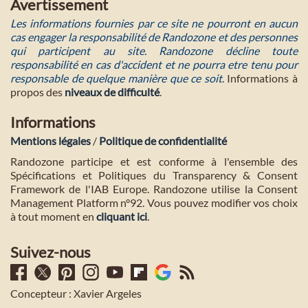
Avertissement
Les informations fournies par ce site ne pourront en aucun
cas engager la responsabilité de Randozone et des personnes
qui participent au site. Randozone décline toute
responsabilité en cas d'accident et ne pourra etre tenu pour
responsable de quelque manière que ce soit
. Informations à
propos des
niveaux de difficulté
.
Informations
Mentions légales
/
Politique de confidentialité
Randozone participe et est conforme à l'ensemble des
Spécifications et Politiques du Transparency & Consent
Framework de l'IAB Europe. Randozone utilise la Consent
Management Platform n°92. Vous pouvez modifier vos choix
à tout moment en
cliquant ici
.
Suivez-nous
Concepteur : Xavier Argeles