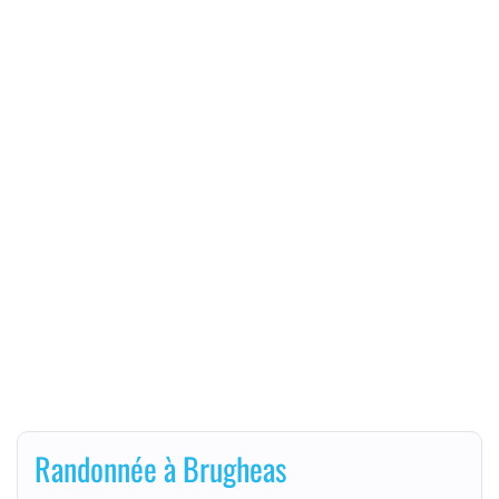
Randonnée à Brugheas