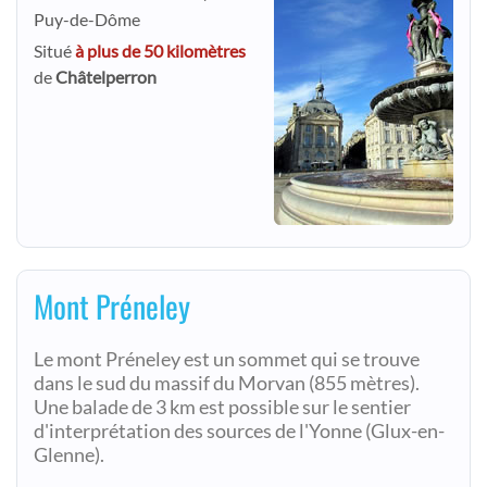
Puy-de-Dôme
Situé
à plus de 50 kilomètres
de
Châtelperron
Mont Préneley
Le mont Préneley est un sommet qui se trouve
dans le sud du massif du Morvan (855 mètres).
Une balade de 3 km est possible sur le sentier
d'interprétation des sources de l'Yonne (Glux-en-
Glenne).