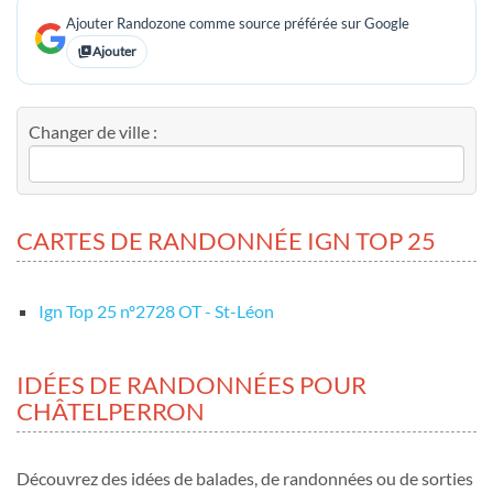
Ajouter Randozone comme source préférée sur Google
Ajouter
Changer de ville :
CARTES DE RANDONNÉE IGN TOP 25
Ign Top 25 nº2728 OT - St-Léon
IDÉES DE RANDONNÉES POUR
CHÂTELPERRON
Découvrez des idées de balades, de randonnées ou de sorties