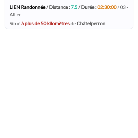
LIEN Randonnée
/ Distance :
7.5
/ Durée :
02:30:00
/ 03 -
Allier
Situé
à plus de 50 kilomètres
de
Châtelperron