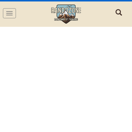
Navigation