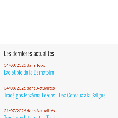
Les dernières actualités
04/08/2026 dans Topo
Lac et pic de la Bernatoire
04/08/2026 dans Actualités
Tracé gps Mazères-Lezons - Des Coteaux à la Saligue
31/07/2026 dans Actualités
Tracé gps Intxuriste - Trail