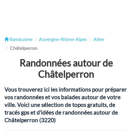
Randozone
Auvergne-Rhône-Alpes
Allier
Châtelperron
Randonnées autour de
Châtelperron
Vous trouverez ici les informations pour préparer
vos randonnées et vos balades autour de votre
ville. Voici une sélection de topos gratuits, de
tracés gps et d'idées de randonnées autour de
Châtelperron (3220)