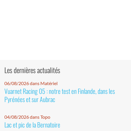
Les dernières actualités
06/08/2026 dans Matériel
Vuarnet Racing 05 : notre test en Finlande, dans les
Pyrénées et sur Aubrac
04/08/2026 dans Topo
Lac et pic de la Bernatoire