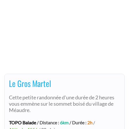
Le Gros Martel
Cette petite randonnée d'une durée de 2 heures
vous emmène sur le sommet boisé du village de
Méaudre.
TOPO Balade
/ Distance :
6km
/ Durée :
2h
/