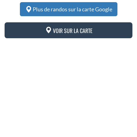
Plus de randos sur la carte Google
VOIR SUR LA CARTE