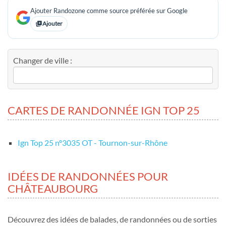
Ajouter Randozone comme source préférée sur Google
Ajouter
Changer de ville :
CARTES DE RANDONNÉE IGN TOP 25
Ign Top 25 nº3035 OT - Tournon-sur-Rhône
IDÉES DE RANDONNÉES POUR
CHÂTEAUBOURG
Découvrez des idées de balades, de randonnées ou de sorties