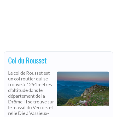
Col du Rousset
Le col de Rousset est
un col routier qui se
trouve à 1254 mètres
d'altitude dans le
département de la
Drôme. Il se trouve sur
le massif du Vercors et
relie Die à Vassieux-