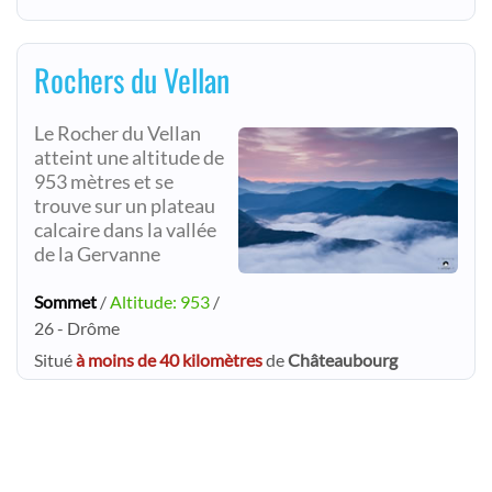
Rochers du Vellan
Le Rocher du Vellan
atteint une altitude de
953 mètres et se
trouve sur un plateau
calcaire dans la vallée
de la Gervanne
Sommet
/
Altitude: 953
/
26 - Drôme
Situé
à moins de 40 kilomètres
de
Châteaubourg