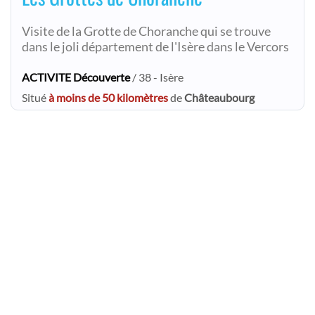
Visite de la Grotte de Choranche qui se trouve
dans le joli département de l'Isère dans le Vercors
ACTIVITE Découverte
/ 38 - Isère
Situé
à moins de 50 kilomètres
de
Châteaubourg