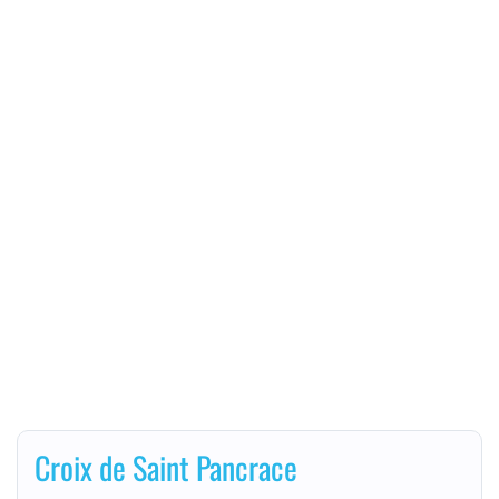
Croix de Saint Pancrace