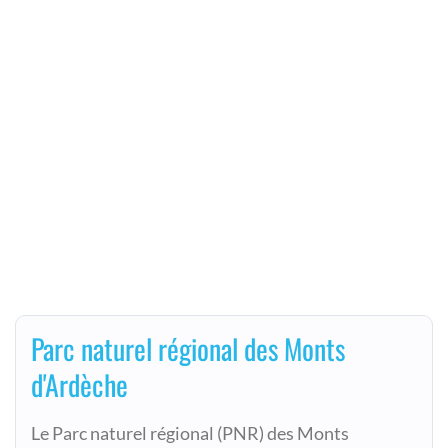
Parc naturel régional des Monts
d'Ardèche
Le Parc naturel régional (PNR) des Monts