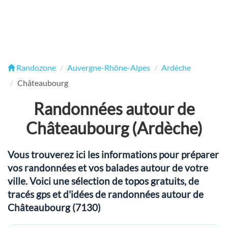
Randozone
Auvergne-Rhône-Alpes
Ardèche
Châteaubourg
Randonnées autour de
Châteaubourg (Ardèche)
Vous trouverez ici les informations pour préparer
vos randonnées et vos balades autour de votre
ville. Voici une sélection de topos gratuits, de
tracés gps et d'idées de randonnées autour de
Châteaubourg (7130)