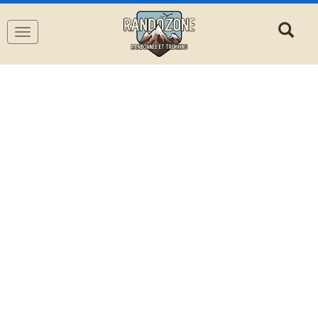
Navigation