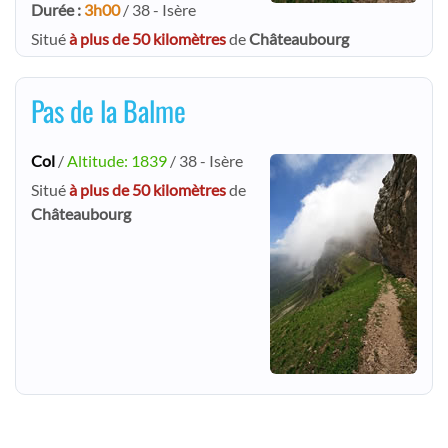
Durée :
3h00
/ 38 - Isère
Situé
à plus de 50 kilomètres
de
Châteaubourg
Pas de la Balme
Col
/
Altitude: 1839
/ 38 - Isère
Situé
à plus de 50 kilomètres
de
Châteaubourg