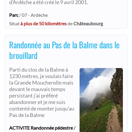
d’Ardèche a été créé le 9 avril 2001.
Parc
/ 07 - Ardèche
Situé
à plus de 50 kilomètres
de
Châteaubourg
Randonnée au Pas de la Balme dans le
brouillard
Parti du clos de la Balme à
1230 mètres, je voulais faire
la Grande Moucherolle mais
devant le mauvais temps
persistant j'ai préféré
abandonner et je me suis
contenté de monter jusqu'au
Pas de la Balme
ACTIVITE Randonnée pédestre
/