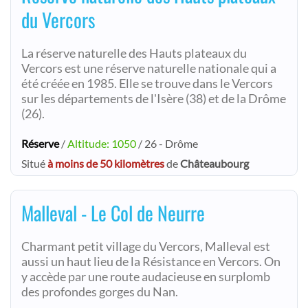
du Vercors
La réserve naturelle des Hauts plateaux du
Vercors est une réserve naturelle nationale qui a
été créée en 1985. Elle se trouve dans le Vercors
sur les départements de l'Isère (38) et de la Drôme
(26).
Réserve
/
Altitude: 1050
/ 26 - Drôme
Situé
à moins de 50 kilomètres
de
Châteaubourg
Malleval - Le Col de Neurre
Charmant petit village du Vercors, Malleval est
aussi un haut lieu de la Résistance en Vercors. On
y accède par une route audacieuse en surplomb
des profondes gorges du Nan.