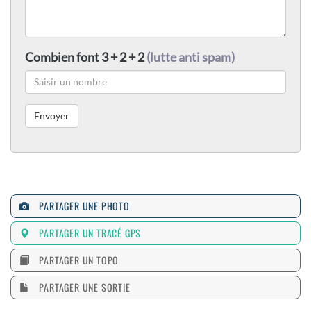
Combien font 3 + 2 + 2
(lutte anti spam)
PARTAGER UNE PHOTO
PARTAGER UN TRACÉ GPS
PARTAGER UN TOPO
PARTAGER UNE SORTIE