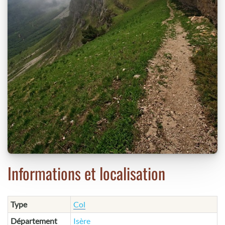
Informations et localisation
Type
Col
Département
Isère