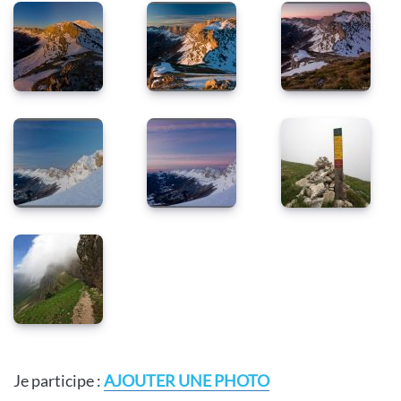
Je participe :
AJOUTER UNE PHOTO