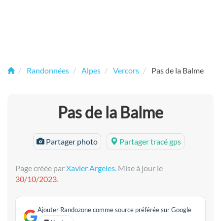
Randonnées
Alpes
Vercors
Pas de la Balme
Pas de la Balme
Partager photo
Partager tracé gps
Page créée par
Xavier Argeles
. Mise à jour le
30/10/2023
.
Ajouter Randozone comme source préférée sur Google