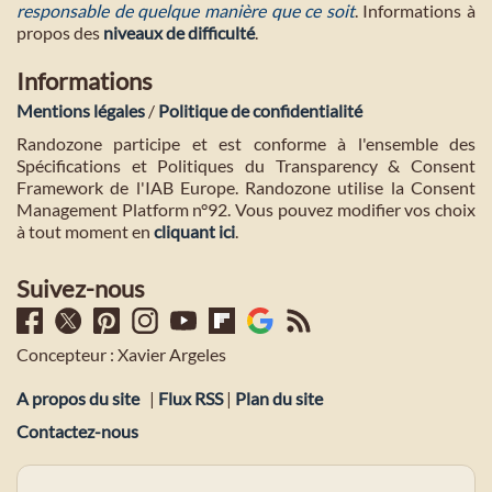
responsable de quelque manière que ce soit
. Informations à
propos des
niveaux de difficulté
.
Informations
Mentions légales
/
Politique de confidentialité
Randozone participe et est conforme à l'ensemble des
Spécifications et Politiques du Transparency & Consent
Framework de l'IAB Europe. Randozone utilise la Consent
Management Platform n°92. Vous pouvez modifier vos choix
à tout moment en
cliquant ici
.
Suivez-nous
Concepteur : Xavier Argeles
A propos du site
|
Flux RSS
|
Plan du site
Contactez-nous