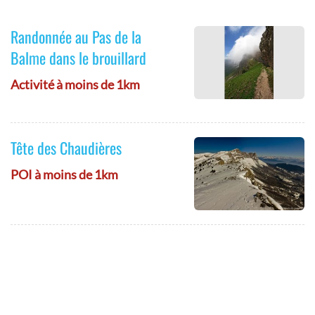
Randonnée au Pas de la
Balme dans le brouillard
Activité à moins de 1km
Tête des Chaudières
POI à moins de 1km