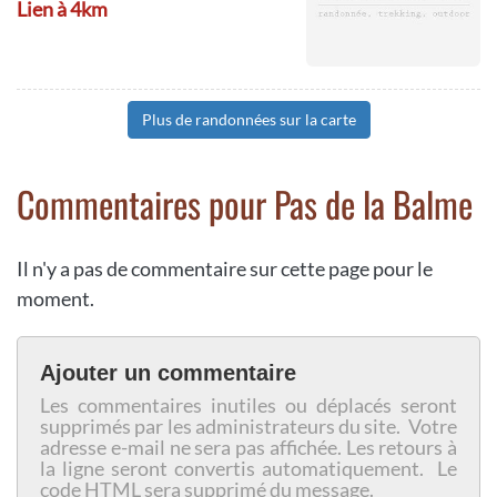
Lien à 4km
Plus de randonnées sur la carte
Commentaires pour Pas de la Balme
Il n'y a pas de commentaire sur cette page pour le
moment.
Ajouter un commentaire
Les commentaires inutiles ou déplacés seront
supprimés par les administrateurs du site. Votre
adresse e-mail ne sera pas affichée. Les retours à
la ligne seront convertis automatiquement. Le
code HTML sera supprimé du message.