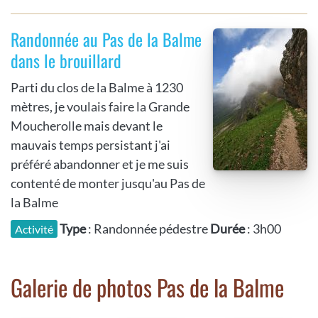
Randonnée au Pas de la Balme
dans le brouillard
Parti du clos de la Balme à 1230
mètres, je voulais faire la Grande
Moucherolle mais devant le
mauvais temps persistant j'ai
préféré abandonner et je me suis
contenté de monter jusqu'au Pas de
la Balme
Type
: Randonnée pédestre
Durée
: 3h00
Activité
Galerie de photos Pas de la Balme