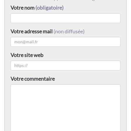
Votre nom
(obligatoire)
Votre adresse mail
(non diffusée)
Votre site web
Votre commentaire