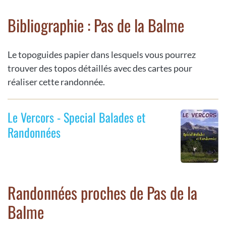
Bibliographie : Pas de la Balme
Le topoguides papier dans lesquels vous pourrez
trouver des topos détaillés avec des cartes pour
réaliser cette randonnée.
Le Vercors - Special Balades et
Randonnées
Randonnées proches de Pas de la
Balme