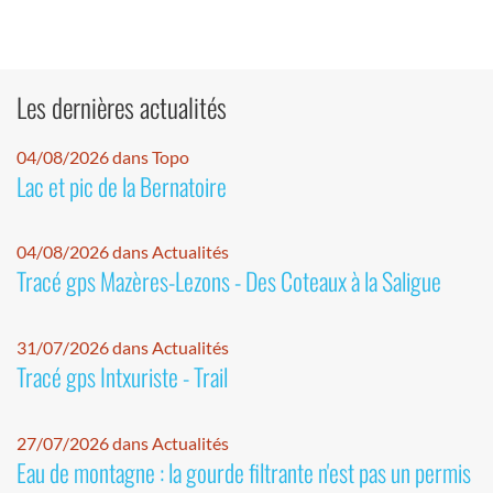
Les dernières actualités
04/08/2026 dans Topo
Lac et pic de la Bernatoire
04/08/2026 dans Actualités
Tracé gps Mazères-Lezons - Des Coteaux à la Saligue
31/07/2026 dans Actualités
Tracé gps Intxuriste - Trail
27/07/2026 dans Actualités
Eau de montagne : la gourde filtrante n'est pas un permis