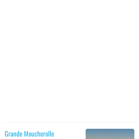
Grande Moucherolle