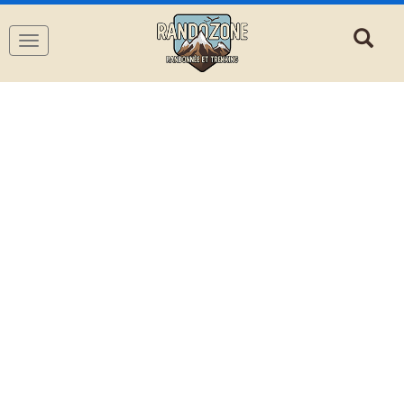
Navigation