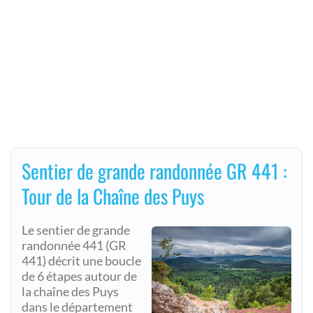
Sentier de grande randonnée GR 441 :
Tour de la Chaîne des Puys
Le sentier de grande
randonnée 441 (GR
441) décrit une boucle
de 6 étapes autour de
la chaîne des Puys
dans le département