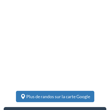
Plus de randos sur la carte Google