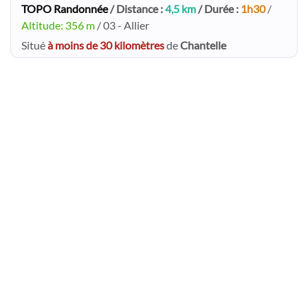
TOPO Randonnée
/ Distance :
4,5 km
/ Durée :
1h30
/
Altitude: 356 m
/ 03 - Allier
Situé
à moins de 30 kilomètres
de
Chantelle