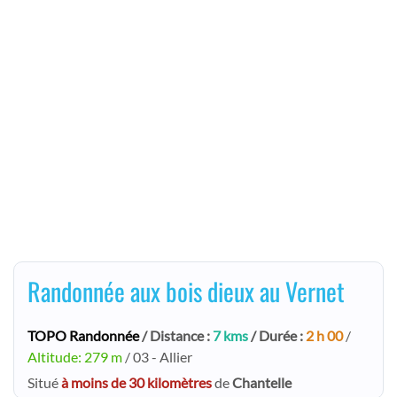
Randonnée aux bois dieux au Vernet
TOPO Randonnée
/ Distance :
7 kms
/ Durée :
2 h 00
/
Altitude: 279 m
/ 03 - Allier
Situé
à moins de 30 kilomètres
de
Chantelle