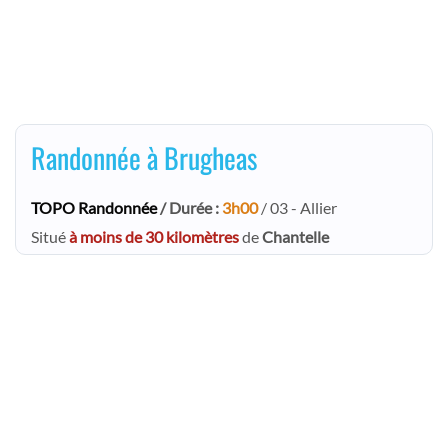
Randonnée à Brugheas
TOPO Randonnée
/ Durée :
3h00
/ 03 - Allier
Situé
à moins de 30 kilomètres
de
Chantelle