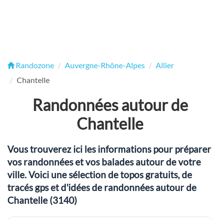
Randozone
Auvergne-Rhône-Alpes
Allier
Chantelle
Randonnées autour de
Chantelle
Vous trouverez ici les informations pour préparer
vos randonnées et vos balades autour de votre
ville. Voici une sélection de topos gratuits, de
tracés gps et d'idées de randonnées autour de
Chantelle (3140)