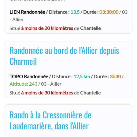
LIEN Randonnée
/ Distance :
13.5
/ Durée :
03:30:00
/ 03
- Allier
Situé
à moins de 20 kilomètres
de
Chantelle
Randonnée au bord de l'Allier depuis
Charmeil
TOPO Randonnée
/ Distance :
12,5 km
/ Durée :
3h30
/
Altitude: 243
/ 03 - Allier
Situé
à moins de 30 kilomètres
de
Chantelle
Rando à la Cressonnière de
Laudemarière, dans l'Allier