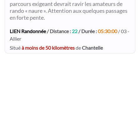
parcours exigeant devrait ravir les amateurs de
rando « naure ». Attention aux quelques passages
en forte pente.
LIEN Randonnée
/ Distance :
22
/ Durée :
05:30:00
/ 03 -
Allier
Situé
à moins de 50 kilomètres
de
Chantelle