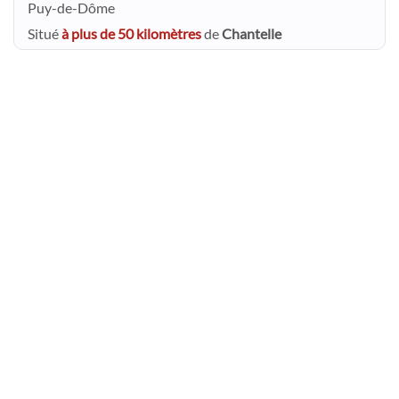
Puy-de-Dôme
Situé
à plus de 50 kilomètres
de
Chantelle