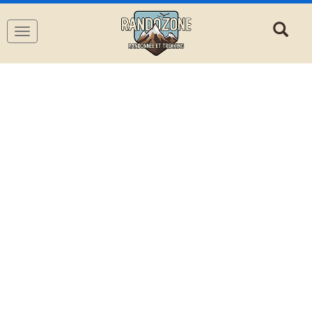
Navigation