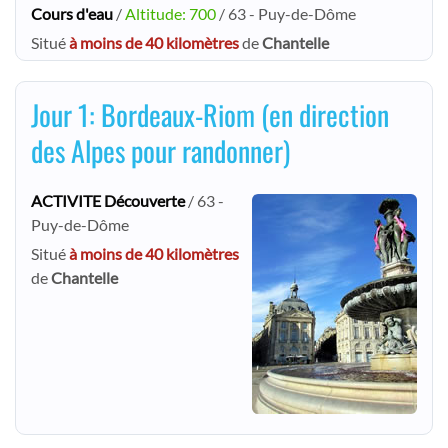
Cours d'eau
/
Altitude: 700
/ 63 - Puy-de-Dôme
Situé
à moins de 40 kilomètres
de
Chantelle
Jour 1: Bordeaux-Riom (en direction
des Alpes pour randonner)
ACTIVITE Découverte
/ 63 -
Puy-de-Dôme
Situé
à moins de 40 kilomètres
de
Chantelle