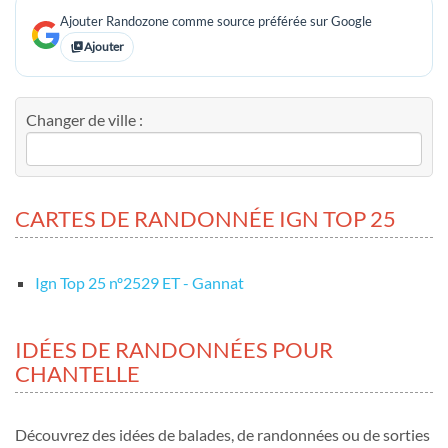
Ajouter Randozone comme source préférée sur Google
Ajouter
Changer de ville :
CARTES DE RANDONNÉE IGN TOP 25
Ign Top 25 nº2529 ET - Gannat
IDÉES DE RANDONNÉES POUR
CHANTELLE
Découvrez des idées de balades, de randonnées ou de sorties