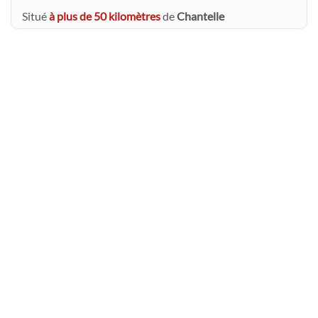
Situé
à plus de 50 kilomètres
de
Chantelle