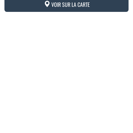
VOIR SUR LA CARTE