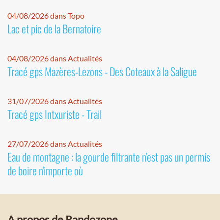
04/08/2026 dans Topo
Lac et pic de la Bernatoire
04/08/2026 dans Actualités
Tracé gps Mazères-Lezons - Des Coteaux à la Saligue
31/07/2026 dans Actualités
Tracé gps Intxuriste - Trail
27/07/2026 dans Actualités
Eau de montagne : la gourde filtrante n'est pas un permis
de boire n'importe où
A propos de Randozone