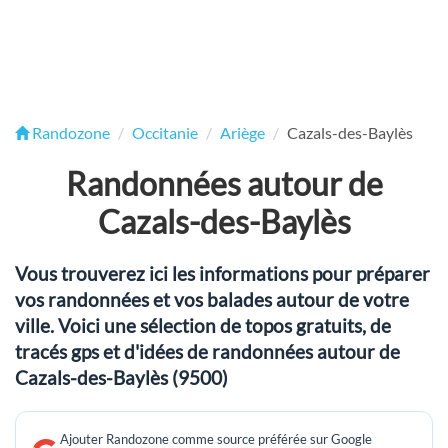
Randozone
Occitanie
Ariège
Cazals-des-Baylès
Randonnées autour de
Cazals-des-Baylès
Vous trouverez ici les informations pour préparer
vos randonnées et vos balades autour de votre
ville. Voici une sélection de topos gratuits, de
tracés gps et d'idées de randonnées autour de
Cazals-des-Baylès (9500)
Ajouter Randozone comme source préférée sur Google