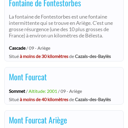
Fontaine de Fontestorbes
La fontaine de Fontestorbes est une fontaine
intermittente qui se trouve en Ariège. C'est une
grosse résurgence (une des 10 plus grosses de
France) à environ un kilomètres de Bélesta.
Cascade
/ 09 - Ariège
Situé
à moins de 30 kilomètres
de
Cazals-des-Baylès
Mont Fourcat
Sommet
/
Altitude: 2001
/ 09 - Ariège
Situé
à moins de 40 kilomètres
de
Cazals-des-Baylès
Mont Fourcat Ariège