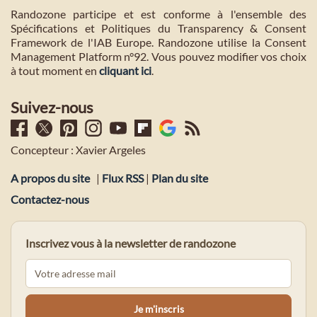
Randozone participe et est conforme à l'ensemble des
Spécifications et Politiques du Transparency & Consent
Framework de l'IAB Europe. Randozone utilise la Consent
Management Platform n°92. Vous pouvez modifier vos choix
à tout moment en
cliquant ici
.
Suivez-nous
Concepteur : Xavier Argeles
A propos du site
|
Flux RSS
|
Plan du site
Contactez-nous
Inscrivez vous à la newsletter de randozone