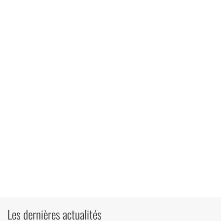
Les dernières actualités