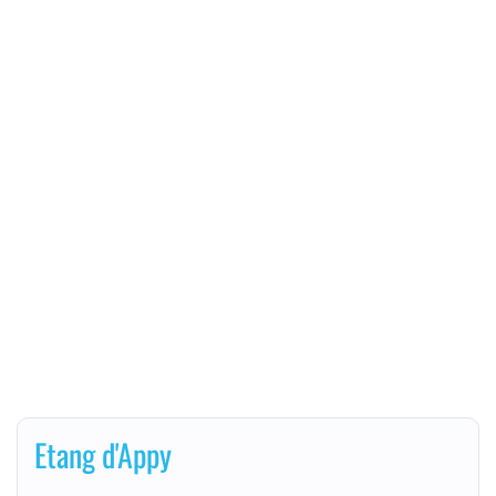
Etang d'Appy