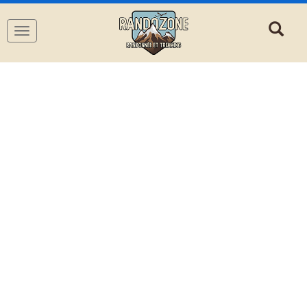
Navigation