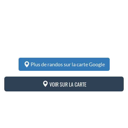
Plus de randos sur la carte Google
VOIR SUR LA CARTE