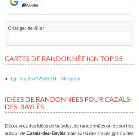
Ajouter
Changer de ville :
CARTES DE RANDONNÉE IGN TOP 25
Ign Top 25 nº2246 OT - Mirepoix
IDÉES DE RANDONNÉES POUR CAZALS-
DES-BAYLÈS
Découvrez des idées de balades, de randonnées ou de sorties
autour de
Cazals-des-Baylès
mais aussi des tracés gps ou des