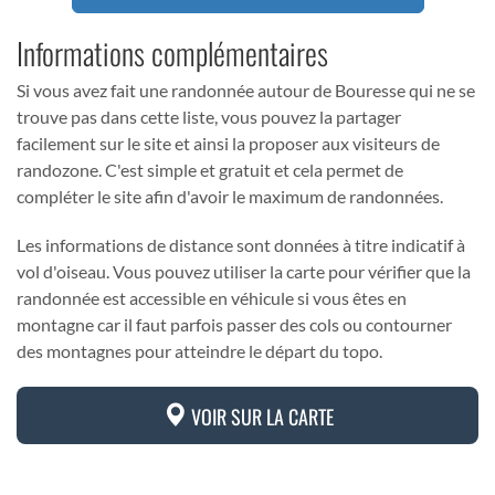
Informations complémentaires
Si vous avez fait une randonnée autour de Bouresse qui ne se
trouve pas dans cette liste, vous pouvez la partager
facilement sur le site et ainsi la proposer aux visiteurs de
randozone. C'est simple et gratuit et cela permet de
compléter le site afin d'avoir le maximum de randonnées.
Les informations de distance sont données à titre indicatif à
vol d'oiseau. Vous pouvez utiliser la carte pour vérifier que la
randonnée est accessible en véhicule si vous êtes en
montagne car il faut parfois passer des cols ou contourner
des montagnes pour atteindre le départ du topo.
VOIR SUR LA CARTE