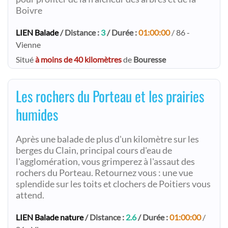
Boivre
LIEN Balade
/ Distance :
3
/ Durée :
01:00:00
/ 86 -
Vienne
Situé
à moins de 40 kilomètres
de
Bouresse
Les rochers du Porteau et les prairies
humides
Après une balade de plus d'un kilomètre sur les
berges du Clain, principal cours d'eau de
l'agglomération, vous grimperez à l'assaut des
rochers du Porteau. Retournez vous : une vue
splendide sur les toits et clochers de Poitiers vous
attend.
LIEN Balade nature
/ Distance :
2.6
/ Durée :
01:00:00
/