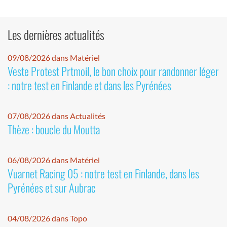
Les dernières actualités
09/08/2026 dans Matériel
Veste Protest Prtmoil, le bon choix pour randonner léger
: notre test en Finlande et dans les Pyrénées
07/08/2026 dans Actualités
Thèze : boucle du Moutta
06/08/2026 dans Matériel
Vuarnet Racing 05 : notre test en Finlande, dans les
Pyrénées et sur Aubrac
04/08/2026 dans Topo