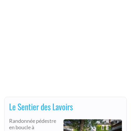
Le Sentier des Lavoirs
Randonnée pédestre
en boucle à