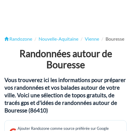
Randozone
Nouvelle-Aquitaine
Vienne
Bouresse
Randonnées autour de
Bouresse
Vous trouverez ici les informations pour préparer
vos randonnées et vos balades autour de votre
ville. Voici une sélection de topos gratuits, de
tracés gps et d'idées de randonnées autour de
Bouresse (86410)
Ajouter Randozone comme source préférée sur Google