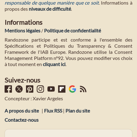
responsable de quelque manière que ce soit
. Informations à
propos des
niveaux de difficulté
.
Informations
Mentions légales
/
Politique de confidentialité
Randozone participe et est conforme à l'ensemble des
Spécifications et Politiques du Transparency & Consent
Framework de l'IAB Europe. Randozone utilise la Consent
Management Platform n°92. Vous pouvez modifier vos choix
à tout moment en
cliquant ici
.
Suivez-nous
Concepteur : Xavier Argeles
A propos du site
|
Flux RSS
|
Plan du site
Contactez-nous