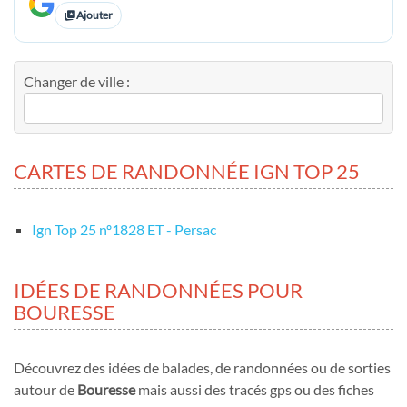
Ajouter
Changer de ville :
CARTES DE RANDONNÉE IGN TOP 25
Ign Top 25 nº1828 ET - Persac
IDÉES DE RANDONNÉES POUR
BOURESSE
Découvrez des idées de balades, de randonnées ou de sorties
autour de
Bouresse
mais aussi des tracés gps ou des fiches