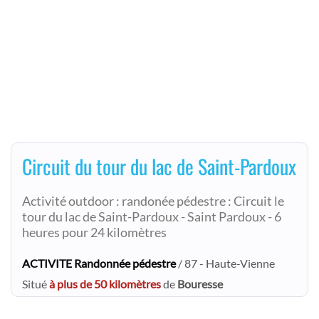
Circuit du tour du lac de Saint-Pardoux
Activité outdoor : randonée pédestre : Circuit le
tour du lac de Saint-Pardoux - Saint Pardoux - 6
heures pour 24 kilomètres
ACTIVITE Randonnée pédestre
/ 87 - Haute-Vienne
Situé
à plus de 50 kilomètres
de
Bouresse