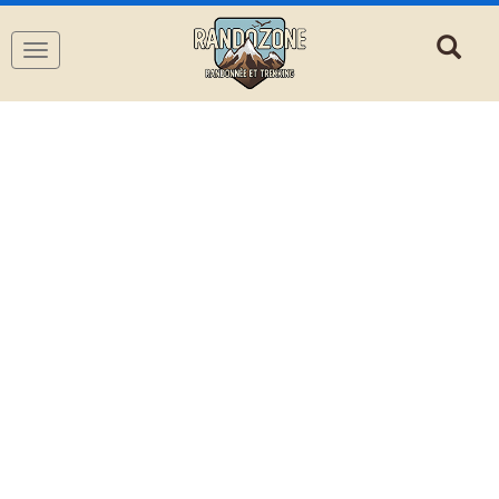
Navigation