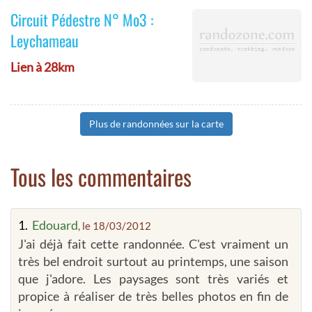
Circuit Pédestre N° Mo3 :
Leychameau
Lien à 28km
Plus de randonnées sur la carte
Tous les commentaires
1.
Edouard
, le 18/03/2012
J'ai déjà fait cette randonnée. C'est vraiment un
très bel endroit surtout au printemps, une saison
que j'adore. Les paysages sont très variés et
propice à réaliser de très belles photos en fin de