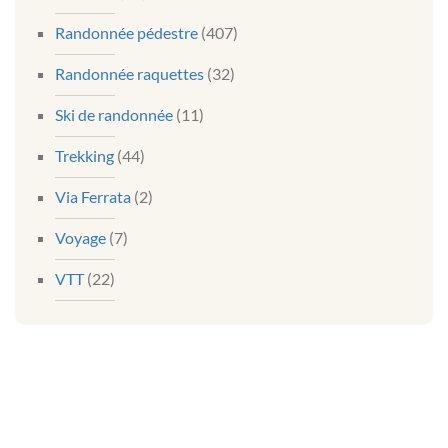
Randonnée pédestre
(407)
Randonnée raquettes
(32)
Ski de randonnée
(11)
Trekking
(44)
Via Ferrata
(2)
Voyage
(7)
VTT
(22)