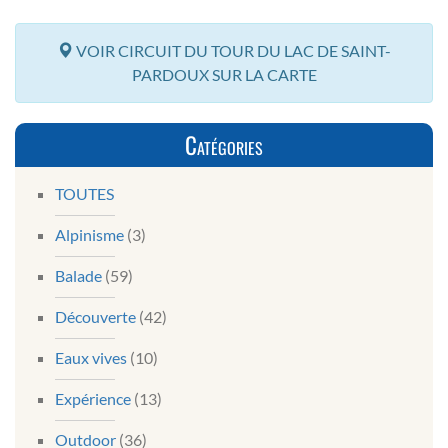
VOIR CIRCUIT DU TOUR DU LAC DE SAINT-
PARDOUX SUR LA CARTE
Catégories
TOUTES
Alpinisme
(3)
Balade
(59)
Découverte
(42)
Eaux vives
(10)
Expérience
(13)
Outdoor
(36)