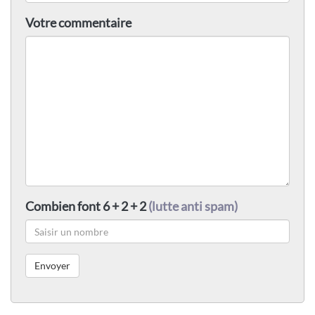
Votre commentaire
Combien font 6 + 2 + 2
(lutte anti spam)