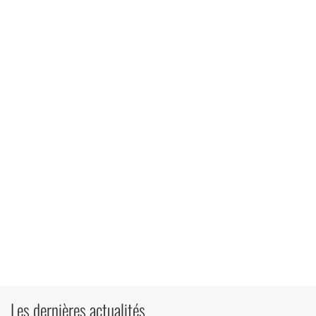
Les dernières actualités