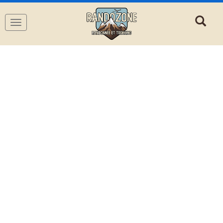
Navigation