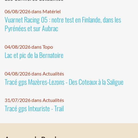
06/08/2026 dans Matériel
Vuarnet Racing 05 : notre test en Finlande, dans les
Pyrénées et sur Aubrac
04/08/2026 dans Topo
Lac et pic de la Bernatoire
04/08/2026 dans Actualités
Tracé gps Mazères-Lezons - Des Coteaux à la Saligue
31/07/2026 dans Actualités
Tracé gps Intxuriste - Trail