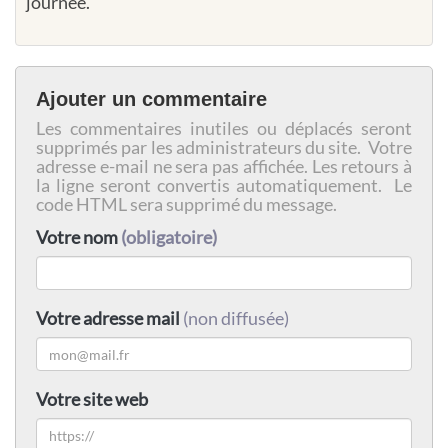
journée.
Ajouter un commentaire
Les commentaires inutiles ou déplacés seront
supprimés par les administrateurs du site. Votre
adresse e-mail ne sera pas affichée. Les retours à
la ligne seront convertis automatiquement. Le
code HTML sera supprimé du message.
Votre nom
(obligatoire)
Votre adresse mail
(non diffusée)
Votre site web