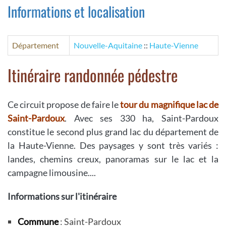
Informations et localisation
Département
Nouvelle-Aquitaine
::
Haute-Vienne
Itinéraire randonnée pédestre
Ce circuit propose de faire le
tour du magnifique lac de
Saint-Pardoux
. Avec ses 330 ha, Saint-Pardoux
constitue le second plus grand lac du département de
la Haute-Vienne. Des paysages y sont très variés :
landes, chemins creux, panoramas sur le lac et la
campagne limousine....
Informations sur l'itinéraire
Commune
: Saint-Pardoux