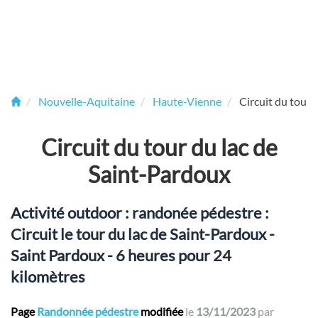
Nouvelle-Aquitaine
Haute-Vienne
Circuit du tour 
Circuit du tour du lac de
Saint-Pardoux
Activité outdoor : randonée pédestre :
Circuit le tour du lac de Saint-Pardoux -
Saint Pardoux - 6 heures pour 24
kilomètres
Page
Randonnée pédestre
modifiée
le
13/11/2023
par