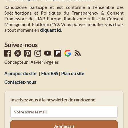
Randozone participe et est conforme à l'ensemble des
Spécifications et Politiques du Transparency & Consent
Framework de l'IAB Europe. Randozone utilise la Consent
Management Platform n°92. Vous pouvez modifier vos choix
à tout moment en
cliquant ici
.
Suivez-nous
Concepteur : Xavier Argeles
A propos du site
|
Flux RSS
|
Plan du site
Contactez-nous
Inscrivez vous à la newsletter de randozone