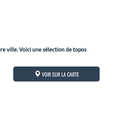
 ville. Voici une sélection de topos
VOIR SUR LA CARTE