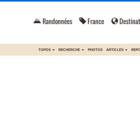
Randonnées
France
Destinat
TOPOS
RECHERCHE
PHOTOS
ARTICLES
REP