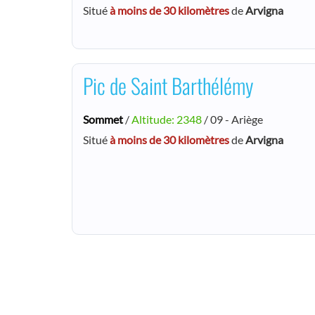
Situé
à moins de 30 kilomètres
de
Arvigna
Pic de Saint Barthélémy
Sommet
/
Altitude: 2348
/ 09 - Ariège
Situé
à moins de 30 kilomètres
de
Arvigna