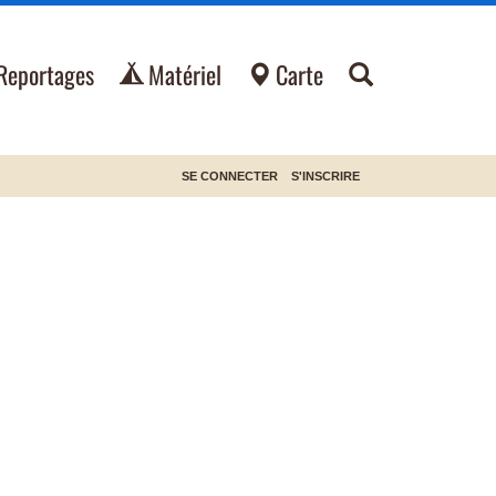
Reportages
Matériel
Carte
SE CONNECTER
S'INSCRIRE