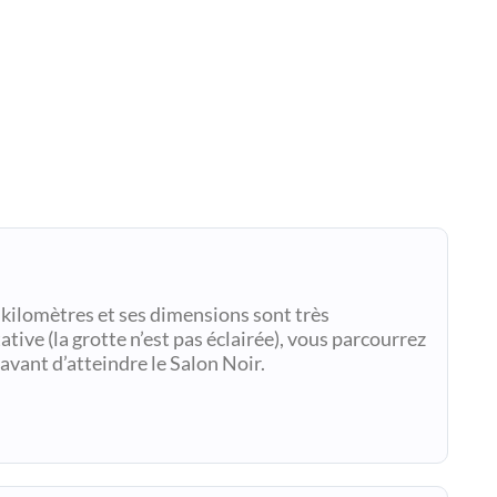
s kilomètres et ses dimensions sont très
ive (la grotte n’est pas éclairée), vous parcourrez
avant d’atteindre le Salon Noir.