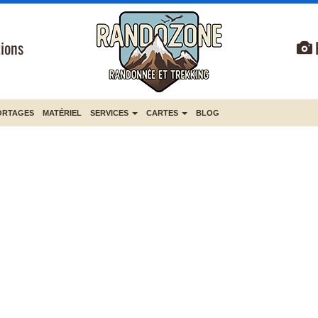
ions
ORTAGES
MATÉRIEL
SERVICES
CARTES
BLOG