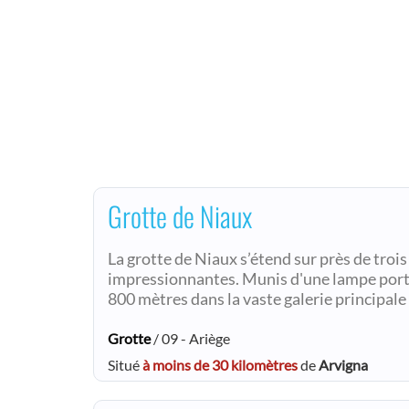
Grotte de Niaux
La grotte de Niaux s’étend sur près de troi
impressionnantes. Munis d'une lampe portat
800 mètres dans la vaste galerie principale 
Grotte
/ 09 - Ariège
Situé
à moins de 30 kilomètres
de
Arvigna