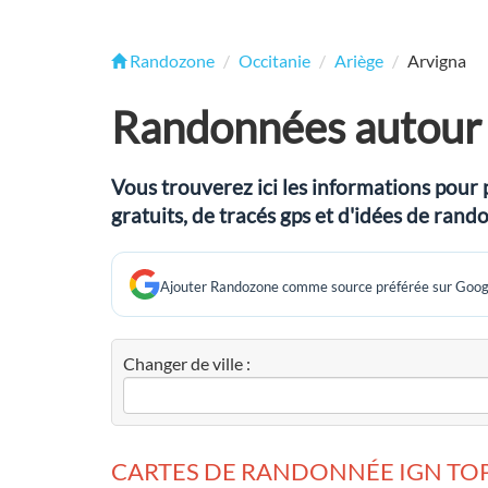
Randozone
Occitanie
Ariège
Arvigna
Randonnées autour 
Vous trouverez ici les informations pour 
gratuits, de tracés gps et d'idées de ran
Ajouter Randozone comme source préférée sur Goog
Changer de ville :
CARTES DE RANDONNÉE IGN TOP