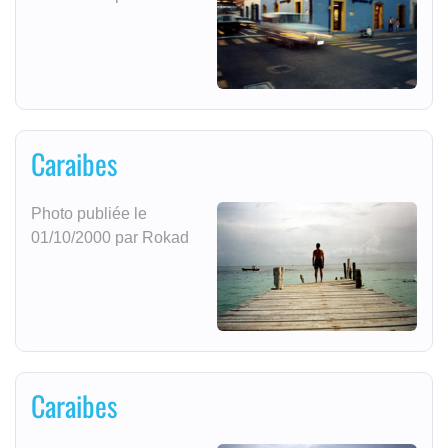
Caraibes
Photo publiée le
01/10/2000 par Rokad
Caraibes