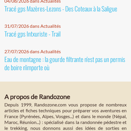
04/08/2026 dans Actualités
Tracé gps Mazères-Lezons - Des Coteaux à la Saligue
31/07/2026 dans Actualités
Tracé gps Intxuriste - Trail
27/07/2026 dans Actualités
Eau de montagne : la gourde filtrante n'est pas un permis
de boire n'importe où
A propos de Randozone
Depuis 1999, Randozone.com vous propose de nombreux
articles et fiches techniques pour préparer vos aventures en
France (Pyrénées, Alpes, Vosges...) et dans le monde (Népal,
Maroc, Réunion...) : spécialisé dans la randonnée pédestre et
le trekking, nous donnons aussi des idées de sorties en