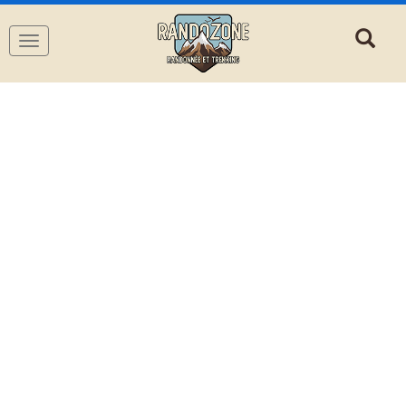
Navigation