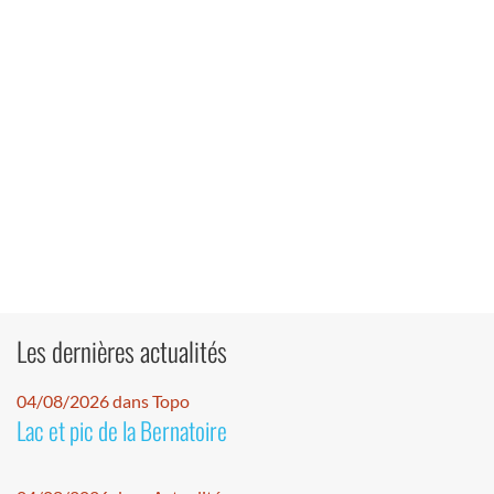
Les dernières actualités
04/08/2026 dans Topo
Lac et pic de la Bernatoire