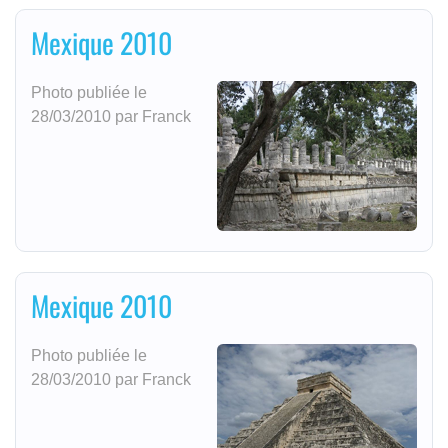
Mexique 2010
Photo publiée le
28/03/2010 par Franck
Mexique 2010
Photo publiée le
28/03/2010 par Franck