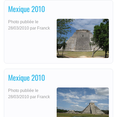
Mexique 2010
Photo publiée le
28/03/2010 par Franck
Mexique 2010
Photo publiée le
28/03/2010 par Franck