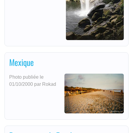
Mexique
Photo publiée le
01/10/2000 par Rokad