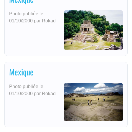
Photo publiée le
01/10/2000 par Rokad
Mexique
Photo publiée le
01/10/2000 par Rokad