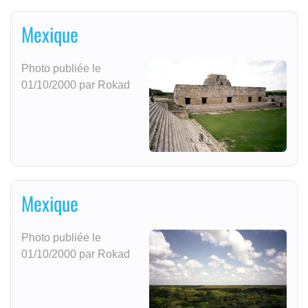
Mexique
Photo publiée le
01/10/2000 par Rokad
Mexique
Photo publiée le
01/10/2000 par Rokad