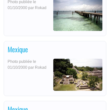
Photo publiée le
01/10/2000 par Rokad
Mexique
Photo publiée le
01/10/2000 par Rokad
Mexique