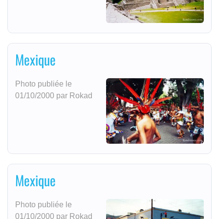
Mexique
Photo publiée le
01/10/2000 par Rokad
Mexique
Photo publiée le
01/10/2000 par Rokad