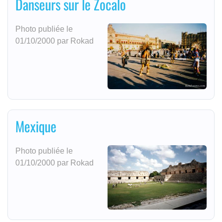
Danseurs sur le Zocalo
Photo publiée le
01/10/2000 par Rokad
Mexique
Photo publiée le
01/10/2000 par Rokad