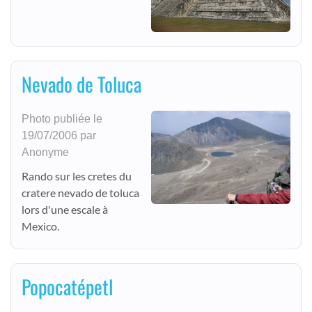
Nevado de Toluca
Photo publiée le
19/07/2006 par
Anonyme
Rando sur les cretes du
cratere nevado de toluca
lors d'une escale à
Mexico.
Popocatépetl