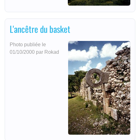
L'ancêtre du basket
Photo publiée le
01/10/2000 par Rokad