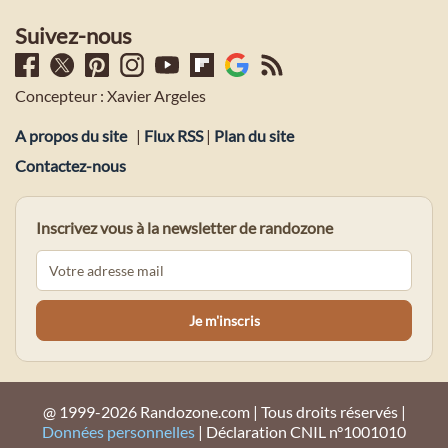
Suivez-nous
Concepteur : Xavier Argeles
A propos du site
|
Flux RSS
|
Plan du site
Contactez-nous
Inscrivez vous à la newsletter de randozone
@ 1999-2026 Randozone.com | Tous droits réservés |
Données personnelles
| Déclaration CNIL n°1001010