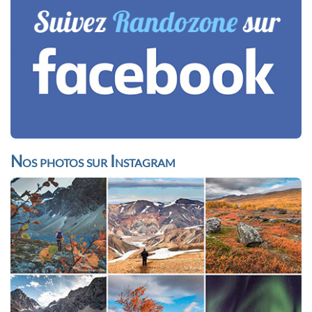
Nos photos sur Instagram