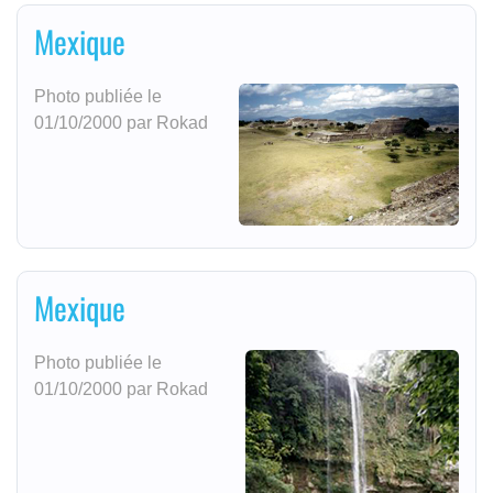
Mexique
Photo publiée le
01/10/2000 par Rokad
Mexique
Photo publiée le
01/10/2000 par Rokad