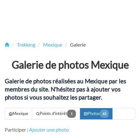
Trekking
Mexique
Galerie
Galerie de photos Mexique
Galerie de photos réalisées au Mexique par les
membres du site. N'hésitez pas à ajouter vos
photos si vous souhaitez les partager.
Mexique
Points d'intérêt
Photos
1
63
Participer :
Ajouter une photo