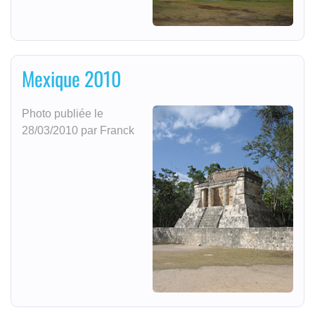
Mexique 2010
Photo publiée le
28/03/2010 par Franck