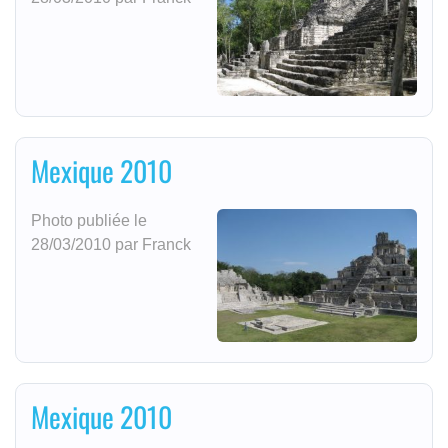
Mexique 2010
Photo publiée le
28/03/2010 par Franck
Mexique 2010