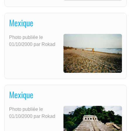
Mexique
Photo publiée le
01/10/2000 par Rokad
Mexique
Photo publiée le
01/10/2000 par Rokad