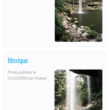
Mexique
Photo publiée le
01/10/2000 par Rokad