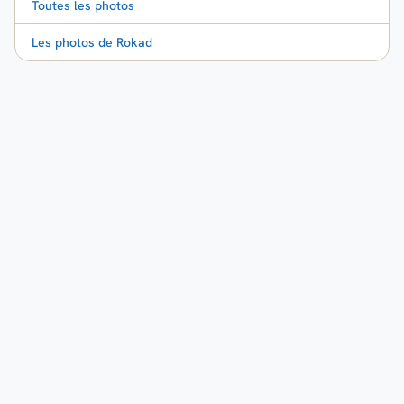
Toutes les photos
Les photos de Rokad