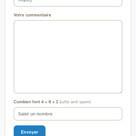
Votre commentaire
Combien font 4 + 8 + 2
(lutte anti spam)