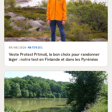
09/08/2026
·
MATÉRIEL
Veste Protest Prtmoil, le bon choix pour randonner
léger : notre test en Finlande et dans les Pyrénées