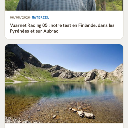
06/08/2026
·
MATÉRIEL
Vuarnet Racing 05 : notre test en Finlande, dans les
Pyrénées et sur Aubrac