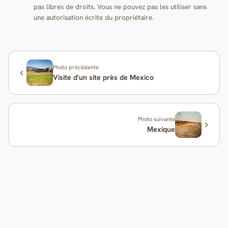
pas libres de droits. Vous ne pouvez pas les utiliser sans
une autorisation écrite du propriétaire.
Photo précédente
Visite d'un site près de Mexico
Photo suivante
Mexique