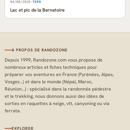
04/08/2026
·
TOPO
Lac et pic de la Bernatoire
À PROPOS DE RANDOZONE
Depuis 1999, Randozone.com vous propose de
nombreux articles et fiches techniques pour
préparer vos aventures en France (Pyrénées, Alpes,
Vosges…) et dans le monde (Népal, Maroc,
Réunion…) : spécialisé dans la randonnée pédestre
et le trekking, nous donnons aussi des idées de
sorties en raquettes à neige, vtt, canyoning ou via
ferrata.
EXPLORER