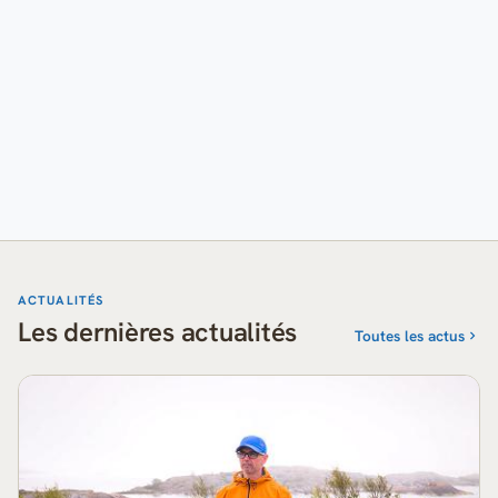
ACTUALITÉS
Les dernières actualités
Toutes les actus