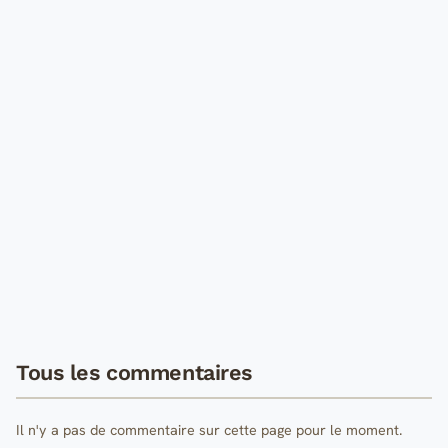
Tous les commentaires
Il n'y a pas de commentaire sur cette page pour le moment.