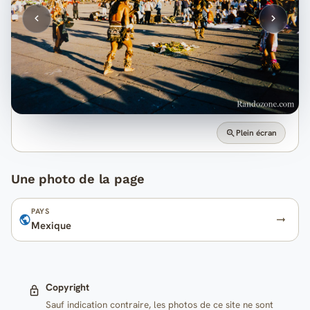
Plein écran
Une photo de la page
PAYS
Mexique
Copyright
Sauf indication contraire, les photos de ce site ne sont