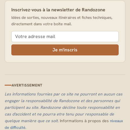
Inscrivez-vous à la newsletter de Randozone
Idées de sorties, nouveaux itinéraires et fiches techniques,
directement dans votre boîte mail.
Je m'inscris
AVERTISSEMENT
Les informations fournies par ce site ne pourront en aucun cas
engager la responsabilité de Randozone et des personnes qui
participent au site. Randozone décline toute responsabilité en
cas d'accident et ne pourra etre tenu pour responsable de
quelque manière que ce soit.
Informations à propos des
niveaux
.
de difficulté