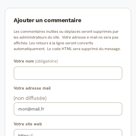
Ajouter un commentaire
Les commentaires inutiles ou déplacés seront supprimés par
les administrateurs du site. Votre adresse e-mail ne sera pas
affichée. Les retours à la ligne seront convertis
automatiquement. Le code HTML sera supprimé du message.
Votre nom
(obligatoire)
Votre adresse mail
(non diffusée)
Votre site web