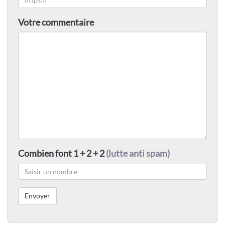
Votre commentaire
Combien font 1 + 2 + 2
(lutte anti spam)