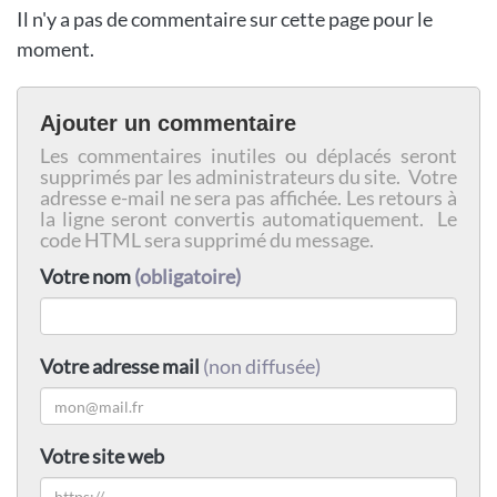
Il n'y a pas de commentaire sur cette page pour le
moment.
Ajouter un commentaire
Les commentaires inutiles ou déplacés seront
supprimés par les administrateurs du site. Votre
adresse e-mail ne sera pas affichée. Les retours à
la ligne seront convertis automatiquement. Le
code HTML sera supprimé du message.
Votre nom
(obligatoire)
Votre adresse mail
(non diffusée)
Votre site web