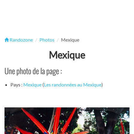
Randozone
Photos
Mexique
Mexique
Une photo de la page :
Pays :
Mexique
(
Les randonnées au Mexique
)