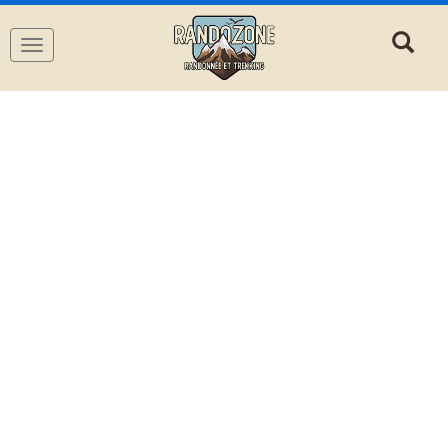
Navigation