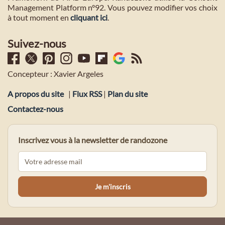
Management Platform n°92. Vous pouvez modifier vos choix
à tout moment en
cliquant ici
.
Suivez-nous
Concepteur : Xavier Argeles
A propos du site
|
Flux RSS
|
Plan du site
Contactez-nous
Inscrivez vous à la newsletter de randozone