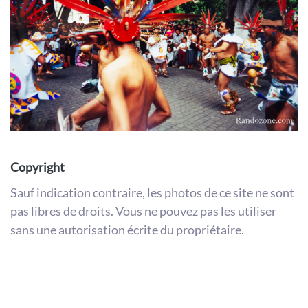
Copyright
Sauf indication contraire, les photos de ce site ne sont
pas libres de droits. Vous ne pouvez pas les utiliser
sans une autorisation écrite du propriétaire.