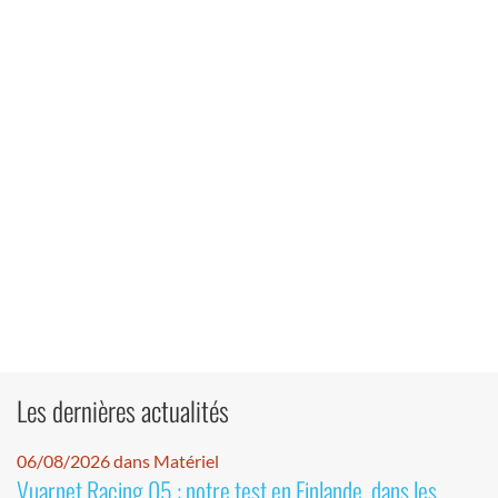
Les dernières actualités
06/08/2026 dans Matériel
Vuarnet Racing 05 : notre test en Finlande, dans les