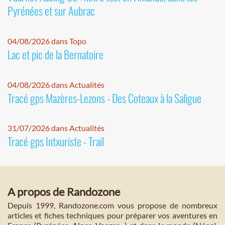
Pyrénées et sur Aubrac
04/08/2026 dans Topo
Lac et pic de la Bernatoire
04/08/2026 dans Actualités
Tracé gps Mazères-Lezons - Des Coteaux à la Saligue
31/07/2026 dans Actualités
Tracé gps Intxuriste - Trail
A propos de Randozone
Depuis 1999, Randozone.com vous propose de nombreux
articles et fiches techniques pour préparer vos aventures en