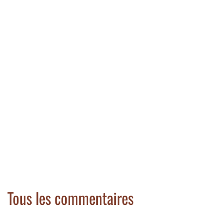
Tous les commentaires