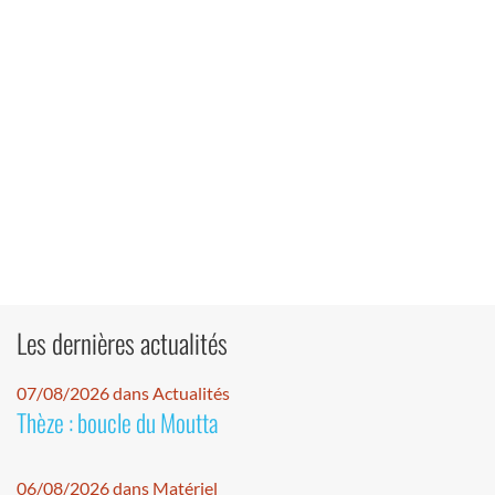
Les dernières actualités
07/08/2026 dans Actualités
Thèze : boucle du Moutta
06/08/2026 dans Matériel