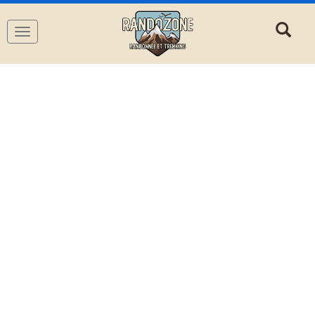
Navigation