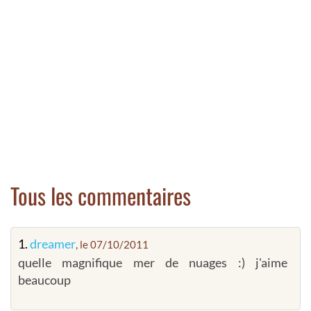
Tous les commentaires
1.
dreamer
, le 07/10/2011
quelle magnifique mer de nuages :) j'aime
beaucoup