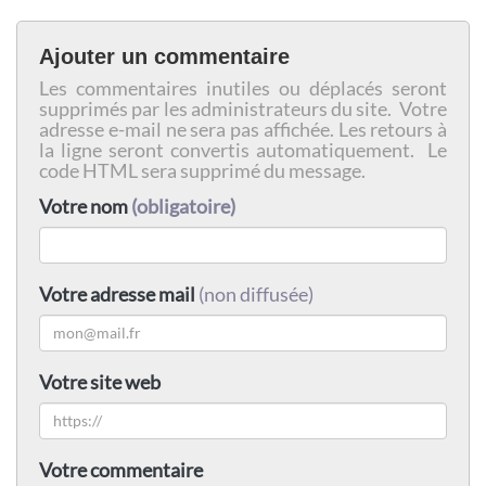
Ajouter un commentaire
Les commentaires inutiles ou déplacés seront
supprimés par les administrateurs du site. Votre
adresse e-mail ne sera pas affichée. Les retours à
la ligne seront convertis automatiquement. Le
code HTML sera supprimé du message.
Votre nom
(obligatoire)
Votre adresse mail
(non diffusée)
Votre site web
Votre commentaire