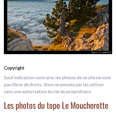
Copyright
Sauf indication contraire, les photos de ce site ne sont
pas libres de droits. Vous ne pouvez pas les utiliser
sans une autorisation écrite du propriétaire.
Les photos du topo Le Moucherotte