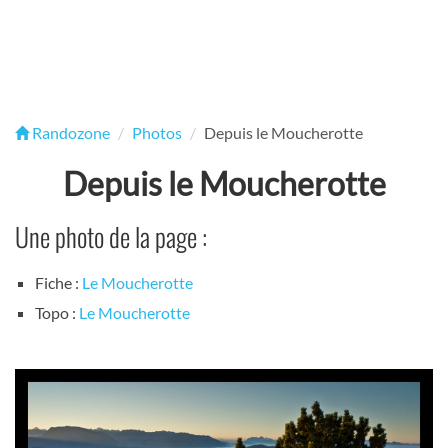
Randozone
Photos
Depuis le Moucherotte
Depuis le Moucherotte
Une photo de la page :
Fiche :
Le Moucherotte
Topo :
Le Moucherotte