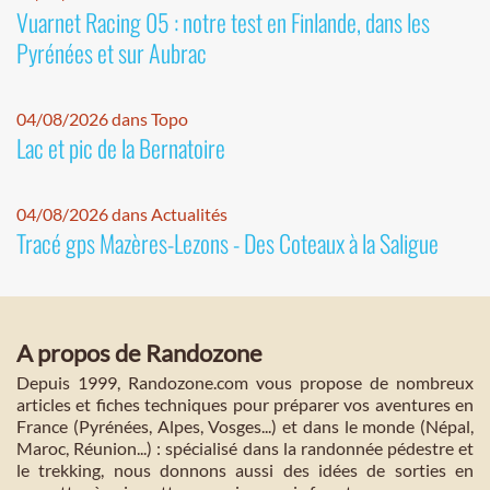
Vuarnet Racing 05 : notre test en Finlande, dans les
Pyrénées et sur Aubrac
04/08/2026 dans Topo
Lac et pic de la Bernatoire
04/08/2026 dans Actualités
Tracé gps Mazères-Lezons - Des Coteaux à la Saligue
A propos de Randozone
Depuis 1999, Randozone.com vous propose de nombreux
articles et fiches techniques pour préparer vos aventures en
France (Pyrénées, Alpes, Vosges...) et dans le monde (Népal,
Maroc, Réunion...) : spécialisé dans la randonnée pédestre et
le trekking, nous donnons aussi des idées de sorties en