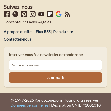
Suivez-nous
Concepteur : Xavier Argeles
A propos du site
|
Flux RSS
|
Plan du site
Contactez-nous
Inscrivez vous à la newsletter de randozone
@ 1999-2026 Randozone.com | Tous droits réservés |
Données personnelles
| Déclaration CNIL n°1001010