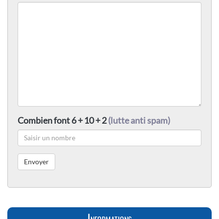
Combien font 6 + 10 + 2
(lutte anti spam)
Informations