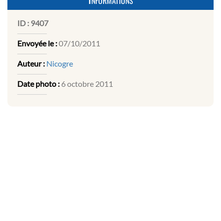
ID :
9407
Envoyée le :
07/10/2011
Auteur :
Nicogre
Date photo :
6 octobre 2011