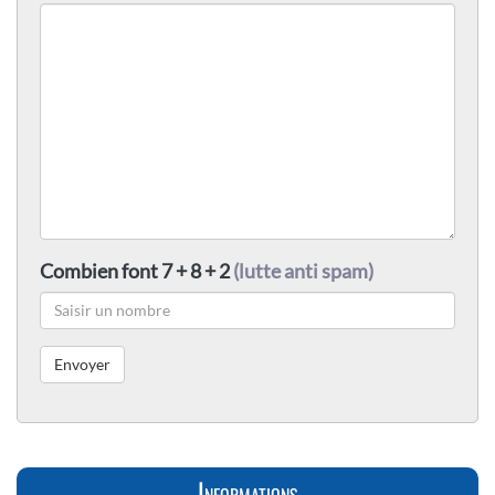
Combien font 7 + 8 + 2
(lutte anti spam)
Informations