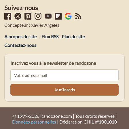
Suivez-nous
Concepteur : Xavier Argeles
A propos du site
|
Flux RSS
|
Plan du site
Contactez-nous
Inscrivez vous à la newsletter de randozone
@ 1999-2026 Randozone.com | Tous droits réservés |
Données personnelles
| Déclaration CNIL n°1001010