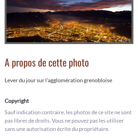
A propos de cette photo
Lever du jour sur l'agglomération grenobloise
Copyright
Sauf indication contraire, les photos de ce site ne sont
pas libres de droits. Vous ne pouvez pas les utiliser
sans une autorisation écrite du propriétaire.