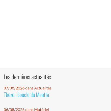
Les dernières actualités
07/08/2026 dans Actualités
Thèze : boucle du Moutta
06/08/2026 dans Matériel