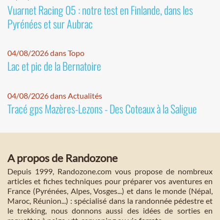
Vuarnet Racing 05 : notre test en Finlande, dans les
Pyrénées et sur Aubrac
04/08/2026 dans Topo
Lac et pic de la Bernatoire
04/08/2026 dans Actualités
Tracé gps Mazères-Lezons - Des Coteaux à la Saligue
A propos de Randozone
Depuis 1999, Randozone.com vous propose de nombreux
articles et fiches techniques pour préparer vos aventures en
France (Pyrénées, Alpes, Vosges...) et dans le monde (Népal,
Maroc, Réunion...) : spécialisé dans la randonnée pédestre et
le trekking, nous donnons aussi des idées de sorties en