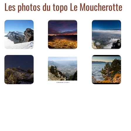
Les photos du topo Le Moucherotte