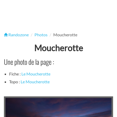
Randozone
Photos
Moucherotte
Moucherotte
Une photo de la page :
Fiche :
Le Moucherotte
Topo :
Le Moucherotte