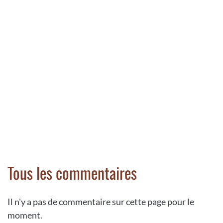
Tous les commentaires
Il n'y a pas de commentaire sur cette page pour le
moment.