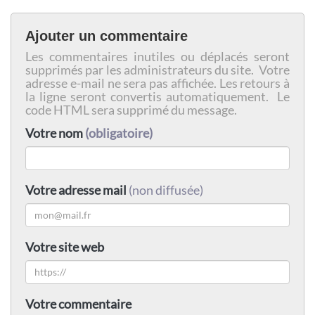
Ajouter un commentaire
Les commentaires inutiles ou déplacés seront
supprimés par les administrateurs du site. Votre
adresse e-mail ne sera pas affichée. Les retours à
la ligne seront convertis automatiquement. Le
code HTML sera supprimé du message.
Votre nom
(obligatoire)
Votre adresse mail
(non diffusée)
Votre site web
Votre commentaire