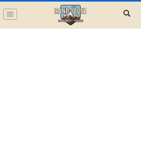
Navigation