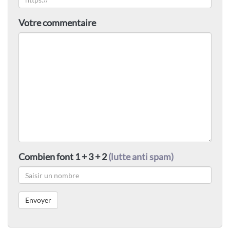
Votre commentaire
Combien font 1 + 3 + 2
(lutte anti spam)