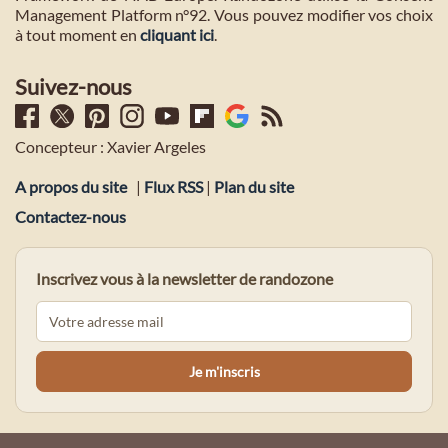
Management Platform n°92. Vous pouvez modifier vos choix
à tout moment en
cliquant ici
.
Suivez-nous
Concepteur : Xavier Argeles
A propos du site
|
Flux RSS
|
Plan du site
Contactez-nous
Inscrivez vous à la newsletter de randozone