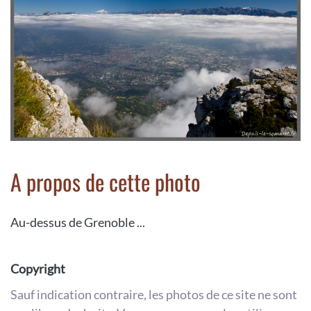
A propos de cette photo
Au-dessus de Grenoble ...
Copyright
Sauf indication contraire, les photos de ce site ne sont