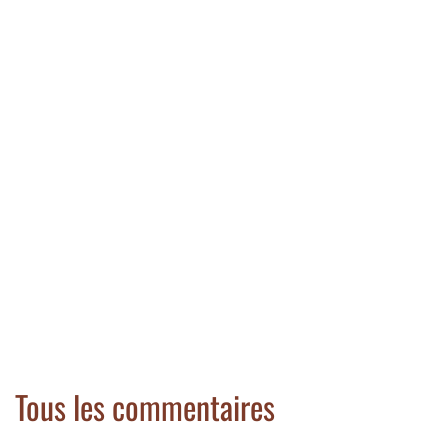
Tous les commentaires