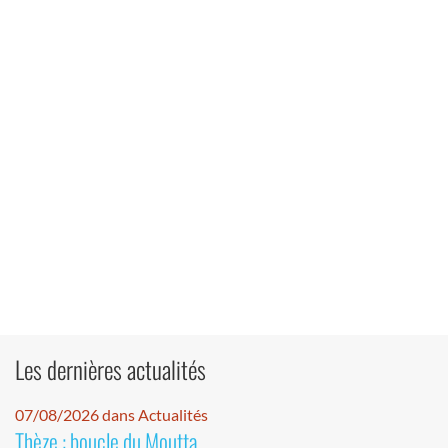
Les dernières actualités
07/08/2026 dans Actualités
Thèze : boucle du Moutta