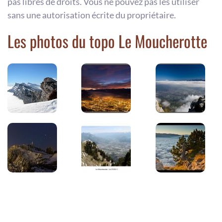
pas libres de droits. Vous ne pouvez pas les utiliser
sans une autorisation écrite du propriétaire.
Les photos du topo Le Moucherotte