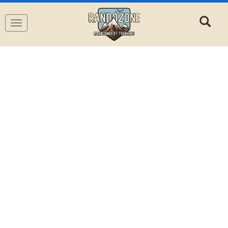
Navigation