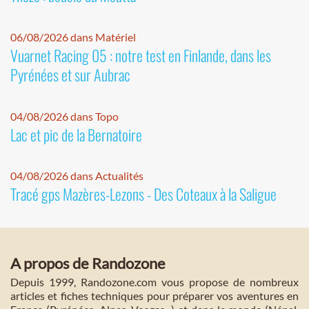
06/08/2026 dans Matériel
Vuarnet Racing 05 : notre test en Finlande, dans les
Pyrénées et sur Aubrac
04/08/2026 dans Topo
Lac et pic de la Bernatoire
04/08/2026 dans Actualités
Tracé gps Mazères-Lezons - Des Coteaux à la Saligue
A propos de Randozone
Depuis 1999, Randozone.com vous propose de nombreux
articles et fiches techniques pour préparer vos aventures en