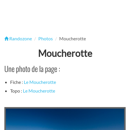
Randozone
Photos
Moucherotte
Moucherotte
Une photo de la page :
Fiche :
Le Moucherotte
Topo :
Le Moucherotte