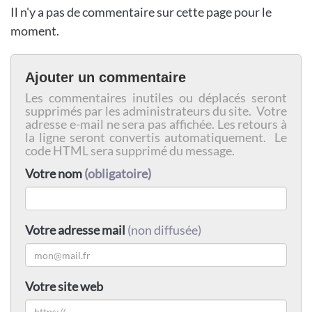
Il n'y a pas de commentaire sur cette page pour le
moment.
Ajouter un commentaire
Les commentaires inutiles ou déplacés seront
supprimés par les administrateurs du site. Votre
adresse e-mail ne sera pas affichée. Les retours à
la ligne seront convertis automatiquement. Le
code HTML sera supprimé du message.
Votre nom
(obligatoire)
Votre adresse mail
(non diffusée)
Votre site web