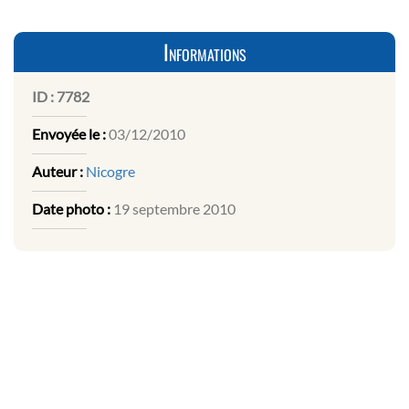
Informations
ID :
7782
Envoyée le :
03/12/2010
Auteur :
Nicogre
Date photo :
19 septembre 2010