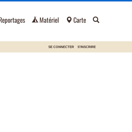
Reportages
Matériel
Carte
SE CONNECTER
S'INSCRIRE