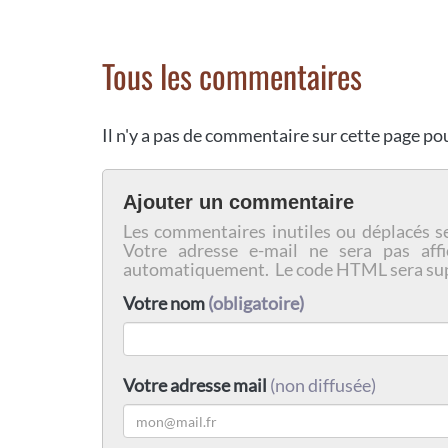
Tous les commentaires
Il n'y a pas de commentaire sur cette page p
Ajouter un commentaire
Les commentaires inutiles ou déplacés s
Votre adresse e-mail ne sera pas affi
automatiquement. Le code HTML sera su
Votre nom
(obligatoire)
Votre adresse mail
(non diffusée)