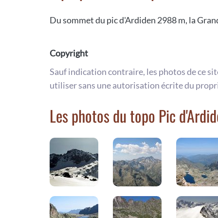
Du sommet du pic d'Ardiden 2988 m, la Grand
Copyright
Sauf indication contraire, les photos de ce si
utiliser sans une autorisation écrite du propr
Les photos du topo Pic d'Ardi