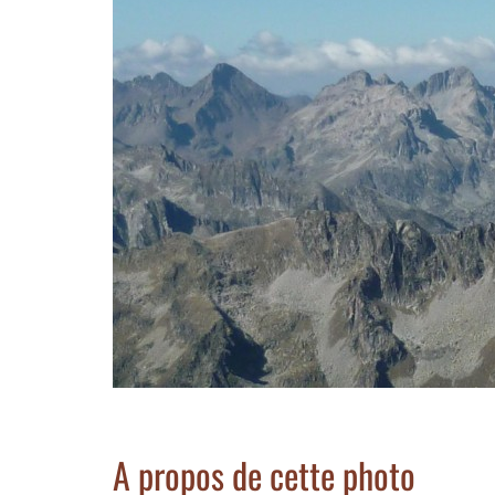
A propos de cette photo