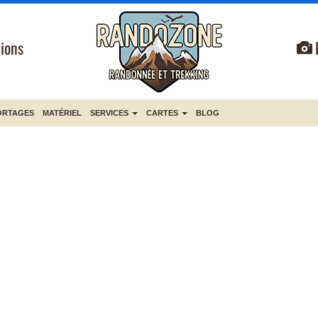
ions
ORTAGES
MATÉRIEL
SERVICES
CARTES
BLOG