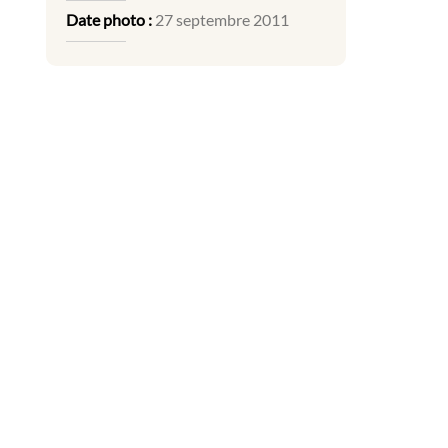
Date photo :
27 septembre 2011