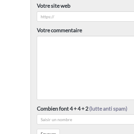
Votre site web
Votre commentaire
Combien font 4 + 4 + 2
(lutte anti spam)