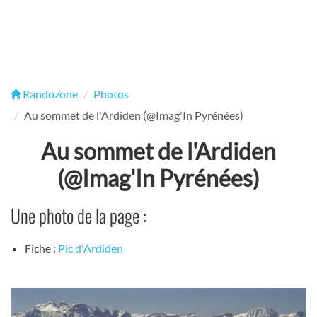
Randozone
Photos
Au sommet de l'Ardiden (@Imag'In Pyrénées)
Au sommet de l'Ardiden
(@Imag'In Pyrénées)
Une photo de la page :
Fiche :
Pic d'Ardiden