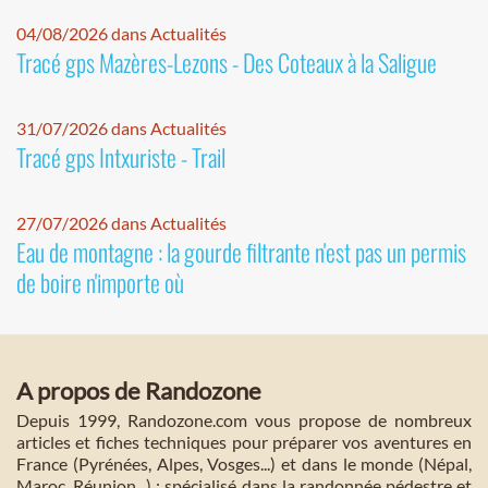
04/08/2026 dans Actualités
Tracé gps Mazères-Lezons - Des Coteaux à la Saligue
31/07/2026 dans Actualités
Tracé gps Intxuriste - Trail
27/07/2026 dans Actualités
Eau de montagne : la gourde filtrante n'est pas un permis
de boire n'importe où
A propos de Randozone
Depuis 1999, Randozone.com vous propose de nombreux
articles et fiches techniques pour préparer vos aventures en
France (Pyrénées, Alpes, Vosges...) et dans le monde (Népal,
Maroc, Réunion...) : spécialisé dans la randonnée pédestre et