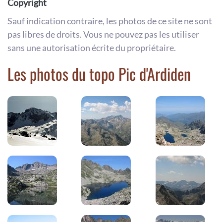
Copyright
Sauf indication contraire, les photos de ce site ne sont
pas libres de droits. Vous ne pouvez pas les utiliser
sans une autorisation écrite du propriétaire.
Les photos du topo Pic d'Ardiden