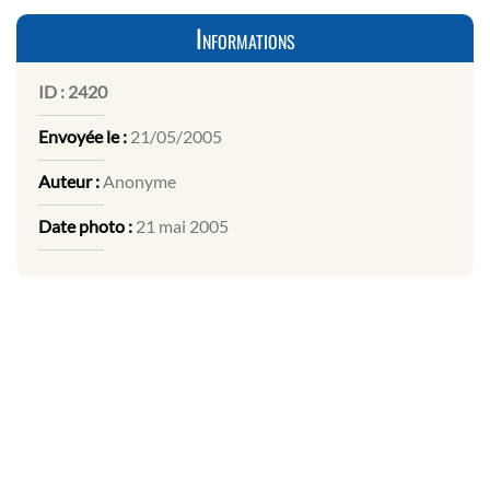
Informations
ID :
2420
Envoyée le :
21/05/2005
Auteur :
Anonyme
Date photo :
21 mai 2005