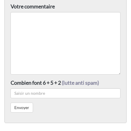
Votre commentaire
Combien font 6 + 5 + 2
(lutte anti spam)