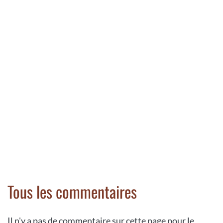
Tous les commentaires
Il n'y a pas de commentaire sur cette page pour le