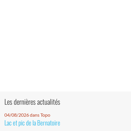
Les dernières actualités
04/08/2026 dans Topo
Lac et pic de la Bernatoire