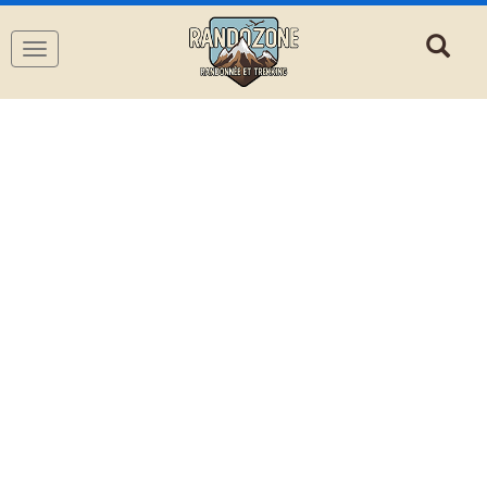
Navigation