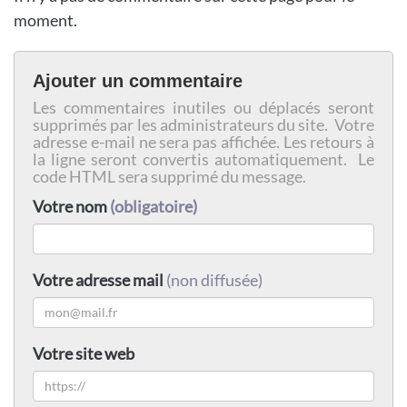
moment.
Ajouter un commentaire
Les commentaires inutiles ou déplacés seront
supprimés par les administrateurs du site. Votre
adresse e-mail ne sera pas affichée. Les retours à
la ligne seront convertis automatiquement. Le
code HTML sera supprimé du message.
Votre nom
(obligatoire)
Votre adresse mail
(non diffusée)
Votre site web