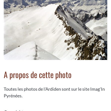
A propos de cette photo
Toutes les photos de l'Ardiden sont sur le site Imag'In
Pyrénées.