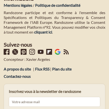
Mentions légales
/
Politique de confidentialité
Randozone participe et est conforme à l'ensemble des
Spécifications et Politiques du Transparency & Consent
Framework de l'IAB Europe. Randozone utilise la Consent
Management Platform n°92. Vous pouvez modifier vos choix
à tout moment en
cliquant ici
.
Suivez-nous
Concepteur : Xavier Argeles
A propos du site
|
Flux RSS
|
Plan du site
Contactez-nous
Inscrivez vous à la newsletter de randozone