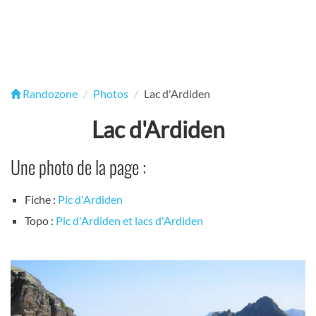
Randozone
Photos
Lac d'Ardiden
Lac d'Ardiden
Une photo de la page :
Fiche :
Pic d'Ardiden
Topo :
Pic d'Ardiden et lacs d'Ardiden