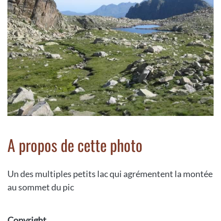
A propos de cette photo
Un des multiples petits lac qui agrémentent la montée
au sommet du pic
Copyright