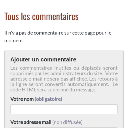
Tous les commentaires
Il n'y a pas de commentaire sur cette page pour le
moment.
Ajouter un commentaire
Les commentaires inutiles ou déplacés seront
supprimés par les administrateurs du site. Votre
adresse e-mail ne sera pas affichée. Les retours à
la ligne seront convertis automatiquement. Le
code HTML sera supprimé du message.
Votre nom
(obligatoire)
Votre adresse mail
(non diffusée)