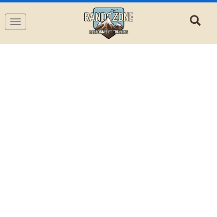
Navigation