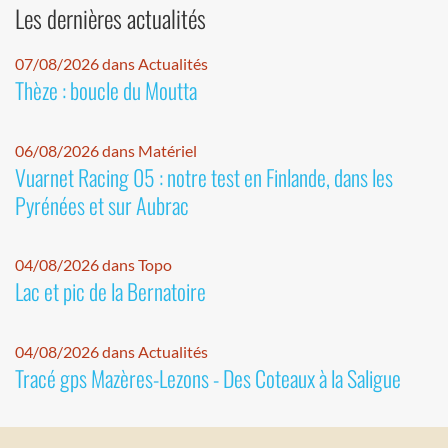
Les dernières actualités
07/08/2026 dans Actualités
Thèze : boucle du Moutta
06/08/2026 dans Matériel
Vuarnet Racing 05 : notre test en Finlande, dans les
Pyrénées et sur Aubrac
04/08/2026 dans Topo
Lac et pic de la Bernatoire
04/08/2026 dans Actualités
Tracé gps Mazères-Lezons - Des Coteaux à la Saligue