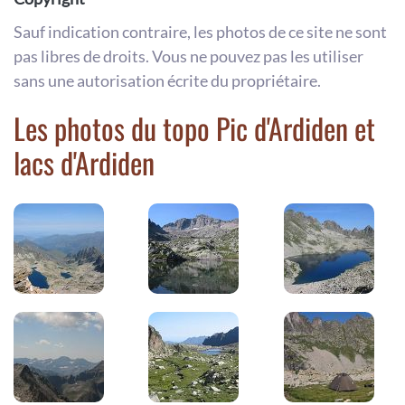
Sauf indication contraire, les photos de ce site ne sont
pas libres de droits. Vous ne pouvez pas les utiliser
sans une autorisation écrite du propriétaire.
Les photos du topo Pic d'Ardiden et
lacs d'Ardiden