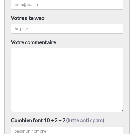
Votre site web
Votre commentaire
Combien font 10 + 3 + 2
(lutte anti spam)