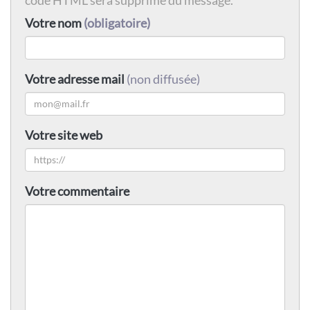
Votre nom
(obligatoire)
Votre adresse mail
(non diffusée)
Votre site web
Votre commentaire