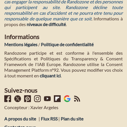
cas engager la responsabilité de Randozone et des personnes
qui participent au site. Randozone décline toute
responsabilité en cas d'accident et ne pourra etre tenu pour
responsable de quelque manière que ce soit
. Informations à
propos des
niveaux de difficulté
.
Informations
Mentions légales
/
Politique de confidentialité
Randozone participe et est conforme à l'ensemble des
Spécifications et Politiques du Transparency & Consent
Framework de l'IAB Europe. Randozone utilise la Consent
Management Platform n°92. Vous pouvez modifier vos choix
à tout moment en
cliquant ici
.
Suivez-nous
Concepteur : Xavier Argeles
A propos du site
|
Flux RSS
|
Plan du site