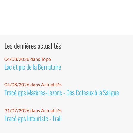
Les dernières actualités
04/08/2026 dans Topo
Lac et pic de la Bernatoire
04/08/2026 dans Actualités
Tracé gps Mazères-Lezons - Des Coteaux à la Saligue
31/07/2026 dans Actualités
Tracé gps Intxuriste - Trail