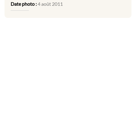
Date photo :
4 août 2011