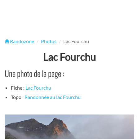
Randozone
Photos
Lac Fourchu
Lac Fourchu
Une photo de la page :
Fiche :
Lac Fourchu
Topo :
Randonnée au lac Fourchu