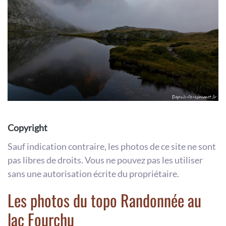
Copyright
Sauf indication contraire, les photos de ce site ne sont
pas libres de droits. Vous ne pouvez pas les utiliser
sans une autorisation écrite du propriétaire.
Les photos du topo Randonnée au
lac Fourchu