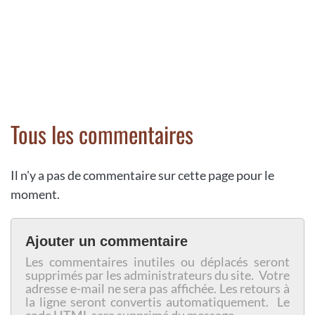
Tous les commentaires
Il n'y a pas de commentaire sur cette page pour le
moment.
Ajouter un commentaire
Les commentaires inutiles ou déplacés seront
supprimés par les administrateurs du site. Votre
adresse e-mail ne sera pas affichée. Les retours à
la ligne seront convertis automatiquement. Le
code HTML sera supprimé du message.