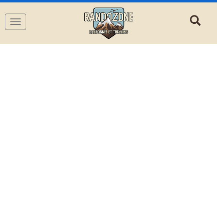
Navigation