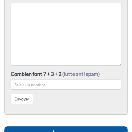
Combien font 7 + 3 + 2
(lutte anti spam)