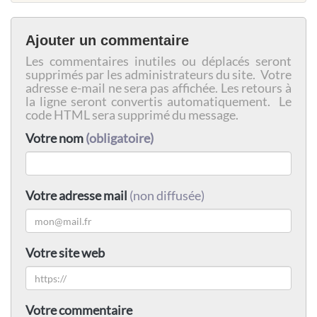
Ajouter un commentaire
Les commentaires inutiles ou déplacés seront
supprimés par les administrateurs du site. Votre
adresse e-mail ne sera pas affichée. Les retours à
la ligne seront convertis automatiquement. Le
code HTML sera supprimé du message.
Votre nom
(obligatoire)
Votre adresse mail
(non diffusée)
Votre site web
Votre commentaire