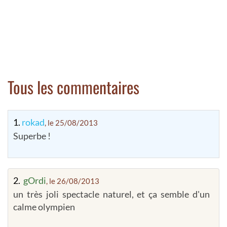
Tous les commentaires
1.
rokad
, le 25/08/2013
Superbe !
2.
gOrdi
, le 26/08/2013
un très joli spectacle naturel, et ça semble d'un
calme olympien