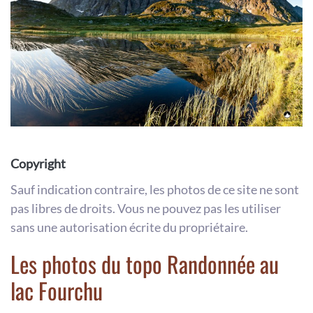
Copyright
Sauf indication contraire, les photos de ce site ne sont
pas libres de droits. Vous ne pouvez pas les utiliser
sans une autorisation écrite du propriétaire.
Les photos du topo Randonnée au
lac Fourchu