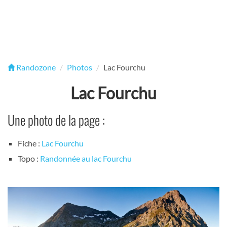
Randozone
Photos
Lac Fourchu
Lac Fourchu
Une photo de la page :
Fiche :
Lac Fourchu
Topo :
Randonnée au lac Fourchu