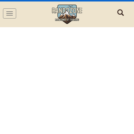
Navigation