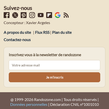
Suivez-nous
Concepteur : Xavier Argeles
A propos du site
|
Flux RSS
|
Plan du site
Contactez-nous
Inscrivez vous à la newsletter de randozone
@ 1999-2026 Randozone.com | Tous droits réservés |
Données personnelles
| Déclaration CNIL n°1001010