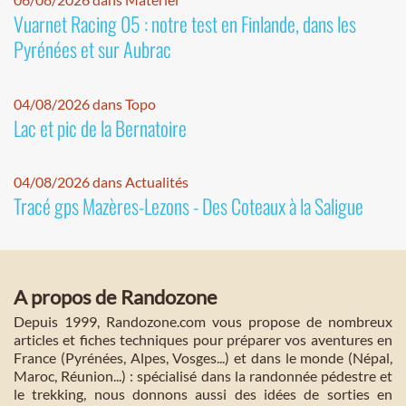
Vuarnet Racing 05 : notre test en Finlande, dans les
Pyrénées et sur Aubrac
04/08/2026 dans Topo
Lac et pic de la Bernatoire
04/08/2026 dans Actualités
Tracé gps Mazères-Lezons - Des Coteaux à la Saligue
A propos de Randozone
Depuis 1999, Randozone.com vous propose de nombreux
articles et fiches techniques pour préparer vos aventures en
France (Pyrénées, Alpes, Vosges...) et dans le monde (Népal,
Maroc, Réunion...) : spécialisé dans la randonnée pédestre et
le trekking, nous donnons aussi des idées de sorties en