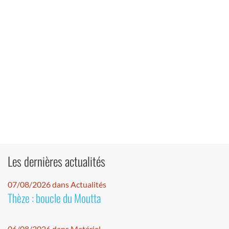
Les dernières actualités
07/08/2026 dans Actualités
Thèze : boucle du Moutta
06/08/2026 dans Matériel