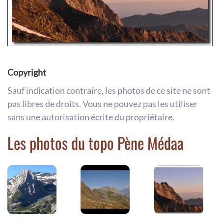
Copyright
Sauf indication contraire, les photos de ce site ne sont
pas libres de droits. Vous ne pouvez pas les utiliser
sans une autorisation écrite du propriétaire.
Les photos du topo Pène Médaa