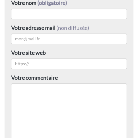
Votre nom
(obligatoire)
Votre adresse mail
(non diffusée)
Votre site web
Votre commentaire