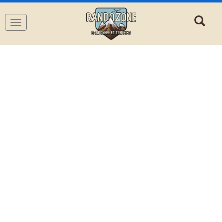
Navigation