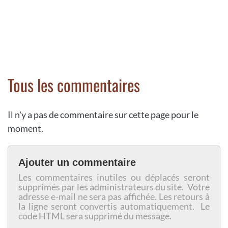
Tous les commentaires
Il n'y a pas de commentaire sur cette page pour le
moment.
Ajouter un commentaire
Les commentaires inutiles ou déplacés seront
supprimés par les administrateurs du site. Votre
adresse e-mail ne sera pas affichée. Les retours à
la ligne seront convertis automatiquement. Le
code HTML sera supprimé du message.