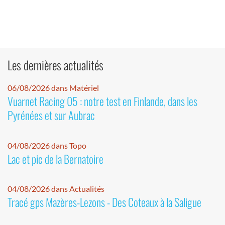
Les dernières actualités
06/08/2026 dans Matériel
Vuarnet Racing 05 : notre test en Finlande, dans les
Pyrénées et sur Aubrac
04/08/2026 dans Topo
Lac et pic de la Bernatoire
04/08/2026 dans Actualités
Tracé gps Mazères-Lezons - Des Coteaux à la Saligue