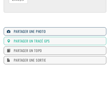
PARTAGER UNE PHOTO
PARTAGER UN TRACÉ GPS
PARTAGER UN TOPO
PARTAGER UNE SORTIE