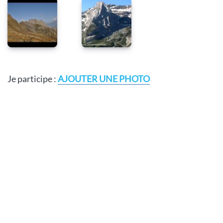
Je participe :
AJOUTER UNE PHOTO