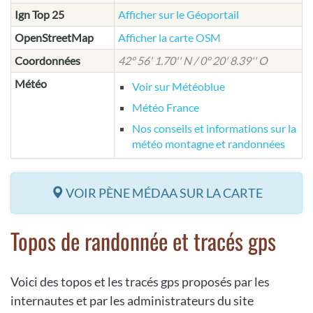
Ign Top 25
Afficher sur le Géoportail
OpenStreetMap
Afficher la carte OSM
Coordonnées
42° 56' 1.70'' N / 0° 20' 8.39'' O
Météo
Voir sur Météoblue
Météo France
Nos conseils et informations sur la
météo montagne et randonnées
VOIR PÈNE MÉDAA SUR LA CARTE
Topos de randonnée et tracés gps
Voici des topos et les tracés gps proposés par les
internautes et par les administrateurs du site