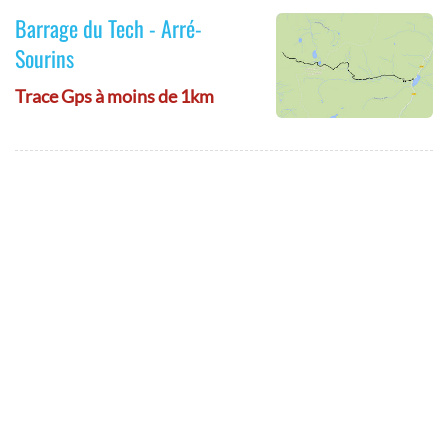
Barrage du Tech - Arré-
Sourins
Trace Gps à moins de 1km