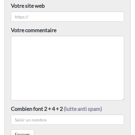
Votre site web
Votre commentaire
Combien font 2 + 4 + 2
(lutte anti spam)