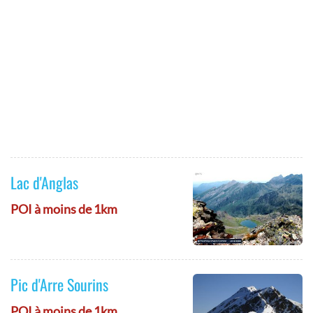
Lac d'Anglas
POI à moins de 1km
Pic d'Arre Sourins
POI à moins de 1km