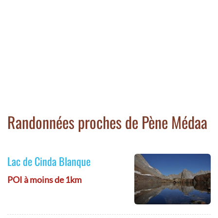
Randonnées proches de Pène Médaa
Lac de Cinda Blanque
POI à moins de 1km