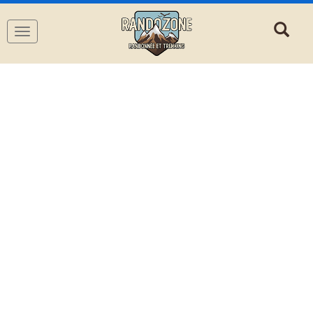
Navigation