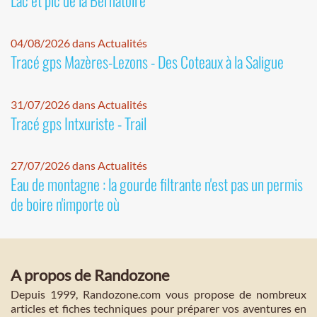
Lac et pic de la Bernatoire
04/08/2026 dans Actualités
Tracé gps Mazères-Lezons - Des Coteaux à la Saligue
31/07/2026 dans Actualités
Tracé gps Intxuriste - Trail
27/07/2026 dans Actualités
Eau de montagne : la gourde filtrante n'est pas un permis
de boire n'importe où
A propos de Randozone
Depuis 1999, Randozone.com vous propose de nombreux
articles et fiches techniques pour préparer vos aventures en