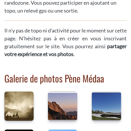
randozone. Vous pouvez participer en ajoutant un
topo, un relevé gps ou une sortie.
Il n'y pas de topo ni d'activité pour le moment sur cette
page. N'hésitez pas à en créer en vous inscrivant
gratuitement sur le site. Vous pourrez ainsi
partager
votre expérience et vos photos
.
Galerie de photos Pène Médaa