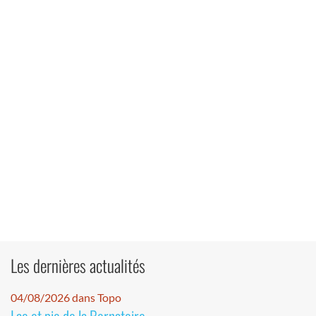
Les dernières actualités
04/08/2026 dans Topo