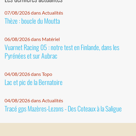
07/08/2026 dans Actualités
Thèze : boucle du Moutta
06/08/2026 dans Matériel
Vuarnet Racing 05 : notre test en Finlande, dans les
Pyrénées et sur Aubrac
04/08/2026 dans Topo
Lac et pic de la Bernatoire
04/08/2026 dans Actualités
Tracé gps Mazères-Lezons - Des Coteaux à la Saligue