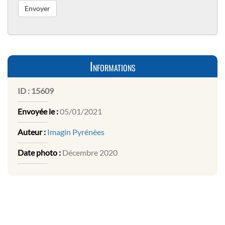
Informations
ID :
15609
Envoyée le :
05/01/2021
Auteur :
Imagin Pyrénées
Date photo :
Décembre 2020