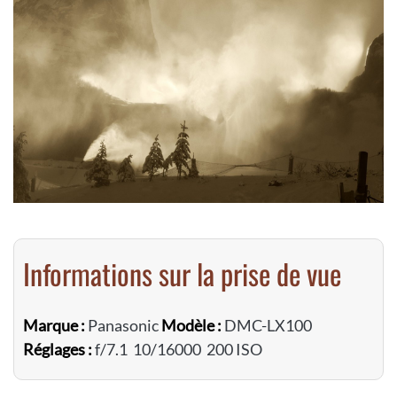
Informations sur la prise de vue
Marque :
Panasonic
Modèle :
DMC-LX100
Réglages :
f/7.1 10/16000 200 ISO