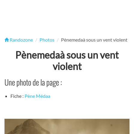
Randozone
Photos
Pènemedaà sous un vent violent
Pènemedaà sous un vent
violent
Une photo de la page :
Fiche :
Pène Médaa