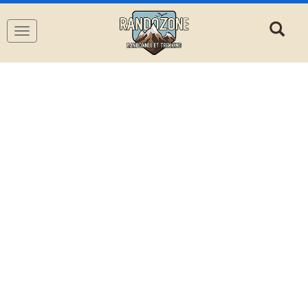
Navigation