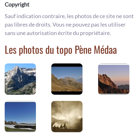
Copyright
Sauf indication contraire, les photos de ce site ne sont
pas libres de droits. Vous ne pouvez pas les utiliser
sans une autorisation écrite du propriétaire.
Les photos du topo Pène Médaa