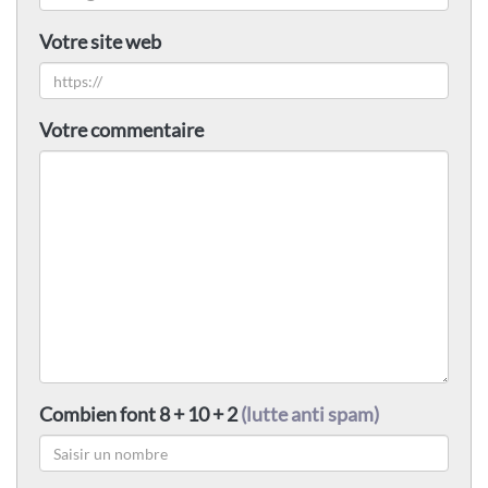
Votre site web
Votre commentaire
Combien font 8 + 10 + 2
(lutte anti spam)