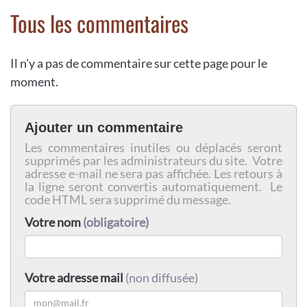
Tous les commentaires
Il n'y a pas de commentaire sur cette page pour le
moment.
Ajouter un commentaire
Les commentaires inutiles ou déplacés seront
supprimés par les administrateurs du site. Votre
adresse e-mail ne sera pas affichée. Les retours à
la ligne seront convertis automatiquement. Le
code HTML sera supprimé du message.
Votre nom
(obligatoire)
Votre adresse mail
(non diffusée)