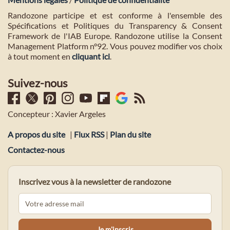
Randozone participe et est conforme à l'ensemble des
Spécifications et Politiques du Transparency & Consent
Framework de l'IAB Europe. Randozone utilise la Consent
Management Platform n°92. Vous pouvez modifier vos choix
à tout moment en
cliquant ici
.
Suivez-nous
Concepteur : Xavier Argeles
A propos du site
|
Flux RSS
|
Plan du site
Contactez-nous
Inscrivez vous à la newsletter de randozone