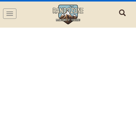
Navigation