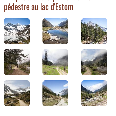
pédestre au lac d'Estom