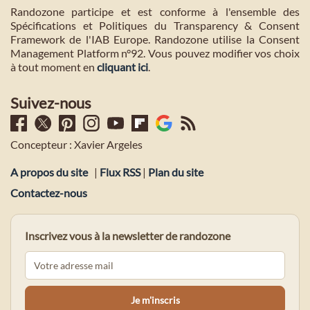
Randozone participe et est conforme à l'ensemble des
Spécifications et Politiques du Transparency & Consent
Framework de l'IAB Europe. Randozone utilise la Consent
Management Platform n°92. Vous pouvez modifier vos choix
à tout moment en
cliquant ici
.
Suivez-nous
Concepteur : Xavier Argeles
A propos du site
|
Flux RSS
|
Plan du site
Contactez-nous
Inscrivez vous à la newsletter de randozone