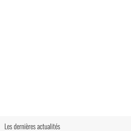
Les dernières actualités