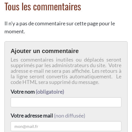
Tous les commentaires
Il n'y a pas de commentaire sur cette page pour le
moment.
Ajouter un commentaire
Les commentaires inutiles ou déplacés seront
supprimés par les administrateurs du site. Votre
adresse e-mail ne sera pas affichée. Les retours à
la ligne seront convertis automatiquement. Le
code HTML sera supprimé du message.
Votre nom
(obligatoire)
Votre adresse mail
(non diffusée)