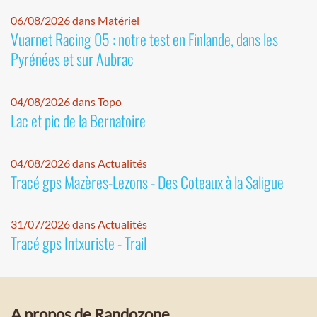
06/08/2026 dans Matériel
Vuarnet Racing 05 : notre test en Finlande, dans les
Pyrénées et sur Aubrac
04/08/2026 dans Topo
Lac et pic de la Bernatoire
04/08/2026 dans Actualités
Tracé gps Mazères-Lezons - Des Coteaux à la Saligue
31/07/2026 dans Actualités
Tracé gps Intxuriste - Trail
A propos de Randozone