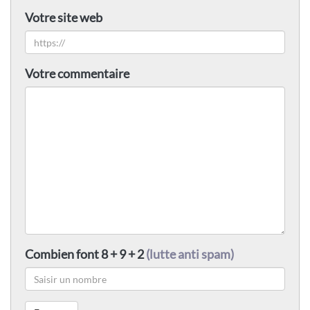
Votre site web
Votre commentaire
Combien font 8 + 9 + 2
(lutte anti spam)