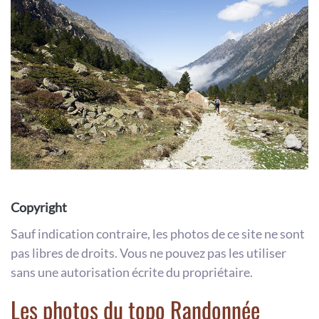
Copyright
Sauf indication contraire, les photos de ce site ne sont
pas libres de droits. Vous ne pouvez pas les utiliser
sans une autorisation écrite du propriétaire.
Les photos du topo Randonnée