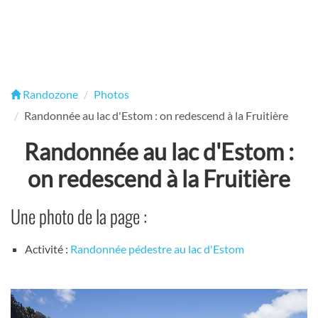
Randozone
Photos
Randonnée au lac d'Estom : on redescend à la Fruitière
Randonnée au lac d'Estom :
on redescend à la Fruitière
Une photo de la page :
Activité :
Randonnée pédestre au lac d'Estom