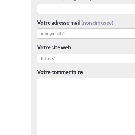
Votre adresse mail
(non diffusée)
Votre site web
Votre commentaire