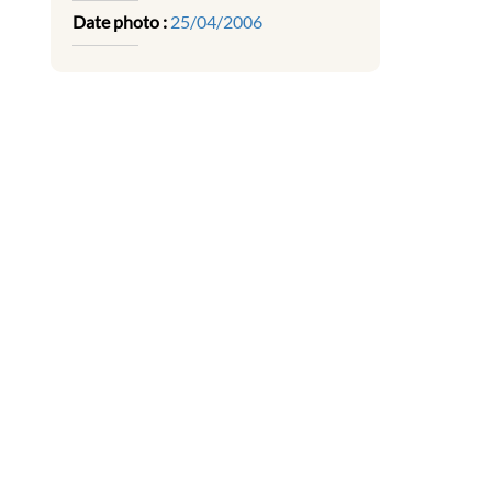
Date photo :
25/04/2006