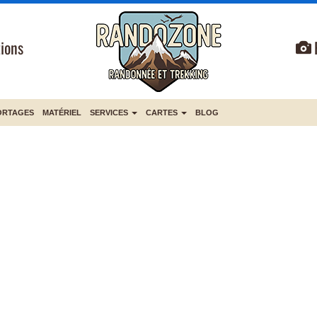
ions
ORTAGES
MATÉRIEL
SERVICES
CARTES
BLOG