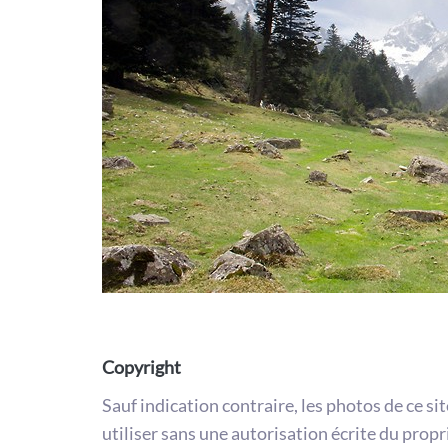
Copyright
Sauf indication contraire, les photos de ce si
utiliser sans une autorisation écrite du propr