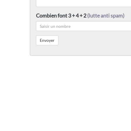
Combien font 3 + 4 + 2
(lutte anti spam)