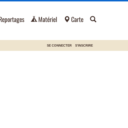
Reportages
Matériel
Carte
SE CONNECTER
S'INSCRIRE