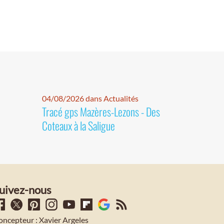
04/08/2026 dans Actualités
Tracé gps Mazères-Lezons - Des
Coteaux à la Saligue
uivez-nous
oncepteur : Xavier Argeles