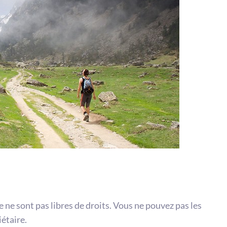
te ne sont pas libres de droits. Vous ne pouvez pas les
iétaire.