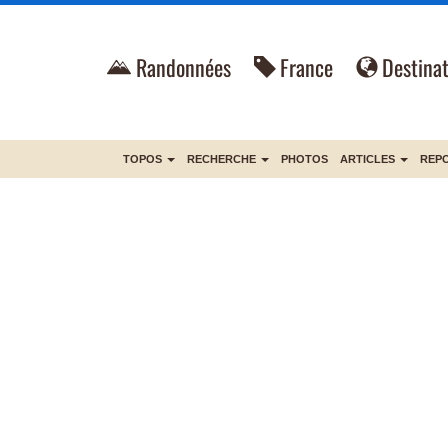
Randonnées
France
Destinat
TOPOS
RECHERCHE
PHOTOS
ARTICLES
REP