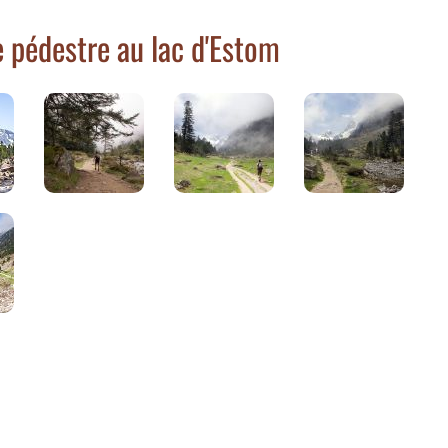
 pédestre au lac d'Estom