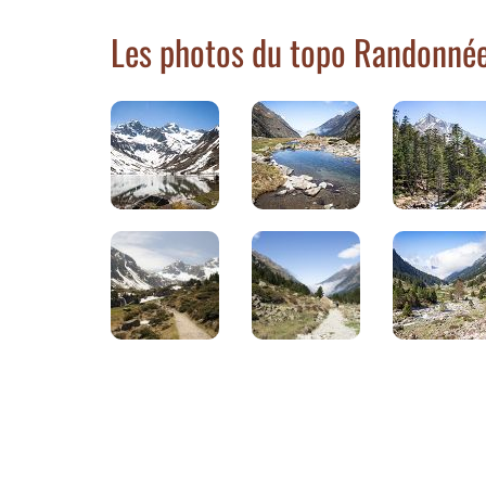
Les photos du topo Randonnée