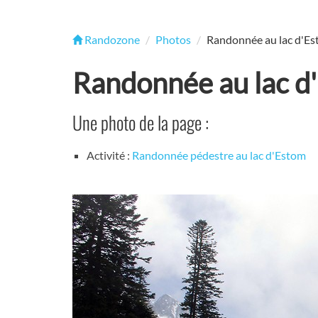
Randozone
Photos
Randonnée au lac d'E
Randonnée au lac d
Une photo de la page :
Activité :
Randonnée pédestre au lac d'Estom