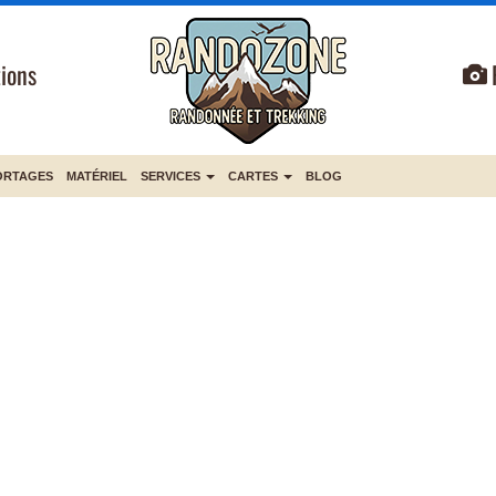
ions
ORTAGES
MATÉRIEL
SERVICES
CARTES
BLOG