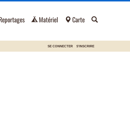
Reportages
Matériel
Carte
SE CONNECTER
S'INSCRIRE