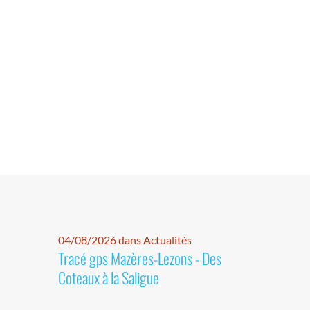
04/08/2026 dans Actualités
Tracé gps Mazères-Lezons - Des
Coteaux à la Saligue