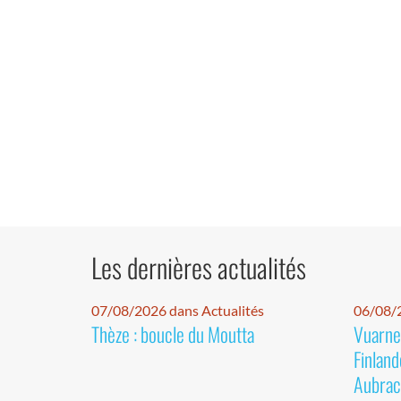
Les dernières actualités
07/08/2026 dans Actualités
06/08/2
Thèze : boucle du Moutta
Vuarnet
Finland
Aubrac