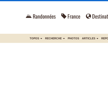
Randonnées
France
Destinat
TOPOS
RECHERCHE
PHOTOS
ARTICLES
REP