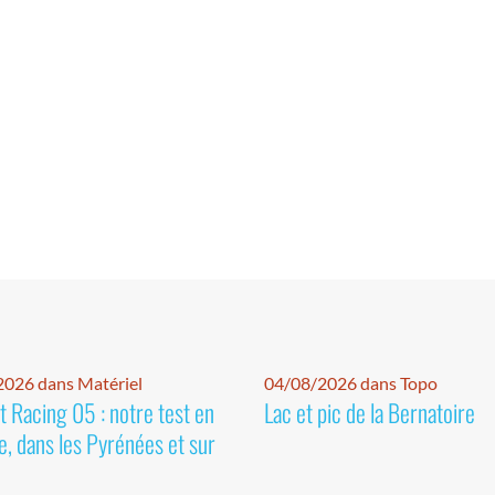
026 dans Matériel
04/08/2026 dans Topo
 Racing 05 : notre test en
Lac et pic de la Bernatoire
e, dans les Pyrénées et sur