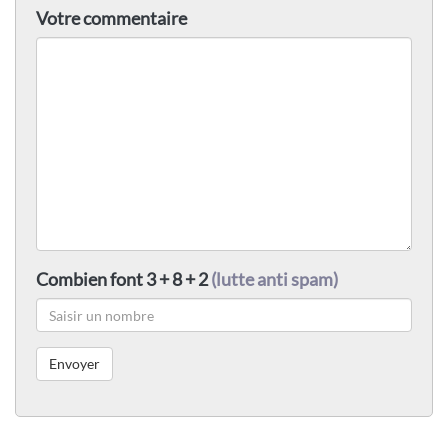
Votre commentaire
Combien font 3 + 8 + 2
(lutte anti spam)