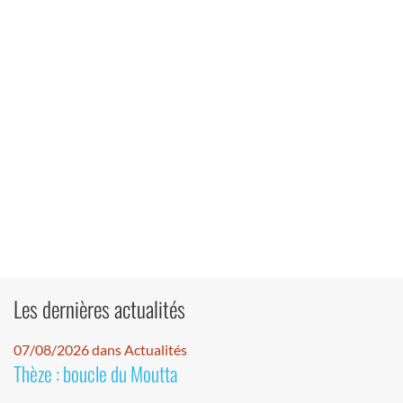
Les dernières actualités
07/08/2026 dans Actualités
Thèze : boucle du Moutta