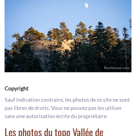
Copyright
Sauf indication contraire, les photos de ce site ne sont
pas libres de droits. Vous ne pouvez pas les utiliser
sans une autorisation écrite du propriétaire.
Les photos du topo Vallée de