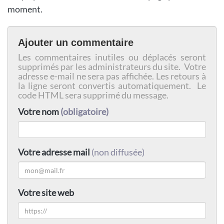
moment.
Ajouter un commentaire
Les commentaires inutiles ou déplacés seront
supprimés par les administrateurs du site. Votre
adresse e-mail ne sera pas affichée. Les retours à
la ligne seront convertis automatiquement. Le
code HTML sera supprimé du message.
Votre nom
(obligatoire)
Votre adresse mail
(non diffusée)
Votre site web