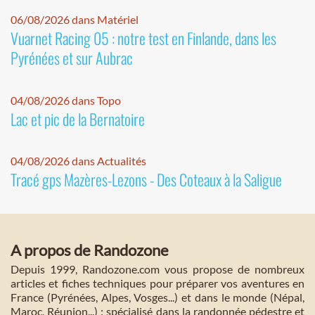
06/08/2026 dans Matériel
Vuarnet Racing 05 : notre test en Finlande, dans les
Pyrénées et sur Aubrac
04/08/2026 dans Topo
Lac et pic de la Bernatoire
04/08/2026 dans Actualités
Tracé gps Mazères-Lezons - Des Coteaux à la Saligue
A propos de Randozone
Depuis 1999, Randozone.com vous propose de nombreux
articles et fiches techniques pour préparer vos aventures en
France (Pyrénées, Alpes, Vosges...) et dans le monde (Népal,
Maroc, Réunion...) : spécialisé dans la randonnée pédestre et