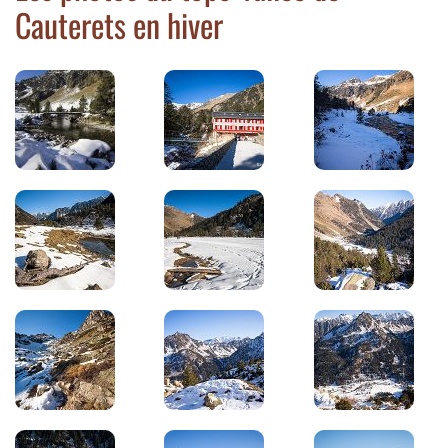
Cauterets en hiver