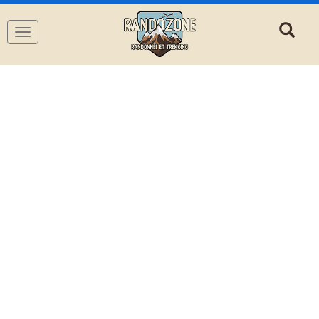
Navigation