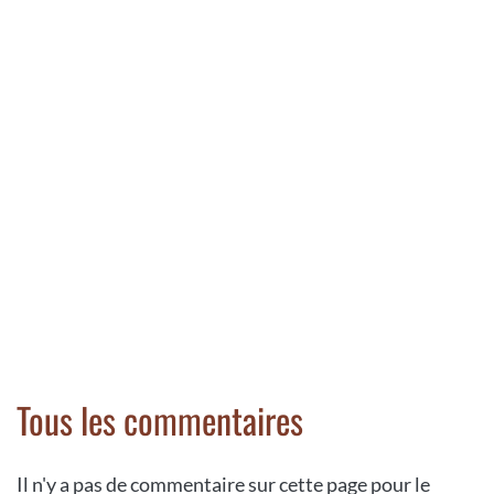
Tous les commentaires
Il n'y a pas de commentaire sur cette page pour le