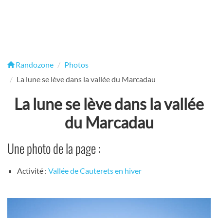
Randozone
Photos
La lune se lève dans la vallée du Marcadau
La lune se lève dans la vallée
du Marcadau
Une photo de la page :
Activité :
Vallée de Cauterets en hiver