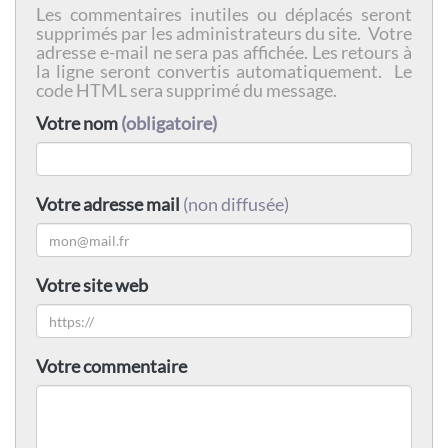
Les commentaires inutiles ou déplacés seront
supprimés par les administrateurs du site. Votre
adresse e-mail ne sera pas affichée. Les retours à
la ligne seront convertis automatiquement. Le
code HTML sera supprimé du message.
Votre nom
(obligatoire)
Votre adresse mail
(non diffusée)
Votre site web
Votre commentaire