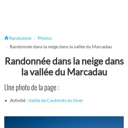
Randozone
Photos
Randonnée dans la neige dans la vallée du Marcadau
Randonnée dans la neige dans
la vallée du Marcadau
Une photo de la page :
Activité :
Vallée de Cauterets en hiver