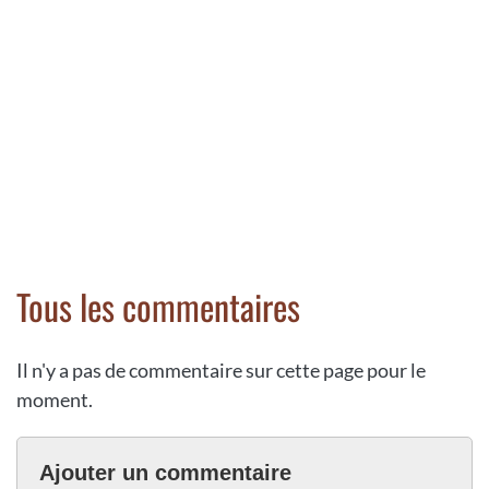
Tous les commentaires
Il n'y a pas de commentaire sur cette page pour le
moment.
Ajouter un commentaire