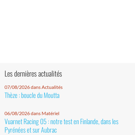
Les dernières actualités
07/08/2026 dans Actualités
Thèze : boucle du Moutta
06/08/2026 dans Matériel
Vuarnet Racing 05 : notre test en Finlande, dans les
Pyrénées et sur Aubrac