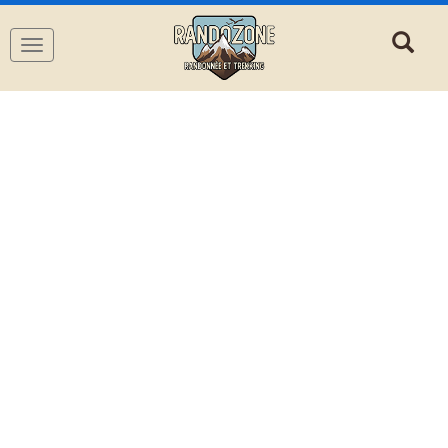
Navigation