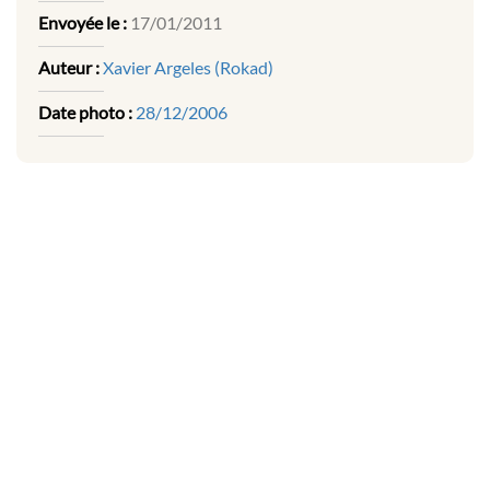
Envoyée le :
17/01/2011
Auteur :
Xavier Argeles (Rokad)
Date photo :
28/12/2006