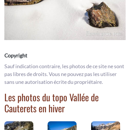
Copyright
Sauf indication contraire, les photos de ce site ne sont
pas libres de droits. Vous ne pouvez pas les utiliser
sans une autorisation écrite du propriétaire.
Les photos du topo Vallée de
Cauterets en hiver