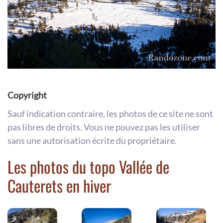
Copyright
Sauf indication contraire, les photos de ce site ne sont
pas libres de droits. Vous ne pouvez pas les utiliser
sans une autorisation écrite du propriétaire.
Les photos du topo Vallée de
Cauterets en hiver