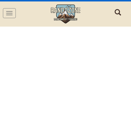
Navigation