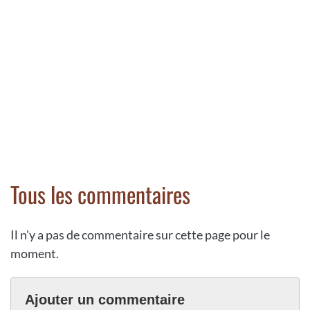
Tous les commentaires
Il n'y a pas de commentaire sur cette page pour le
moment.
Ajouter un commentaire