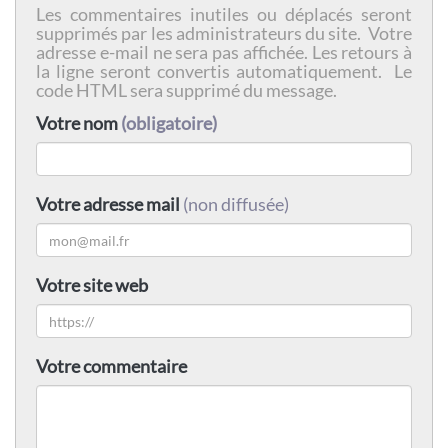
Les commentaires inutiles ou déplacés seront
supprimés par les administrateurs du site. Votre
adresse e-mail ne sera pas affichée. Les retours à
la ligne seront convertis automatiquement. Le
code HTML sera supprimé du message.
Votre nom
(obligatoire)
Votre adresse mail
(non diffusée)
Votre site web
Votre commentaire