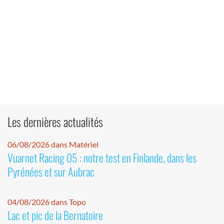
Les dernières actualités
06/08/2026 dans Matériel
Vuarnet Racing 05 : notre test en Finlande, dans les
Pyrénées et sur Aubrac
04/08/2026 dans Topo
Lac et pic de la Bernatoire