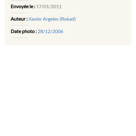
Envoyée le :
17/01/2011
Auteur :
Xavier Argeles (Rokad)
Date photo :
28/12/2006