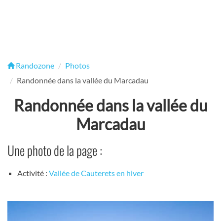
Randozone
Photos
Randonnée dans la vallée du Marcadau
Randonnée dans la vallée du
Marcadau
Une photo de la page :
Activité :
Vallée de Cauterets en hiver