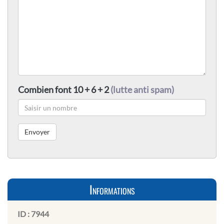
Combien font 10 + 6 + 2
(lutte anti spam)
Informations
ID :
7944