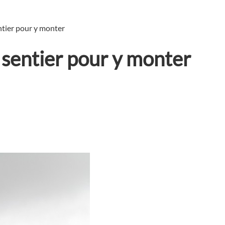
ntier pour y monter
 sentier pour y monter