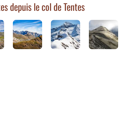
es depuis le col de Tentes