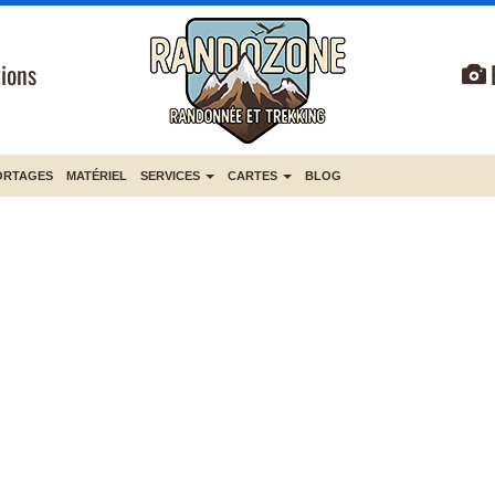
ions
ORTAGES
MATÉRIEL
SERVICES
CARTES
BLOG