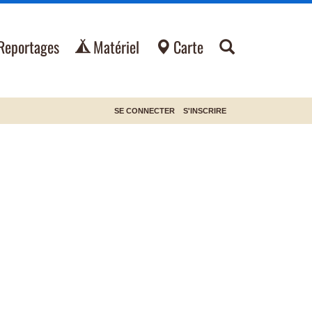
Reportages
Matériel
Carte
SE CONNECTER
S'INSCRIRE