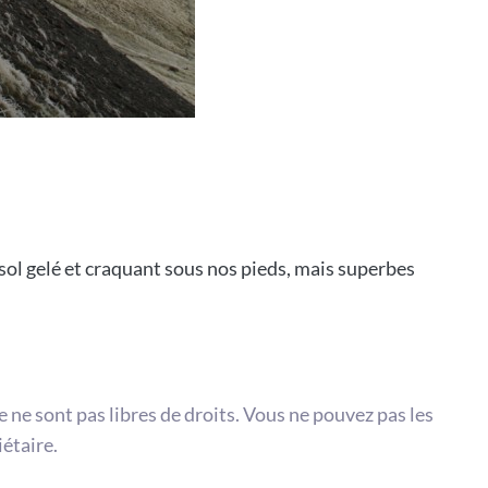
, sol gelé et craquant sous nos pieds, mais superbes
te ne sont pas libres de droits. Vous ne pouvez pas les
iétaire.