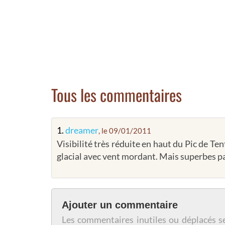
Tous les commentaires
1.
dreamer
, le 09/01/2011
Visibilité très réduite en haut du Pic de T
glacial avec vent mordant. Mais superbes 
Ajouter un commentaire
Les commentaires inutiles ou déplacés s