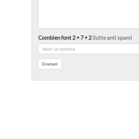
Combien font 2 + 7 + 2
(lutte anti spam)