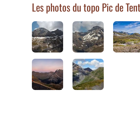
Les photos du topo Pic de Tent