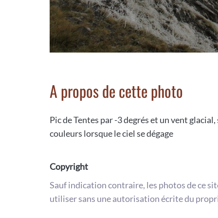
A propos de cette photo
Pic de Tentes par -3 degrés et un vent glacial
couleurs lorsque le ciel se dégage
Copyright
Sauf indication contraire, les photos de ce si
utiliser sans une autorisation écrite du propr