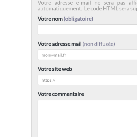
Votre adresse e-mail ne sera pas affi
automatiquement. Le code HTML sera su
Votre nom
(obligatoire)
Votre adresse mail
(non diffusée)
Votre site web
Votre commentaire