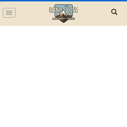
Navigation