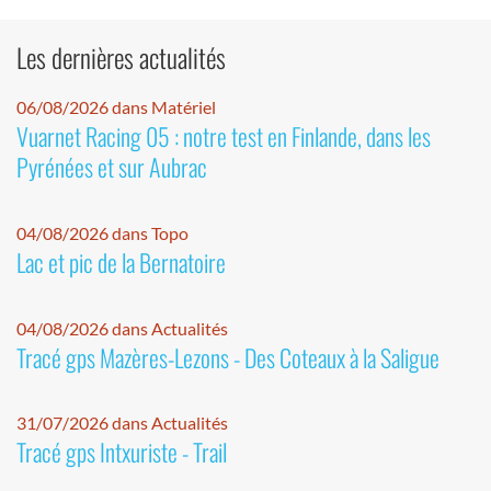
Les dernières actualités
06/08/2026 dans Matériel
Vuarnet Racing 05 : notre test en Finlande, dans les
Pyrénées et sur Aubrac
04/08/2026 dans Topo
Lac et pic de la Bernatoire
04/08/2026 dans Actualités
Tracé gps Mazères-Lezons - Des Coteaux à la Saligue
31/07/2026 dans Actualités
Tracé gps Intxuriste - Trail