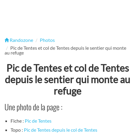
Randozone
Photos
Pic de Tentes et col de Tentes depuis le sentier qui monte
au refuge
Pic de Tentes et col de Tentes
depuis le sentier qui monte au
refuge
Une photo de la page :
Fiche :
Pic de Tentes
Topo :
Pic de Tentes depuis le col de Tentes