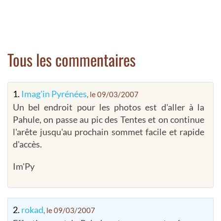
Tous les commentaires
1.
Imag'in Pyrénées
, le 09/03/2007
Un bel endroit pour les photos est d'aller à la
Pahule, on passe au pic des Tentes et on continue
l'arête jusqu'au prochain sommet facile et rapide
d'accès.
Im'Py
2.
rokad
, le 09/03/2007