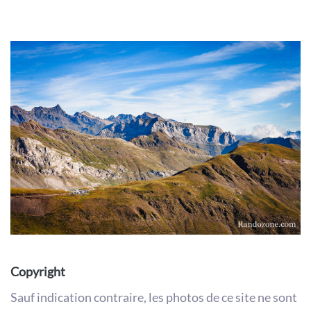
Copyright
Sauf indication contraire, les photos de ce site ne sont