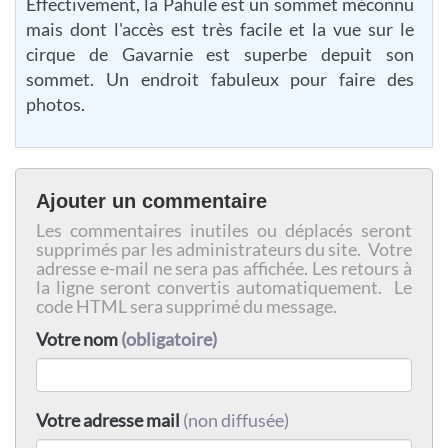
Effectivement, la Pahule est un sommet méconnu
mais dont l'accès est très facile et la vue sur le
cirque de Gavarnie est superbe depuit son
sommet. Un endroit fabuleux pour faire des
photos.
Ajouter un commentaire
Les commentaires inutiles ou déplacés seront
supprimés par les administrateurs du site. Votre
adresse e-mail ne sera pas affichée. Les retours à
la ligne seront convertis automatiquement. Le
code HTML sera supprimé du message.
Votre nom
(obligatoire)
Votre adresse mail
(non diffusée)