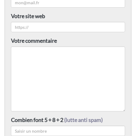
Votre site web
Votre commentaire
Combien font 5 + 8 + 2
(lutte anti spam)