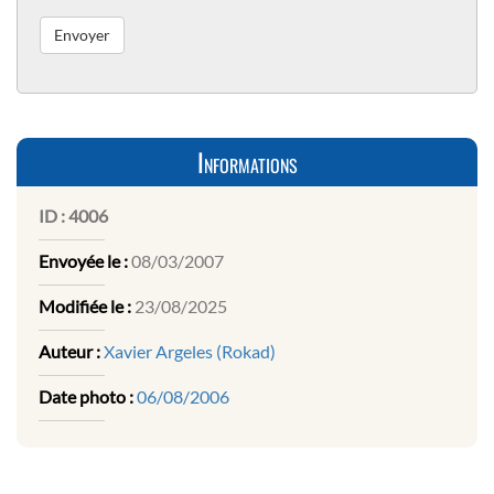
Informations
ID :
4006
Envoyée le :
08/03/2007
Modifiée le :
23/08/2025
Auteur :
Xavier Argeles (Rokad)
Date photo :
06/08/2006