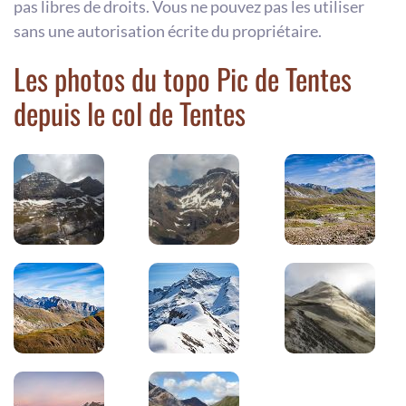
pas libres de droits. Vous ne pouvez pas les utiliser
sans une autorisation écrite du propriétaire.
Les photos du topo Pic de Tentes
depuis le col de Tentes