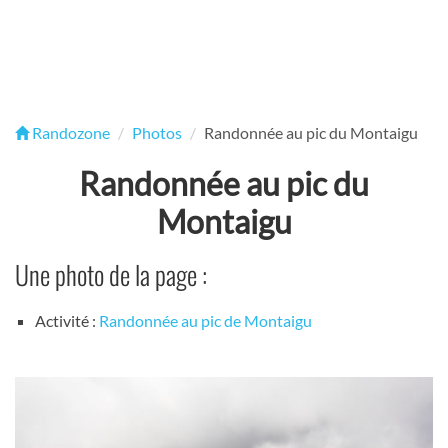
Randozone
Photos
Randonnée au pic du Montaigu
Randonnée au pic du
Montaigu
Une photo de la page :
Activité :
Randonnée au pic de Montaigu