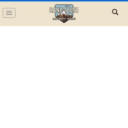
Navigation