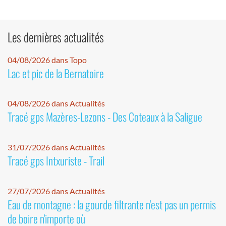
Les dernières actualités
04/08/2026 dans Topo
Lac et pic de la Bernatoire
04/08/2026 dans Actualités
Tracé gps Mazères-Lezons - Des Coteaux à la Saligue
31/07/2026 dans Actualités
Tracé gps Intxuriste - Trail
27/07/2026 dans Actualités
Eau de montagne : la gourde filtrante n'est pas un permis
de boire n'importe où