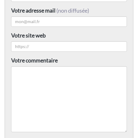
Votre adresse mail
(non diffusée)
Votre site web
Votre commentaire