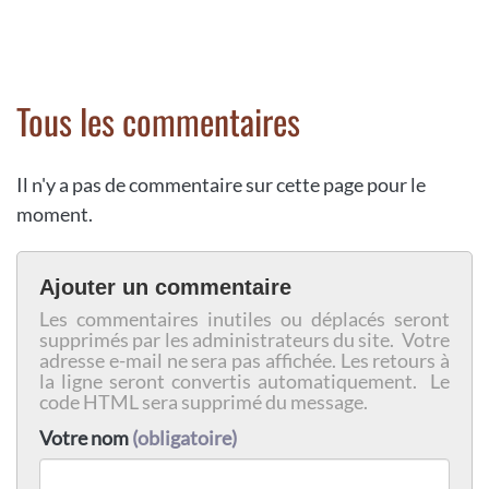
Tous les commentaires
Il n'y a pas de commentaire sur cette page pour le
moment.
Ajouter un commentaire
Les commentaires inutiles ou déplacés seront
supprimés par les administrateurs du site. Votre
adresse e-mail ne sera pas affichée. Les retours à
la ligne seront convertis automatiquement. Le
code HTML sera supprimé du message.
Votre nom
(obligatoire)