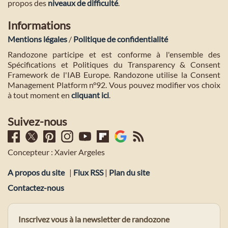
propos des
niveaux de difficulté
.
Informations
Mentions légales
/
Politique de confidentialité
Randozone participe et est conforme à l'ensemble des
Spécifications et Politiques du Transparency & Consent
Framework de l'IAB Europe. Randozone utilise la Consent
Management Platform n°92. Vous pouvez modifier vos choix
à tout moment en
cliquant ici
.
Suivez-nous
Concepteur : Xavier Argeles
A propos du site
|
Flux RSS
|
Plan du site
Contactez-nous
Inscrivez vous à la newsletter de randozone